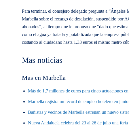
Para terminar, el consejero delegado pregunta a “Ángeles M
Marbella sobre el recargo de desalación, suspendido por A
abonados”, al tiempo que le propuso que “dado que estima 
como el agua ya tratada y potabilizada que la empresa públ
costando al ciudadano hasta 1,33 euros el mismo metro cúb
Mas noticias
Mas en Marbella
Más de 1,7 millones de euros para cinco actuaciones en 
Marbella registra un récord de empleo hotelero en junio
Bañistas y vecinos de Marbella estrenan un nuevo sistem
Nueva Andalucía celebra del 23 al 26 de julio una feri