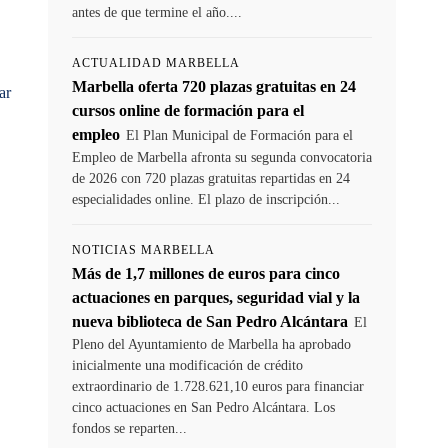
antes de que termine el año....
ACTUALIDAD MARBELLA
Marbella oferta 720 plazas gratuitas en 24
ar
cursos online de formación para el
empleo
El Plan Municipal de Formación para el
Empleo de Marbella afronta su segunda convocatoria
de 2026 con 720 plazas gratuitas repartidas en 24
especialidades online. El plazo de inscripción...
NOTICIAS MARBELLA
Más de 1,7 millones de euros para cinco
actuaciones en parques, seguridad vial y la
nueva biblioteca de San Pedro Alcántara
El
Pleno del Ayuntamiento de Marbella ha aprobado
inicialmente una modificación de crédito
extraordinario de 1.728.621,10 euros para financiar
cinco actuaciones en San Pedro Alcántara. Los
fondos se reparten...