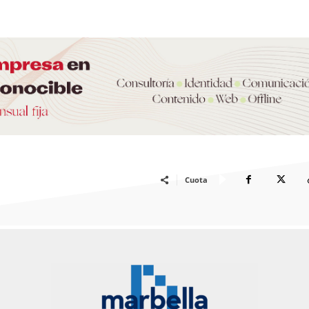
Cuota