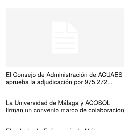
El Consejo de Administración de ACUAES
aprueba la adjudicación por 975.272...
La Universidad de Málaga y ACOSOL
firman un convenio marco de colaboración