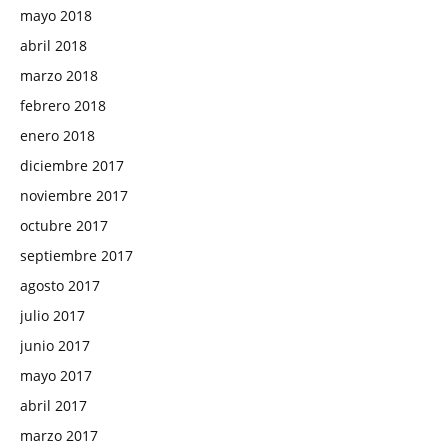
mayo 2018
abril 2018
marzo 2018
febrero 2018
enero 2018
diciembre 2017
noviembre 2017
octubre 2017
septiembre 2017
agosto 2017
julio 2017
junio 2017
mayo 2017
abril 2017
marzo 2017