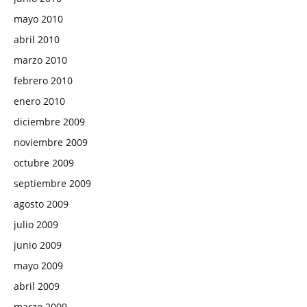
mayo 2010
abril 2010
marzo 2010
febrero 2010
enero 2010
diciembre 2009
noviembre 2009
octubre 2009
septiembre 2009
agosto 2009
julio 2009
junio 2009
mayo 2009
abril 2009
marzo 2009