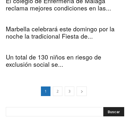
El colegio de Enfermería de Málaga
reclama mejores condiciones en las...
Marbella celebrará este domingo por la
noche la tradicional Fiesta de...
Un total de 130 niños en riesgo de
exclusión social se...
1
2
3