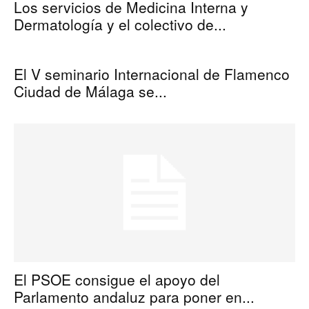
Los servicios de Medicina Interna y
Dermatología y el colectivo de...
El V seminario Internacional de Flamenco
Ciudad de Málaga se...
El PSOE consigue el apoyo del
Parlamento andaluz para poner en...