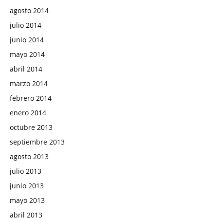
agosto 2014
julio 2014
junio 2014
mayo 2014
abril 2014
marzo 2014
febrero 2014
enero 2014
octubre 2013
septiembre 2013
agosto 2013
julio 2013
junio 2013
mayo 2013
abril 2013