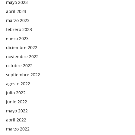
mayo 2023
abril 2023
marzo 2023
febrero 2023
enero 2023
diciembre 2022
noviembre 2022
octubre 2022
septiembre 2022
agosto 2022
julio 2022
junio 2022
mayo 2022
abril 2022
marzo 2022