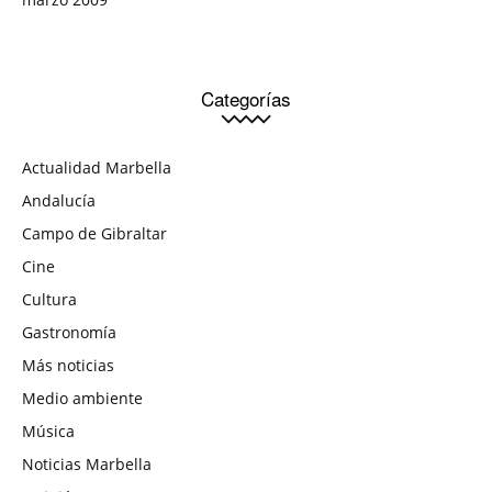
Categorías
Actualidad Marbella
Andalucía
Campo de Gibraltar
Cine
Cultura
Gastronomía
Más noticias
Medio ambiente
Música
Noticias Marbella