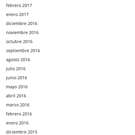
febrero 2017
enero 2017
diciembre 2016
noviembre 2016
octubre 2016
septiembre 2016
agosto 2016
julio 2016
junio 2016
mayo 2016
abril 2016
marzo 2016
febrero 2016
enero 2016
diciembre 2015