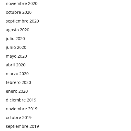
noviembre 2020
octubre 2020
septiembre 2020
agosto 2020
julio 2020
junio 2020
mayo 2020
abril 2020
marzo 2020
febrero 2020
enero 2020
diciembre 2019
noviembre 2019
octubre 2019
septiembre 2019