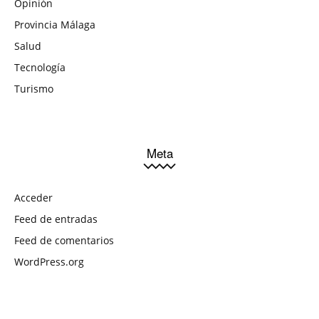
Opinión
Provincia Málaga
Salud
Tecnología
Turismo
Meta
Acceder
Feed de entradas
Feed de comentarios
WordPress.org