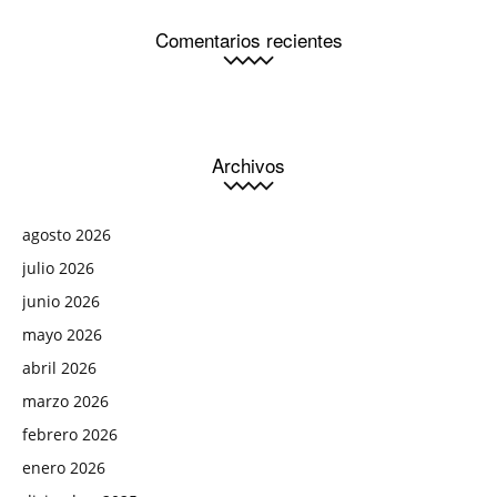
Comentarios recientes
Archivos
agosto 2026
julio 2026
junio 2026
mayo 2026
abril 2026
marzo 2026
febrero 2026
enero 2026