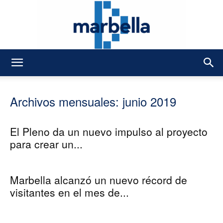
DMarbella
Archivos mensuales: junio 2019
El Pleno da un nuevo impulso al proyecto
para crear un...
Marbella alcanzó un nuevo récord de
visitantes en el mes de...