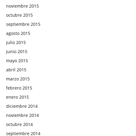
noviembre 2015
octubre 2015
septiembre 2015
agosto 2015
julio 2015
junio 2015
mayo 2015
abril 2015
marzo 2015
febrero 2015
enero 2015
diciembre 2014
noviembre 2014
octubre 2014
septiembre 2014