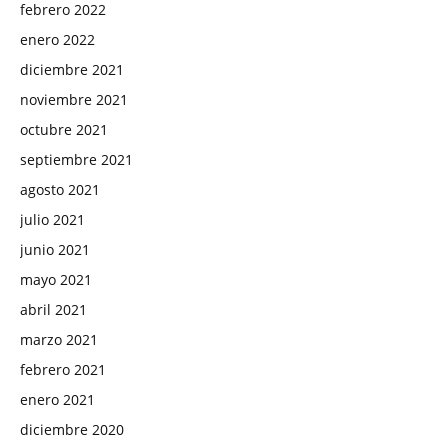
febrero 2022
enero 2022
diciembre 2021
noviembre 2021
octubre 2021
septiembre 2021
agosto 2021
julio 2021
junio 2021
mayo 2021
abril 2021
marzo 2021
febrero 2021
enero 2021
diciembre 2020