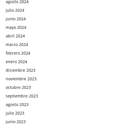
agosto 2024
julio 2024
junio 2024
mayo 2024
abril 2024
marzo 2024
febrero 2024
enero 2024
diciembre 2023
noviembre 2023
octubre 2023
septiembre 2023
agosto 2023
julio 2023
junio 2023