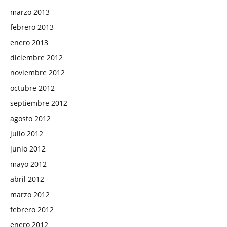
marzo 2013
febrero 2013
enero 2013
diciembre 2012
noviembre 2012
octubre 2012
septiembre 2012
agosto 2012
julio 2012
junio 2012
mayo 2012
abril 2012
marzo 2012
febrero 2012
enero 2012