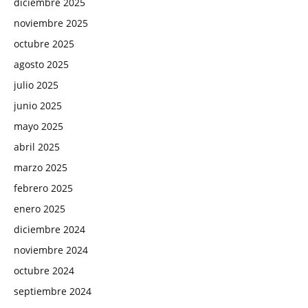
diciembre 2025
noviembre 2025
octubre 2025
agosto 2025
julio 2025
junio 2025
mayo 2025
abril 2025
marzo 2025
febrero 2025
enero 2025
diciembre 2024
noviembre 2024
octubre 2024
septiembre 2024