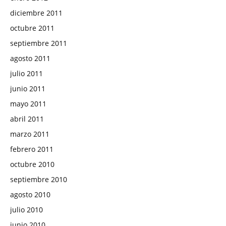
diciembre 2011
octubre 2011
septiembre 2011
agosto 2011
julio 2011
junio 2011
mayo 2011
abril 2011
marzo 2011
febrero 2011
octubre 2010
septiembre 2010
agosto 2010
julio 2010
junio 2010