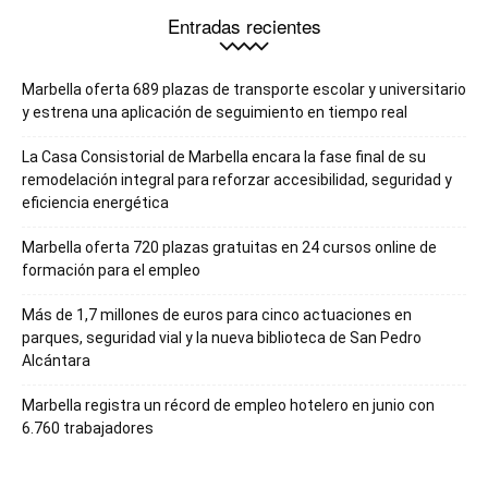
Entradas recientes
Marbella oferta 689 plazas de transporte escolar y universitario
y estrena una aplicación de seguimiento en tiempo real
La Casa Consistorial de Marbella encara la fase final de su
remodelación integral para reforzar accesibilidad, seguridad y
eficiencia energética
Marbella oferta 720 plazas gratuitas en 24 cursos online de
formación para el empleo
Más de 1,7 millones de euros para cinco actuaciones en
parques, seguridad vial y la nueva biblioteca de San Pedro
Alcántara
Marbella registra un récord de empleo hotelero en junio con
6.760 trabajadores