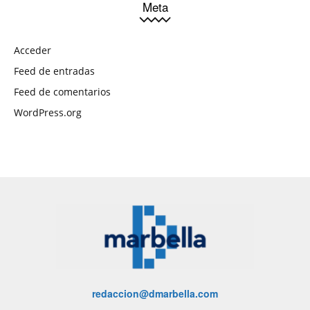
Meta
Acceder
Feed de entradas
Feed de comentarios
WordPress.org
redaccion@dmarbella.com