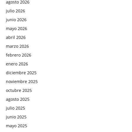
agosto 2026
julio 2026
junio 2026
mayo 2026
abril 2026
marzo 2026
febrero 2026
enero 2026
diciembre 2025
noviembre 2025
octubre 2025
agosto 2025
julio 2025
junio 2025
mayo 2025