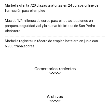
Marbella oferta 720 plazas gratuitas en 24 cursos online de
formación para el empleo
Más de 1,7 millones de euros para cinco actuaciones en
parques, seguridad vial y la nueva biblioteca de San Pedro
Alcántara
Marbella registra un récord de empleo hotelero en junio con
6.760 trabajadores
Comentarios recientes
Archivos