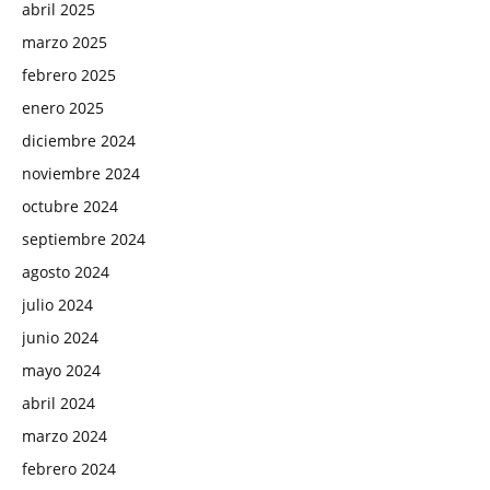
abril 2025
marzo 2025
febrero 2025
enero 2025
diciembre 2024
noviembre 2024
octubre 2024
septiembre 2024
agosto 2024
julio 2024
junio 2024
mayo 2024
abril 2024
marzo 2024
febrero 2024