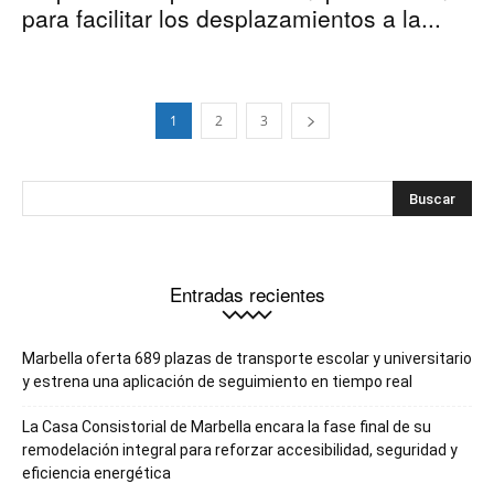
para facilitar los desplazamientos a la...
1
2
3
Entradas recientes
Marbella oferta 689 plazas de transporte escolar y universitario
y estrena una aplicación de seguimiento en tiempo real
La Casa Consistorial de Marbella encara la fase final de su
remodelación integral para reforzar accesibilidad, seguridad y
eficiencia energética