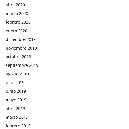
abril 2020
marzo 2020
febrero 2020
enero 2020
diciembre 2019
noviembre 2019
octubre 2019
septiembre 2019
agosto 2019
julio 2019
junio 2019
mayo 2019
abril 2019
marzo 2019
febrero 2019