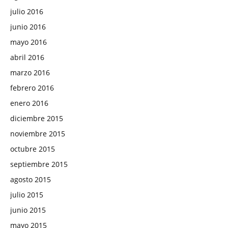
julio 2016
junio 2016
mayo 2016
abril 2016
marzo 2016
febrero 2016
enero 2016
diciembre 2015
noviembre 2015
octubre 2015
septiembre 2015
agosto 2015
julio 2015
junio 2015
mayo 2015