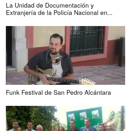
La Unidad de Documentación y
Extranjería de la Policía Nacional en...
Funk Festival de San Pedro Alcántara