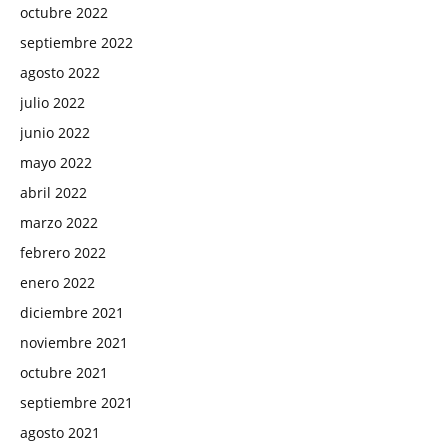
octubre 2022
septiembre 2022
agosto 2022
julio 2022
junio 2022
mayo 2022
abril 2022
marzo 2022
febrero 2022
enero 2022
diciembre 2021
noviembre 2021
octubre 2021
septiembre 2021
agosto 2021