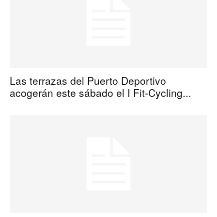
Las terrazas del Puerto Deportivo
acogerán este sábado el I Fit-Cycling...