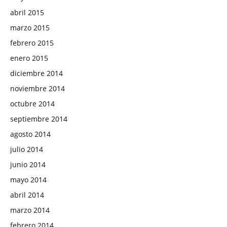
abril 2015
marzo 2015
febrero 2015
enero 2015
diciembre 2014
noviembre 2014
octubre 2014
septiembre 2014
agosto 2014
julio 2014
junio 2014
mayo 2014
abril 2014
marzo 2014
febrero 2014