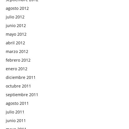
agosto 2012
julio 2012
junio 2012
mayo 2012
abril 2012
marzo 2012
febrero 2012
enero 2012
diciembre 2011
octubre 2011
septiembre 2011
agosto 2011
julio 2011
junio 2011