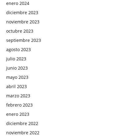
enero 2024
diciembre 2023
noviembre 2023
octubre 2023
septiembre 2023
agosto 2023
julio 2023
junio 2023
mayo 2023
abril 2023
marzo 2023
febrero 2023
enero 2023
diciembre 2022
noviembre 2022