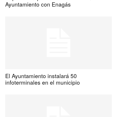
Ayuntamiento con Enagás
El Ayuntamiento instalará 50
infoterminales en el municipio