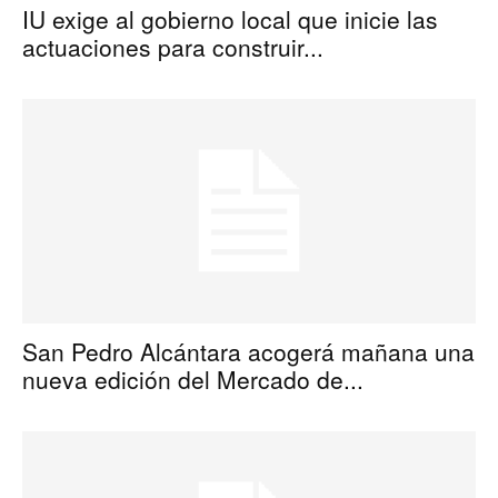
IU exige al gobierno local que inicie las
actuaciones para construir...
San Pedro Alcántara acogerá mañana una
nueva edición del Mercado de...