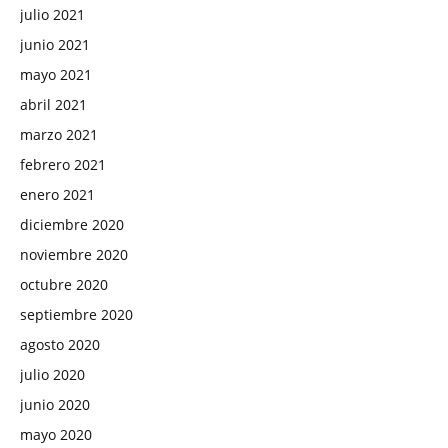
julio 2021
junio 2021
mayo 2021
abril 2021
marzo 2021
febrero 2021
enero 2021
diciembre 2020
noviembre 2020
octubre 2020
septiembre 2020
agosto 2020
julio 2020
junio 2020
mayo 2020