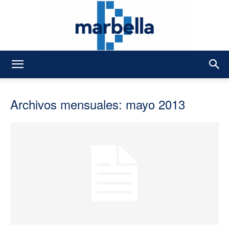
DMarbella
Archivos mensuales: mayo 2013