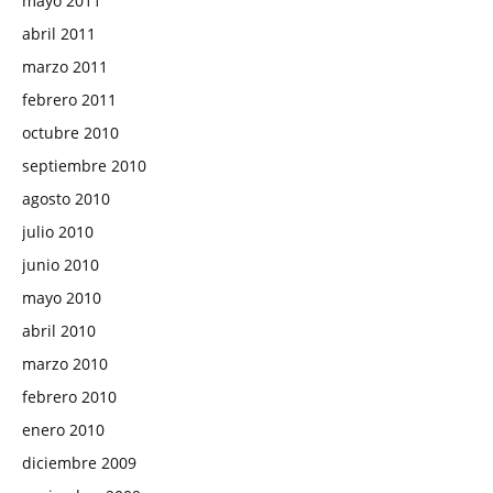
mayo 2011
abril 2011
marzo 2011
febrero 2011
octubre 2010
septiembre 2010
agosto 2010
julio 2010
junio 2010
mayo 2010
abril 2010
marzo 2010
febrero 2010
enero 2010
diciembre 2009