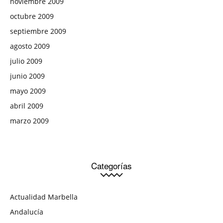
noviembre 2009
octubre 2009
septiembre 2009
agosto 2009
julio 2009
junio 2009
mayo 2009
abril 2009
marzo 2009
Categorías
Actualidad Marbella
Andalucía