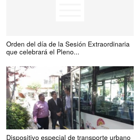
Orden del día de la Sesión Extraordinaria
que celebrará el Pleno...
Dispositivo especial de transporte urbano