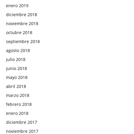
enero 2019
diciembre 2018
noviembre 2018
octubre 2018
septiembre 2018
agosto 2018
julio 2018
junio 2018
mayo 2018
abril 2018
marzo 2018
febrero 2018
enero 2018
diciembre 2017
noviembre 2017