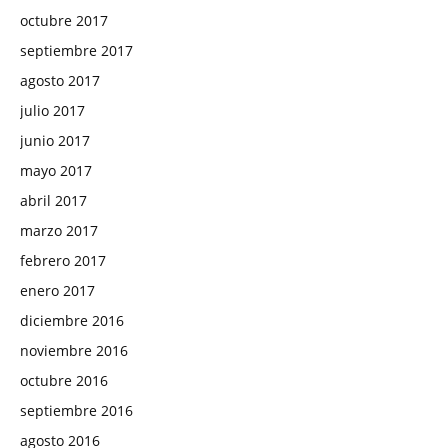
octubre 2017
septiembre 2017
agosto 2017
julio 2017
junio 2017
mayo 2017
abril 2017
marzo 2017
febrero 2017
enero 2017
diciembre 2016
noviembre 2016
octubre 2016
septiembre 2016
agosto 2016