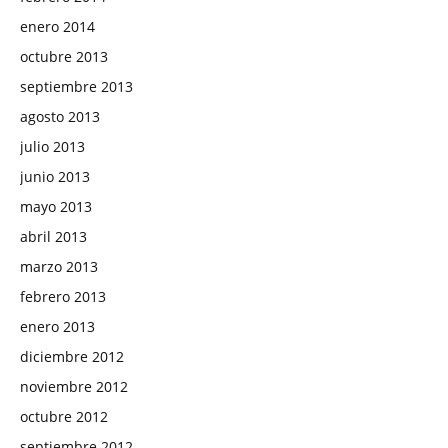
enero 2014
octubre 2013
septiembre 2013
agosto 2013
julio 2013
junio 2013
mayo 2013
abril 2013
marzo 2013
febrero 2013
enero 2013
diciembre 2012
noviembre 2012
octubre 2012
septiembre 2012