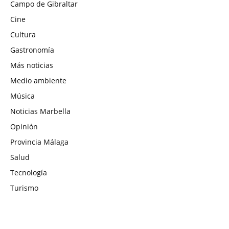
Campo de Gibraltar
Cine
Cultura
Gastronomía
Más noticias
Medio ambiente
Música
Noticias Marbella
Opinión
Provincia Málaga
Salud
Tecnología
Turismo