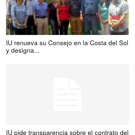
IU renueva su Consejo en la Costa del Sol
y designa...
IU pide transparencia sobre el contrato del