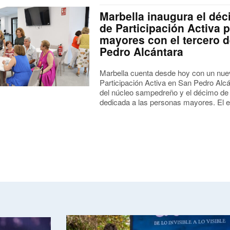
Marbella inaugura el dé
de Participación Activa 
mayores con el tercero 
Pedro Alcántara
Marbella cuenta desde hoy con un nue
Participación Activa en San Pedro Alcán
del núcleo sampedreño y el décimo de 
dedicada a las personas mayores. El e