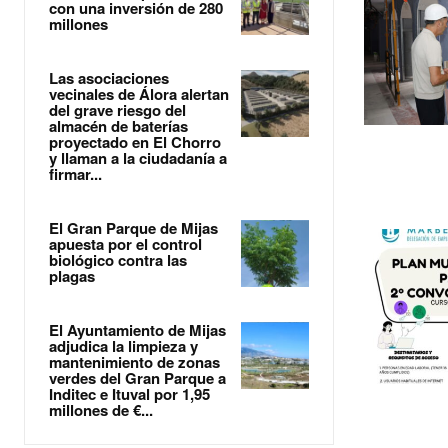
con una inversión de 280
millones
Las asociaciones
vecinales de Álora alertan
del grave riesgo del
almacén de baterías
proyectado en El Chorro
y llaman a la ciudadanía a
firmar...
El Gran Parque de Mijas
apuesta por el control
biológico contra las
plagas
El Ayuntamiento de Mijas
adjudica la limpieza y
mantenimiento de zonas
verdes del Gran Parque a
Inditec e Ituval por 1,95
millones de €...