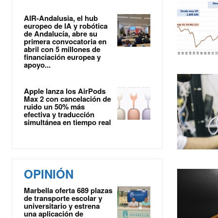
AIR-Andalusia, el hub
europeo de IA y robótica
de Andalucía, abre su
primera convocatoria en
abril con 5 millones de
financiación europea y
apoyo...
Apple lanza los AirPods
Max 2 con cancelación de
ruido un 50% más
efectiva y traducción
simultánea en tiempo real
OPINIÓN
Marbella oferta 689 plazas
de transporte escolar y
universitario y estrena
una aplicación de