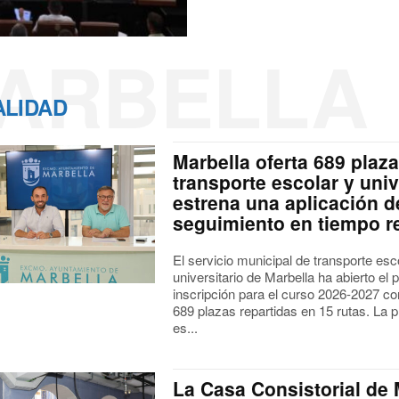
ARBELLA
ALIDAD
Marbella oferta 689 plaz
transporte escolar y univ
estrena una aplicación d
seguimiento en tiempo r
El servicio municipal de transporte esc
universitario de Marbella ha abierto el 
inscripción para el curso 2026-2027 co
689 plazas repartidas en 15 rutas. La 
es...
La Casa Consistorial de 