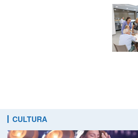
CULTURA