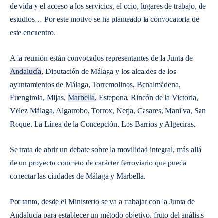
de vida y el acceso a los servicios, el ocio, lugares de trabajo, de
estudios… Por este motivo se ha planteado la convocatoria de
este encuentro.
A la reunión están convocados representantes de la Junta de
Andalucía
, Diputación de Málaga y los alcaldes de los
ayuntamientos de Málaga, Torremolinos, Benalmádena,
Fuengirola, Mijas,
Marbella
, Estepona, Rincón de la Victoria,
Vélez Málaga, Algarrobo, Torrox, Nerja, Casares, Manilva, San
Roque, La Línea de la Concepción, Los Barrios y Algeciras.
Se trata de abrir un debate sobre la movilidad integral, más allá
de un proyecto concreto de carácter ferroviario que pueda
conectar las ciudades de Málaga y Marbella.
Por tanto, desde el Ministerio se va a trabajar con la Junta de
Andalucía para establecer un método objetivo, fruto del análisis