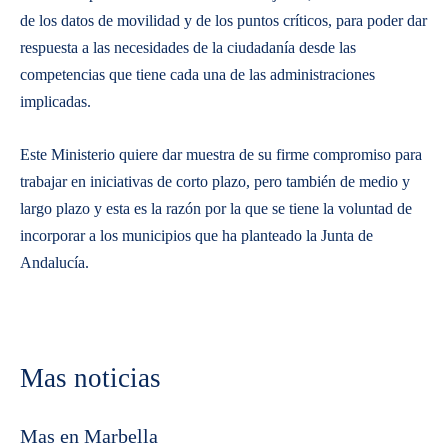
de los datos de movilidad y de los puntos críticos, para poder dar
respuesta a las necesidades de la ciudadanía desde las
competencias que tiene cada una de las administraciones
implicadas.
Este Ministerio quiere dar muestra de su firme compromiso para
trabajar en iniciativas de corto plazo, pero también de medio y
largo plazo y esta es la razón por la que se tiene la voluntad de
incorporar a los municipios que ha planteado la Junta de
Andalucía.
Mas noticias
Mas en Marbella