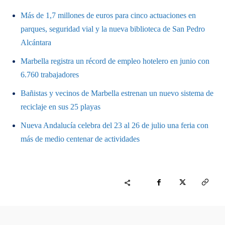
Más de 1,7 millones de euros para cinco actuaciones en
parques, seguridad vial y la nueva biblioteca de San Pedro
Alcántara
Marbella registra un récord de empleo hotelero en junio con
6.760 trabajadores
Bañistas y vecinos de Marbella estrenan un nuevo sistema de
reciclaje en sus 25 playas
Nueva Andalucía celebra del 23 al 26 de julio una feria con
más de medio centenar de actividades