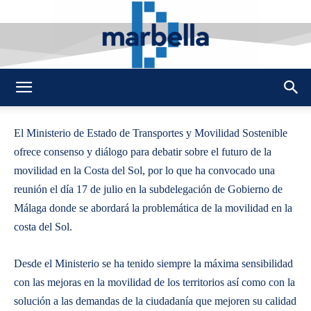
By
REDACCION
222
5 JULIO 2024
0
-
DMarbella
El Ministerio de Estado de Transportes y Movilidad Sostenible
ofrece consenso y diálogo para debatir sobre el futuro de la
movilidad en la Costa del Sol, por lo que ha convocado una
reunión el día 17 de julio en la subdelegación de Gobierno de
Málaga donde se abordará la problemática de la movilidad en la
costa del Sol.
Desde el Ministerio se ha tenido siempre la máxima sensibilidad
con las mejoras en la movilidad de los territorios así como con la
solución a las demandas de la ciudadanía que mejoren su calidad