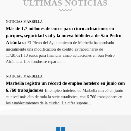
ULTIMAS NOTICIAS
NOTICIAS MARBELLA
Más de 1,7 millones de euros para cinco actuaciones en
parques, seguridad vial y la nueva biblioteca de San Pedro
Alcántara
El Pleno del Ayuntamiento de Marbella ha aprobado
inicialmente una modificación de crédito extraordinario de
1.728.621,10 euros para financiar cinco actuaciones en San Pedro
Alcántara. Los fondos se reparten...
NOTICIAS MARBELLA
Marbella registra un récord de empleo hotelero en junio con
6.760 trabajadores
El empleo hotelero de Marbella marcó en junio
su nivel más alto de toda la serie estadística, con 6.760 trabajadores en
los establecimientos de la ciudad. La cifra supone...