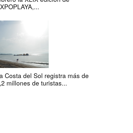
XPOPLAYA,...
a Costa del Sol registra más de
,2 millones de turistas...