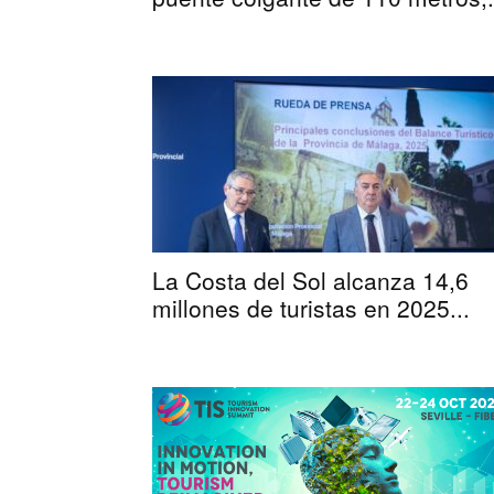
La Costa del Sol alcanza 14,6
millones de turistas en 2025...