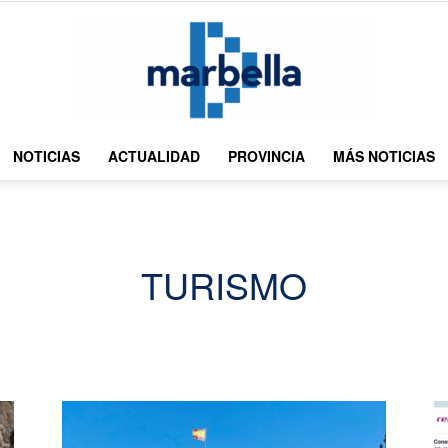
NOTICIAS
ACTUALIDAD
PROVINCIA
MÁS NOTICIAS
DMarbella
TURISMO