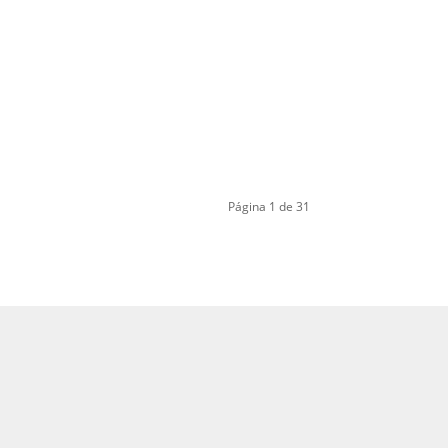
Página 1 de 31