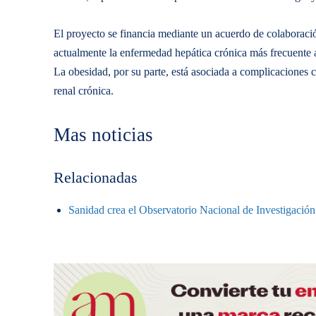
El proyecto se financia mediante un acuerdo de colabora
actualmente la enfermedad hepática crónica más frecuente a
La obesidad, por su parte, está asociada a complicaciones 
renal crónica.
Mas noticias
Relacionadas
Sanidad crea el Observatorio Nacional de Investigació