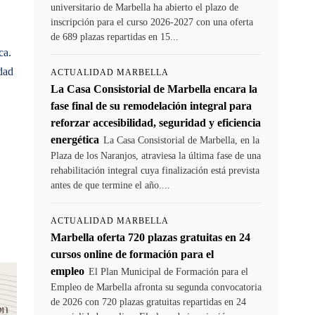
universitario de Marbella ha abierto el plazo de
inscripción para el curso 2026-2027 con una oferta
de 689 plazas repartidas en 15...
ca.
dad
ACTUALIDAD MARBELLA
La Casa Consistorial de Marbella encara la
fase final de su remodelación integral para
reforzar accesibilidad, seguridad y eficiencia
energética
La Casa Consistorial de Marbella, en la
Plaza de los Naranjos, atraviesa la última fase de una
rehabilitación integral cuya finalización está prevista
antes de que termine el año....
ACTUALIDAD MARBELLA
Marbella oferta 720 plazas gratuitas en 24
cursos online de formación para el
empleo
El Plan Municipal de Formación para el
Empleo de Marbella afronta su segunda convocatoria
de 2026 con 720 plazas gratuitas repartidas en 24