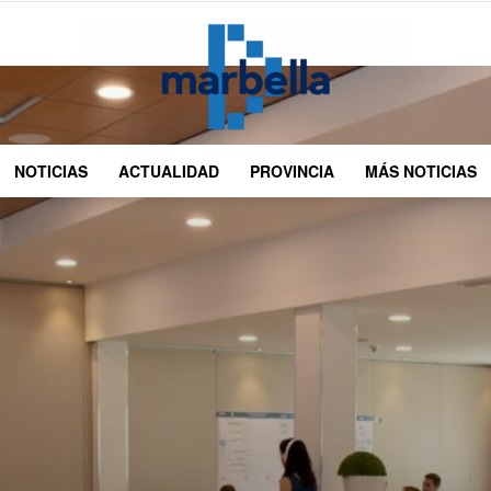
NOTICIAS
ACTUALIDAD
PROVINCIA
MÁS NOTICIAS
DMarbella