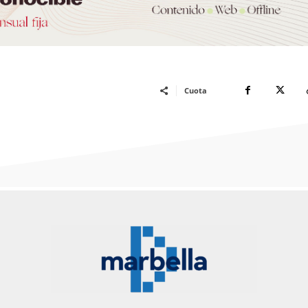
Cuota