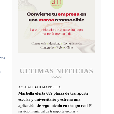
icos
ULTIMAS NOTICIAS
a
ACTUALIDAD MARBELLA
Marbella oferta 689 plazas de transporte
escolar y universitario y estrena una
aplicación de seguimiento en tiempo real
El
servicio municipal de transporte escolar y