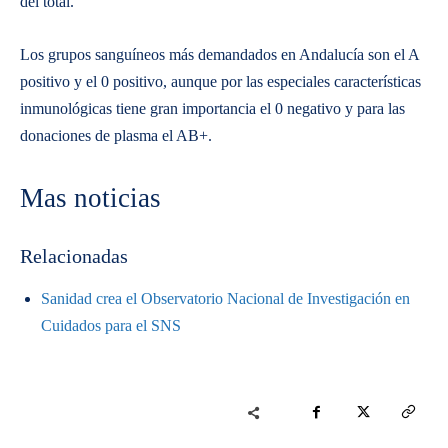
del total.
Los grupos sanguíneos más demandados en Andalucía son el A
positivo y el 0 positivo, aunque por las especiales características
inmunológicas tiene gran importancia el 0 negativo y para las
donaciones de plasma el AB+.
Mas noticias
Relacionadas
Sanidad crea el Observatorio Nacional de Investigación en
Cuidados para el SNS