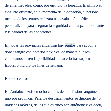
de enfermedades, como, por ejemplo, la hepatitis, la sífilis o el
sida. No obstante, en el momento de la donación, el personal
médico de los centros realizará una evaluación médica
personalizada para asegurar la seguridad clínica para el donante
y la calidad de las donaciones.
En todas las provincias andaluzas hay
puntos
para acudir a
donar sangre con horarios flexibles, de manera que los
ciudadanos tienen la posibilidad de hacerlo tras su jornada
laboral o incluso los fines de semana.
Red de centros
En Andalucía existen ocho centros de transfusión sanguínea,
uno por provincia. Para los desplazamientos se dispone de 40
unidades móviles, de las cuales cinco son autónomas; es decir,