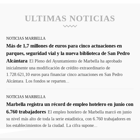
ULTIMAS NOTICIAS
NOTICIAS MARBELLA
Más de 1,7 millones de euros para cinco actuaciones en
parques, seguridad vial y la nueva biblioteca de San Pedro
Alcántara
El Pleno del Ayuntamiento de Marbella ha aprobado
inicialmente una modificación de crédito extraordinario de
1.728.621,10 euros para financiar cinco actuaciones en San Pedro
Alcántara. Los fondos se reparten...
NOTICIAS MARBELLA
Marbella registra un récord de empleo hotelero en junio con
6.760 trabajadores
El empleo hotelero de Marbella marcó en junio
su nivel más alto de toda la serie estadística, con 6.760 trabajadores en
los establecimientos de la ciudad. La cifra supone...