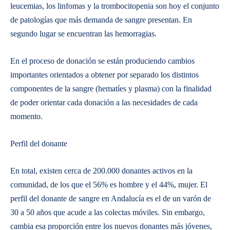
leucemias, los linfomas y la trombocitopenia son hoy el conjunto
de patologías que más demanda de sangre presentan. En
segundo lugar se encuentran las hemorragias.
En el proceso de donación se están produciendo cambios
importantes orientados a obtener por separado los distintos
componentes de la sangre (hematíes y plasma) con la finalidad
de poder orientar cada donación a las necesidades de cada
momento.
Perfil del donante
En total, existen cerca de 200.000 donantes activos en la
comunidad, de los que el 56% es hombre y el 44%, mujer. El
perfil del donante de sangre en Andalucía es el de un varón de
30 a 50 años que acude a las colectas móviles. Sin embargo,
cambia esa proporción entre los nuevos donantes más jóvenes,