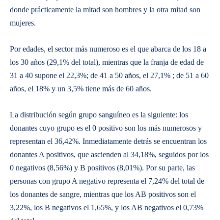
donde prácticamente la mitad son hombres y la otra mitad son
mujeres.
Por edades, el sector más numeroso es el que abarca de los 18 a
los 30 años (29,1% del total), mientras que la franja de edad de
31 a 40 supone el 22,3%; de 41 a 50 años, el 27,1% ; de 51 a 60
años, el 18% y un 3,5% tiene más de 60 años.
La distribución según grupo sanguíneo es la siguiente: los
donantes cuyo grupo es el 0 positivo son los más numerosos y
representan el 36,42%. Inmediatamente detrás se encuentran los
donantes A positivos, que ascienden al 34,18%, seguidos por los
0 negativos (8,56%) y B positivos (8,01%). Por su parte, las
personas con grupo A negativo representa el 7,24% del total de
los donantes de sangre, mientras que los AB positivos son el
3,22%, los B negativos el 1,65%, y los AB negativos el 0,73%