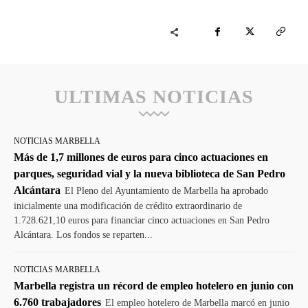
ULTIMAS NOTICIAS
NOTICIAS MARBELLA
Más de 1,7 millones de euros para cinco actuaciones en
parques, seguridad vial y la nueva biblioteca de San Pedro
Alcántara
El Pleno del Ayuntamiento de Marbella ha aprobado
inicialmente una modificación de crédito extraordinario de
1.728.621,10 euros para financiar cinco actuaciones en San Pedro
Alcántara. Los fondos se reparten...
NOTICIAS MARBELLA
Marbella registra un récord de empleo hotelero en junio con
6.760 trabajadores
El empleo hotelero de Marbella marcó en junio