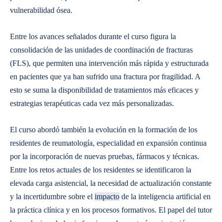
vulnerabilidad ósea.
Entre los avances señalados durante el curso figura la
consolidación de las unidades de coordinación de fracturas
(FLS), que permiten una intervención más rápida y estructurada
en pacientes que ya han sufrido una fractura por fragilidad. A
esto se suma la disponibilidad de tratamientos más eficaces y
estrategias terapéuticas cada vez más personalizadas.
El curso abordó también la evolución en la formación de los
residentes de reumatología, especialidad en expansión continua
por la incorporación de nuevas pruebas, fármacos y técnicas.
Entre los retos actuales de los residentes se identificaron la
elevada carga asistencial, la necesidad de actualización constante
y la incertidumbre sobre el
impacto
de la inteligencia artificial en
la práctica clínica y en los procesos formativos. El papel del tutor