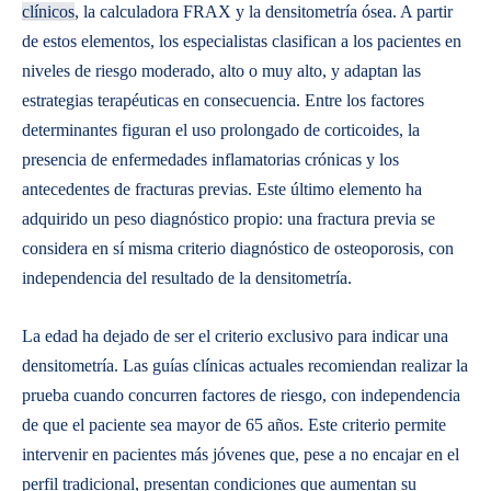
clínicos
, la calculadora FRAX y la densitometría ósea. A partir
de estos elementos, los especialistas clasifican a los pacientes en
niveles de riesgo moderado, alto o muy alto, y adaptan las
estrategias terapéuticas en consecuencia. Entre los factores
determinantes figuran el uso prolongado de corticoides, la
presencia de enfermedades inflamatorias crónicas y los
antecedentes de fracturas previas. Este último elemento ha
adquirido un peso diagnóstico propio: una fractura previa se
considera en sí misma criterio diagnóstico de osteoporosis, con
independencia del resultado de la densitometría.
La edad ha dejado de ser el criterio exclusivo para indicar una
densitometría. Las guías clínicas actuales recomiendan realizar la
prueba cuando concurren factores de riesgo, con independencia
de que el paciente sea mayor de 65 años. Este criterio permite
intervenir en pacientes más jóvenes que, pese a no encajar en el
perfil tradicional, presentan condiciones que aumentan su