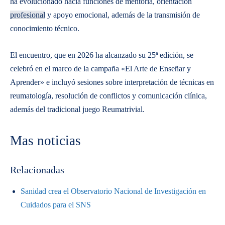
ha evolucionado hacia funciones de mentoría, orientación
profesional
y apoyo emocional, además de la transmisión de
conocimiento técnico.
El encuentro, que en 2026 ha alcanzado su 25ª edición, se
celebró en el marco de la campaña «El Arte de Enseñar y
Aprender» e incluyó sesiones sobre interpretación de técnicas en
reumatología, resolución de conflictos y comunicación clínica,
además del tradicional juego Reumatrivial.
Mas noticias
Relacionadas
Sanidad crea el Observatorio Nacional de Investigación en
Cuidados para el SNS