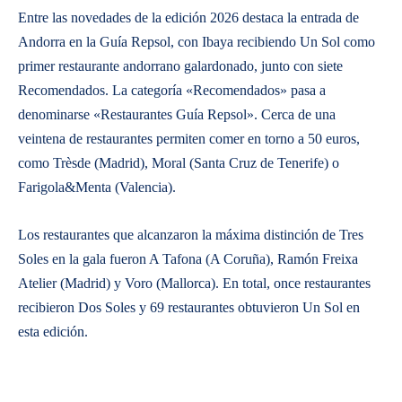
Entre las novedades de la edición 2026 destaca la entrada de
Andorra en la Guía Repsol, con Ibaya recibiendo Un Sol como
primer restaurante andorrano galardonado, junto con siete
Recomendados. La categoría «Recomendados» pasa a
denominarse «Restaurantes Guía Repsol». Cerca de una
veintena de restaurantes permiten comer en torno a 50 euros,
como Trèsde (Madrid), Moral (Santa Cruz de Tenerife) o
Farigola&Menta (Valencia).
Los restaurantes que alcanzaron la máxima distinción de Tres
Soles en la gala fueron A Tafona (A Coruña), Ramón Freixa
Atelier (Madrid) y Voro (Mallorca). En total, once restaurantes
recibieron Dos Soles y 69 restaurantes obtuvieron Un Sol en
esta edición.