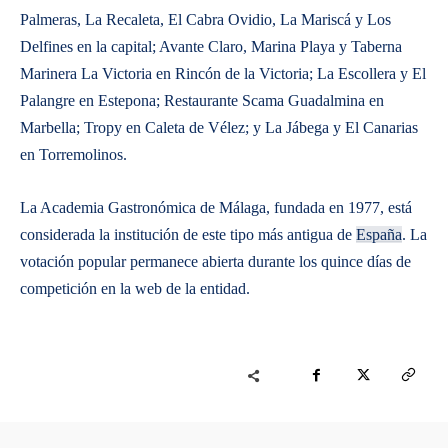
Palmeras, La Recaleta, El Cabra Ovidio, La Mariscá y Los
Delfines en la capital; Avante Claro, Marina Playa y Taberna
Marinera La Victoria en Rincón de la Victoria; La Escollera y El
Palangre en Estepona; Restaurante Scama Guadalmina en
Marbella; Tropy en Caleta de Vélez; y La Jábega y El Canarias
en Torremolinos.
La Academia Gastronómica de Málaga, fundada en 1977, está
considerada la institución de este tipo más antigua de
España
. La
votación popular permanece abierta durante los quince días de
competición en la web de la entidad.