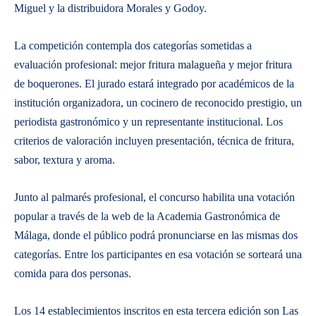
Miguel y la distribuidora Morales y Godoy.
La competición contempla dos categorías sometidas a
evaluación profesional: mejor fritura malagueña y mejor fritura
de boquerones. El jurado estará integrado por académicos de la
institución organizadora, un cocinero de reconocido prestigio, un
periodista gastronómico y un representante institucional. Los
criterios de valoración incluyen presentación, técnica de fritura,
sabor, textura y aroma.
Junto al palmarés profesional, el concurso habilita una votación
popular a través de la web de la Academia Gastronómica de
Málaga, donde el público podrá pronunciarse en las mismas dos
categorías. Entre los participantes en esa votación se sorteará una
comida para dos personas.
Los 14 establecimientos inscritos en esta tercera edición son Las