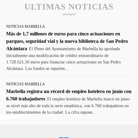
ULTIMAS NOTICIAS
NOTICIAS MARBELLA
Más de 1,7 millones de euros para cinco actuaciones en
parques, seguridad vial y la nueva biblioteca de San Pedro
Alcántara
El Pleno del Ayuntamiento de Marbella ha aprobado
inicialmente una modificación de crédito extraordinario de
1.728.621,10 euros para financiar cinco actuaciones en San Pedro
Alcántara. Los fondos se reparten...
NOTICIAS MARBELLA
Marbella registra un récord de empleo hotelero en junio con
6.760 trabajadores
El empleo hotelero de Marbella marcó en junio
su nivel más alto de toda la serie estadística, con 6.760 trabajadores en
los establecimientos de la ciudad. La cifra supone...