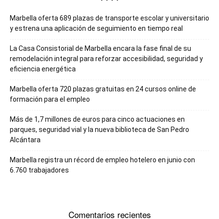
Marbella oferta 689 plazas de transporte escolar y universitario
y estrena una aplicación de seguimiento en tiempo real
La Casa Consistorial de Marbella encara la fase final de su
remodelación integral para reforzar accesibilidad, seguridad y
eficiencia energética
Marbella oferta 720 plazas gratuitas en 24 cursos online de
formación para el empleo
Más de 1,7 millones de euros para cinco actuaciones en
parques, seguridad vial y la nueva biblioteca de San Pedro
Alcántara
Marbella registra un récord de empleo hotelero en junio con
6.760 trabajadores
Comentarios recientes