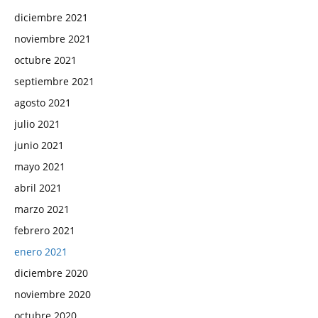
diciembre 2021
noviembre 2021
octubre 2021
septiembre 2021
agosto 2021
julio 2021
junio 2021
mayo 2021
abril 2021
marzo 2021
febrero 2021
enero 2021
diciembre 2020
noviembre 2020
octubre 2020