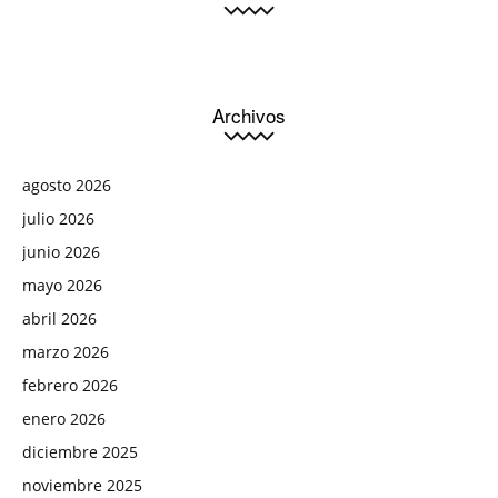
Archivos
agosto 2026
julio 2026
junio 2026
mayo 2026
abril 2026
marzo 2026
febrero 2026
enero 2026
diciembre 2025
noviembre 2025