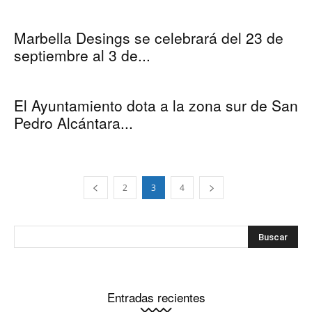
Marbella Desings se celebrará del 23 de
septiembre al 3 de...
El Ayuntamiento dota a la zona sur de San
Pedro Alcántara...
2
3
4
Entradas recientes