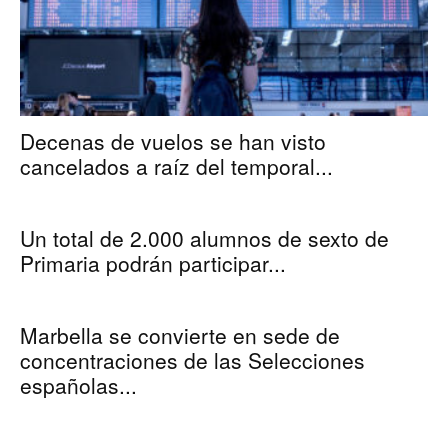
Decenas de vuelos se han visto
cancelados a raíz del temporal...
Un total de 2.000 alumnos de sexto de
Primaria podrán participar...
Marbella se convierte en sede de
concentraciones de las Selecciones
españolas...