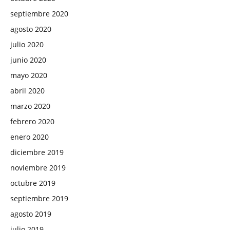
septiembre 2020
agosto 2020
julio 2020
junio 2020
mayo 2020
abril 2020
marzo 2020
febrero 2020
enero 2020
diciembre 2019
noviembre 2019
octubre 2019
septiembre 2019
agosto 2019
julio 2019