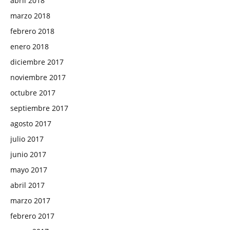
abril 2018
marzo 2018
febrero 2018
enero 2018
diciembre 2017
noviembre 2017
octubre 2017
septiembre 2017
agosto 2017
julio 2017
junio 2017
mayo 2017
abril 2017
marzo 2017
febrero 2017