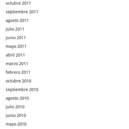
octubre 2011
septiembre 2011
agosto 2011
julio 2011
junio 2011
mayo 2011
abril 2011
marzo 2011
febrero 2011
octubre 2010
septiembre 2010
agosto 2010
julio 2010
junio 2010
mayo 2010