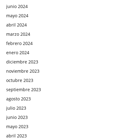
junio 2024
mayo 2024
abril 2024
marzo 2024
febrero 2024
enero 2024
diciembre 2023
noviembre 2023
octubre 2023
septiembre 2023
agosto 2023
julio 2023
junio 2023
mayo 2023
abril 2023