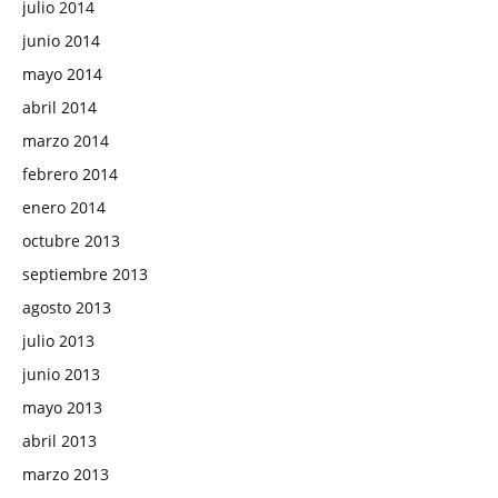
julio 2014
junio 2014
mayo 2014
abril 2014
marzo 2014
febrero 2014
enero 2014
octubre 2013
septiembre 2013
agosto 2013
julio 2013
junio 2013
mayo 2013
abril 2013
marzo 2013