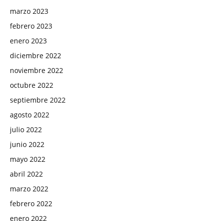
marzo 2023
febrero 2023
enero 2023
diciembre 2022
noviembre 2022
octubre 2022
septiembre 2022
agosto 2022
julio 2022
junio 2022
mayo 2022
abril 2022
marzo 2022
febrero 2022
enero 2022