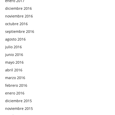
enero 2017
diciembre 2016
noviembre 2016
octubre 2016
septiembre 2016
agosto 2016
julio 2016
junio 2016
mayo 2016
abril 2016
marzo 2016
febrero 2016
enero 2016
diciembre 2015
noviembre 2015