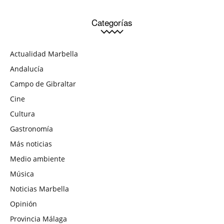
Categorías
Actualidad Marbella
Andalucía
Campo de Gibraltar
Cine
Cultura
Gastronomía
Más noticias
Medio ambiente
Música
Noticias Marbella
Opinión
Provincia Málaga