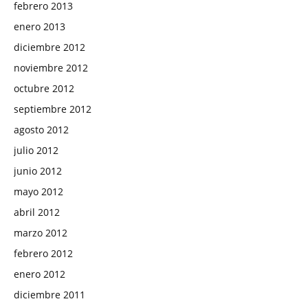
febrero 2013
enero 2013
diciembre 2012
noviembre 2012
octubre 2012
septiembre 2012
agosto 2012
julio 2012
junio 2012
mayo 2012
abril 2012
marzo 2012
febrero 2012
enero 2012
diciembre 2011