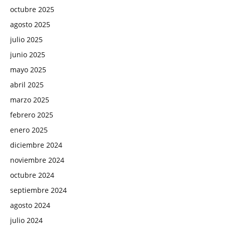
octubre 2025
agosto 2025
julio 2025
junio 2025
mayo 2025
abril 2025
marzo 2025
febrero 2025
enero 2025
diciembre 2024
noviembre 2024
octubre 2024
septiembre 2024
agosto 2024
julio 2024