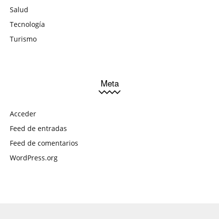
Salud
Tecnología
Turismo
Meta
Acceder
Feed de entradas
Feed de comentarios
WordPress.org