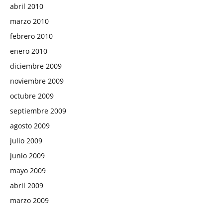
abril 2010
marzo 2010
febrero 2010
enero 2010
diciembre 2009
noviembre 2009
octubre 2009
septiembre 2009
agosto 2009
julio 2009
junio 2009
mayo 2009
abril 2009
marzo 2009