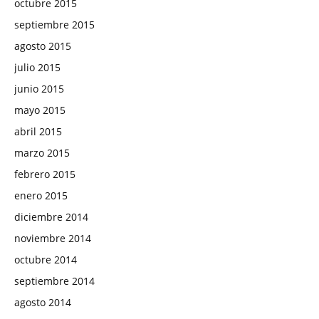
octubre 2015
septiembre 2015
agosto 2015
julio 2015
junio 2015
mayo 2015
abril 2015
marzo 2015
febrero 2015
enero 2015
diciembre 2014
noviembre 2014
octubre 2014
septiembre 2014
agosto 2014