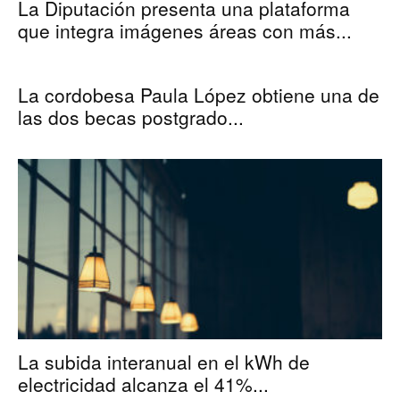
La Diputación presenta una plataforma
que integra imágenes áreas con más...
La cordobesa Paula López obtiene una de
las dos becas postgrado...
La subida interanual en el kWh de
electricidad alcanza el 41%...