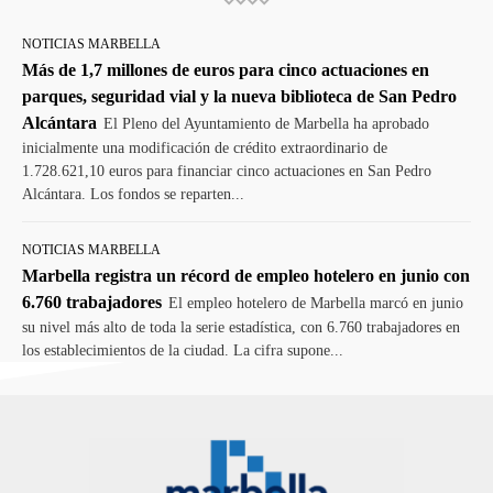
NOTICIAS MARBELLA
Más de 1,7 millones de euros para cinco actuaciones en
parques, seguridad vial y la nueva biblioteca de San Pedro
Alcántara
El Pleno del Ayuntamiento de Marbella ha aprobado
inicialmente una modificación de crédito extraordinario de
1.728.621,10 euros para financiar cinco actuaciones en San Pedro
Alcántara. Los fondos se reparten...
NOTICIAS MARBELLA
Marbella registra un récord de empleo hotelero en junio con
6.760 trabajadores
El empleo hotelero de Marbella marcó en junio
su nivel más alto de toda la serie estadística, con 6.760 trabajadores en
los establecimientos de la ciudad. La cifra supone...