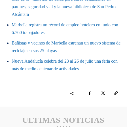
parques, seguridad vial y la nueva biblioteca de San Pedro
Alcántara
Marbella registra un récord de empleo hotelero en junio con
6.760 trabajadores
Bañistas y vecinos de Marbella estrenan un nuevo sistema de
reciclaje en sus 25 playas
Nueva Andalucía celebra del 23 al 26 de julio una feria con
más de medio centenar de actividades
ULTIMAS NOTICIAS