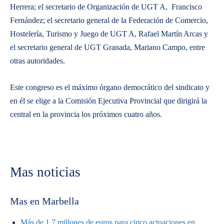
Herrera; el secretario de Organización de UGT A, Francisco
Fernández; el secretario general de la Federación de Comercio,
Hostelería, Turismo y Juego de UGT A, Rafael Martín Arcas y
el secretario general de UGT Granada, Mariano Campo, entre
otras autoridades.
Este congreso es el máximo órgano democrático del sindicato y
en él se elige a la Comisión Ejecutiva Provincial que dirigirá la
central en la provincia los próximos cuatro años.
Mas noticias
Mas en Marbella
Más de 1,7 millones de euros para cinco actuaciones en