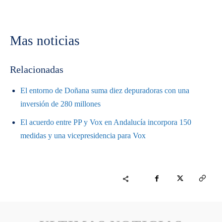
Mas noticias
Relacionadas
El entorno de Doñana suma diez depuradoras con una
inversión de 280 millones
El acuerdo entre PP y Vox en Andalucía incorpora 150
medidas y una vicepresidencia para Vox