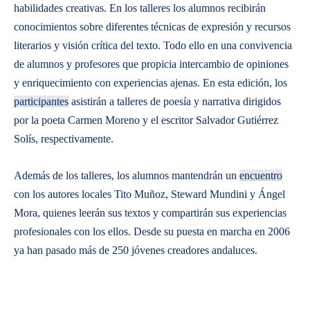
habilidades creativas. En los talleres los alumnos recibirán
conocimientos sobre diferentes técnicas de expresión y recursos
literarios y visión crítica del texto. Todo ello en una convivencia
de alumnos y profesores que propicia intercambio de opiniones
y enriquecimiento con experiencias ajenas. En esta edición, los
participantes
asistirán a talleres de poesía y narrativa dirigidos
por la poeta Carmen Moreno y el escritor Salvador Gutiérrez
Solís, respectivamente.
Además de los talleres, los alumnos mantendrán un
encuentro
con los autores locales Tito Muñoz, Steward Mundini y Ángel
Mora, quienes leerán sus textos y compartirán sus experiencias
profesionales con los ellos. Desde su puesta en marcha en 2006
ya han pasado más de 250 jóvenes creadores andaluces.