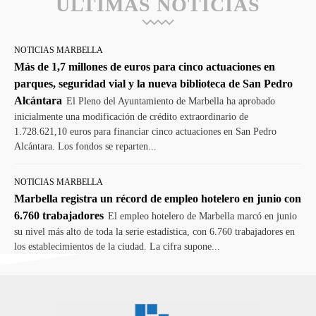
ULTIMAS NOTICIAS
NOTICIAS MARBELLA
Más de 1,7 millones de euros para cinco actuaciones en
parques, seguridad vial y la nueva biblioteca de San Pedro
Alcántara
El Pleno del Ayuntamiento de Marbella ha aprobado
inicialmente una modificación de crédito extraordinario de
1.728.621,10 euros para financiar cinco actuaciones en San Pedro
Alcántara. Los fondos se reparten...
NOTICIAS MARBELLA
Marbella registra un récord de empleo hotelero en junio con
6.760 trabajadores
El empleo hotelero de Marbella marcó en junio
su nivel más alto de toda la serie estadística, con 6.760 trabajadores en
los establecimientos de la ciudad. La cifra supone...