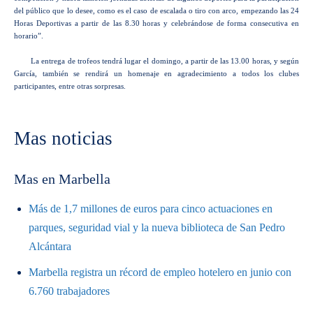
del público que lo desee, como es el caso de escalada o tiro con arco, empezando las 24
Horas Deportivas a partir de las 8.30 horas y celebrándose de forma consecutiva en
horario”.
La entrega de trofeos tendrá lugar el domingo, a partir de las 13.00 horas, y según
García, también se rendirá un homenaje en agradecimiento a todos los clubes
participantes, entre otras sorpresas.
Mas noticias
Mas en Marbella
Más de 1,7 millones de euros para cinco actuaciones en
parques, seguridad vial y la nueva biblioteca de San Pedro
Alcántara
Marbella registra un récord de empleo hotelero en junio con
6.760 trabajadores