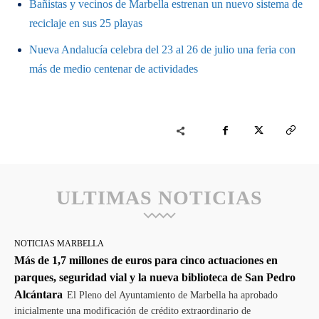
Bañistas y vecinos de Marbella estrenan un nuevo sistema de
reciclaje en sus 25 playas
Nueva Andalucía celebra del 23 al 26 de julio una feria con
más de medio centenar de actividades
ULTIMAS NOTICIAS
NOTICIAS MARBELLA
Más de 1,7 millones de euros para cinco actuaciones en
parques, seguridad vial y la nueva biblioteca de San Pedro
Alcántara
El Pleno del Ayuntamiento de Marbella ha aprobado
inicialmente una modificación de crédito extraordinario de