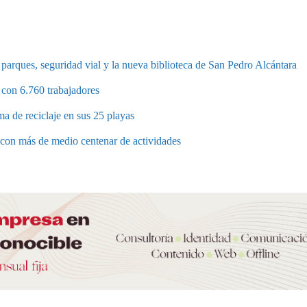
parques, seguridad vial y la nueva biblioteca de San Pedro Alcántara
 con 6.760 trabajadores
a de reciclaje en sus 25 playas
a con más de medio centenar de actividades