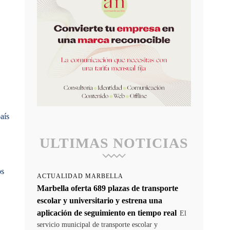
aís
ULTIMAS NOTICIAS
os
ACTUALIDAD MARBELLA
Marbella oferta 689 plazas de transporte
escolar y universitario y estrena una
aplicación de seguimiento en tiempo real
El
servicio municipal de transporte escolar y