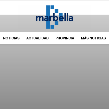
NOTICIAS
ACTUALIDAD
PROVINCIA
MÁS NOTICIAS
DMarbella