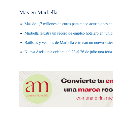
Mas en Marbella
Más de 1,7 millones de euros para cinco actuaciones en 
Marbella registra un récord de empleo hotelero en junio
Bañistas y vecinos de Marbella estrenan un nuevo sistem
Nueva Andalucía celebra del 23 al 26 de julio una feri