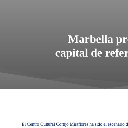
Marbella pr
capital de refe
El Centro Cultural Cortijo Miraflores ha sido el escenario d