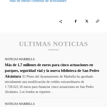
más de medio centenar de actividades
ULTIMAS NOTICIAS
NOTICIAS MARBELLA
Más de 1,7 millones de euros para cinco actuaciones en
parques, seguridad vial y la nueva biblioteca de San Pedro
Alcántara
El Pleno del Ayuntamiento de Marbella ha aprobado
inicialmente una modificación de crédito extraordinario de
1.728.621,10 euros para financiar cinco actuaciones en San Pedro
Alcántara. Los fondos se reparten...
NOTICIAS MARBELLA