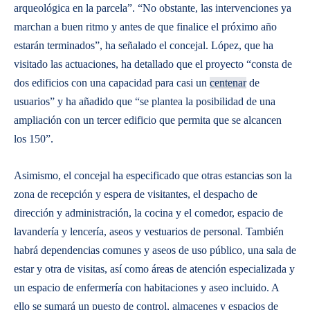
arqueológica en la parcela”. “No obstante, las intervenciones ya
marchan a buen ritmo y antes de que finalice el próximo año
estarán terminados”, ha señalado el concejal. López, que ha
visitado las actuaciones, ha detallado que el proyecto “consta de
dos edificios con una capacidad para casi un
centenar
de
usuarios” y ha añadido que “se plantea la posibilidad de una
ampliación con un tercer edificio que permita que se alcancen
los 150”.
Asimismo, el concejal ha especificado que otras estancias son la
zona de recepción y espera de visitantes, el despacho de
dirección y administración, la cocina y el comedor, espacio de
lavandería y lencería, aseos y vestuarios de personal. También
habrá dependencias comunes y aseos de uso público, una sala de
estar y otra de visitas, así como áreas de atención especializada y
un espacio de enfermería con habitaciones y aseo incluido. A
ello se sumará un puesto de control, almacenes y espacios de