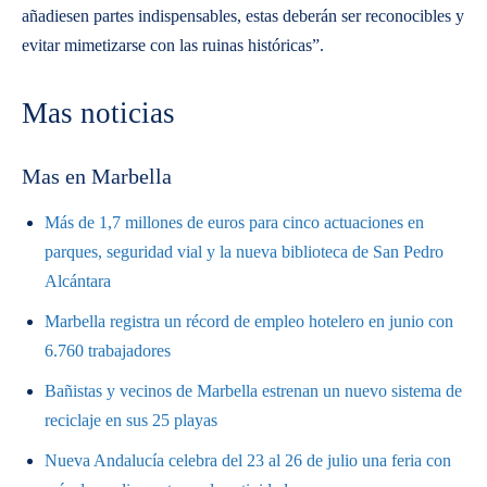
añadiesen partes indispensables, estas deberán ser reconocibles y
evitar mimetizarse con las ruinas históricas”.
Mas noticias
Mas en Marbella
Más de 1,7 millones de euros para cinco actuaciones en
parques, seguridad vial y la nueva biblioteca de San Pedro
Alcántara
Marbella registra un récord de empleo hotelero en junio con
6.760 trabajadores
Bañistas y vecinos de Marbella estrenan un nuevo sistema de
reciclaje en sus 25 playas
Nueva Andalucía celebra del 23 al 26 de julio una feria con