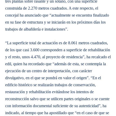
tres plantas sobre rasante y un sótano, con una superficie
construida de 2.270 metros cuadrados. A este respecto, el
concejal ha anunciado que “actualmente se encuentra finalizado
en su fase de estructura y se iniciarán en los próximos días los
trabajos de albañilería e instalaciones”.
“La superficie total de actuación es de 8.061 metros cuadrados,
de los que casi 3.600 corresponden a superficie de rehabilitación
y el resto, unos 4.470, al proyecto de residencia”, ha recalcado el
edil, quien ha recordado que “además de esta, se contempla la
ejecución de un centro de interpretación, con carácter
divulgativo, en el que se pondrá en valor el origen”. “En el
edificio histórico se realizarán trabajos de conservación,
restauración y rehabilitación evitándose los intentos de
reconstrucción salvo que se utilicen partes originales o se cuente
con información documental suficiente de su autenticidad”, ha
indicado, al tiempo que ha apostillado que “en el caso de que se