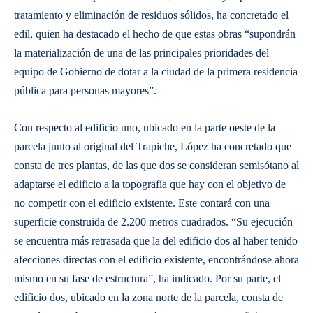
tratamiento y eliminación de residuos sólidos, ha concretado el
edil, quien ha destacado el hecho de que estas obras “supondrán
la materialización de una de las principales prioridades del
equipo de Gobierno de dotar a la ciudad de la primera residencia
pública para personas mayores”.
Con respecto al edificio uno, ubicado en la parte oeste de la
parcela junto al original del Trapiche, López ha concretado que
consta de tres plantas, de las que dos se consideran semisótano al
adaptarse el edificio a la topografía que hay con el objetivo de
no competir con el edificio existente. Este contará con una
superficie construida de 2.200 metros cuadrados. “Su ejecución
se encuentra más retrasada que la del edificio dos al haber tenido
afecciones directas con el edificio existente, encontrándose ahora
mismo en su fase de estructura”, ha indicado. Por su parte, el
edificio dos, ubicado en la zona norte de la parcela, consta de