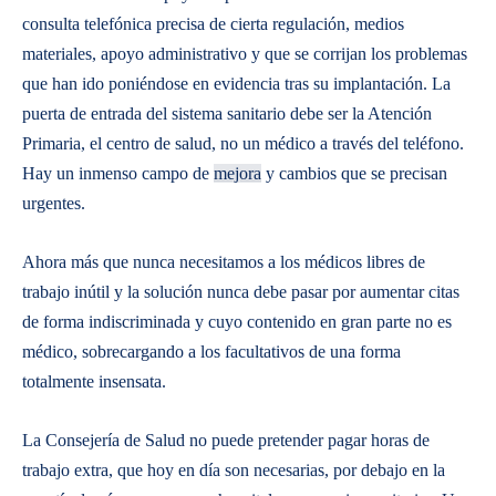
consulta telefónica precisa de cierta regulación, medios
materiales, apoyo administrativo y que se corrijan los problemas
que han ido poniéndose en evidencia tras su implantación. La
puerta de entrada del sistema sanitario debe ser la Atención
Primaria, el centro de salud, no un médico a través del teléfono.
Hay un inmenso campo de
mejora
y cambios que se precisan
urgentes.
Ahora más que nunca necesitamos a los médicos libres de
trabajo inútil y la solución nunca debe pasar por aumentar citas
de forma indiscriminada y cuyo contenido en gran parte no es
médico, sobrecargando a los facultativos de una forma
totalmente insensata.
La Consejería de Salud no puede pretender pagar horas de
trabajo extra, que hoy en día son necesarias, por debajo en la