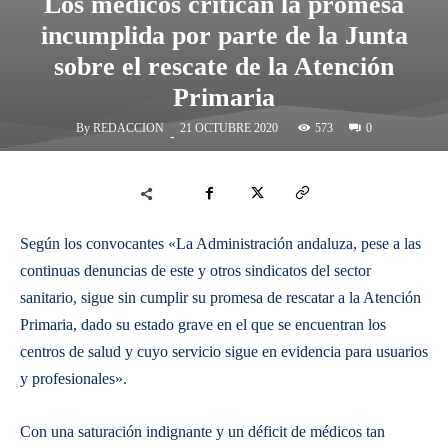
Los médicos critican la promesa
incumplida por parte de la Junta
sobre el rescate de la Atención
Primaria
By
REDACCION
573
21 OCTUBRE 2020
0
-
Según los convocantes «La Administración andaluza, pese a las
continuas denuncias de este y otros sindicatos del sector
sanitario, sigue sin cumplir su promesa de rescatar a la Atención
Primaria, dado su estado grave en el que se encuentran los
centros de salud y cuyo servicio sigue en evidencia para usuarios
y profesionales».
Con una saturación indignante y un déficit de médicos tan