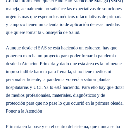
Con la información que el Sindicato Médico de Málaga (SMM)
maneja, actualmente no satisface las expectativas de soluciones
urgentísimas que esperan los médicos o facultativos de primaria
y tampoco tienen un calendario de aplicación de esas medidas
que quiere tomar la Consejería de Salud.
Aunque desde el SAS se está haciendo un esfuerzo, hay que
poner en marcha un proyecto para poder frenar la pandemia
desde la Atención Primaria y dado que esta área es la primera e
imprescindible barrera para frenarla, si no tiene medios ni
personal suficiente, la pandemia volverá a saturar plantas
hospitalarias y UCI. Ya lo está haciendo. Para ello hay que dotar
de medios profesionales, materiales, diagnósticos y de
protección para que no pase lo que ocurrió en la primera oleada.
Poner a la Atención
Primaria en la base y en el centro del sistema, que nunca se ha