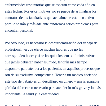
enfermedades respiratorias que se esperan como cada año en
estas fechas. Por estos motivos, no se puede dejar finalizar los
contratos de los facultativos que actualmente están en activo
porque se irán y más adelante tendremos serios problemas para
encontrar personal.
Por otro lado, es necesario la desburocratización del trabajo del
profesional, ya que ejerce muchas labores que no les
corresponden hacer y si se les quita los temas administrativos
que jamás debieran haber asumido, tendrán más tiempo
disponible para atender a los pacientes en aquellos procesos que
son de su exclusiva competencia. Tener a un médico haciendo
este tipo de trabajo es un despilfarro en dinero y una irreparable
pérdida del recurso necesario para atender lo más grave y lo más
importante: la salud y la enfermedad.