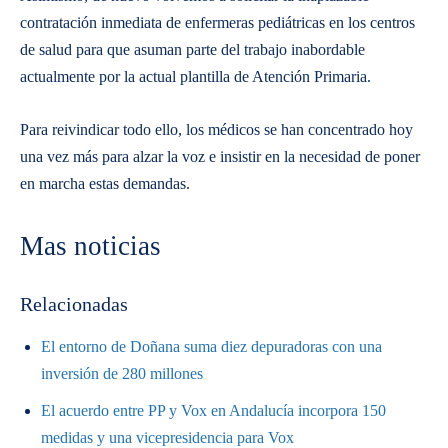
contratación inmediata de enfermeras pediátricas en los centros
de salud para que asuman parte del trabajo inabordable
actualmente por la actual plantilla de Atención Primaria.
Para reivindicar todo ello, los médicos se han concentrado hoy
una vez más para alzar la voz e insistir en la necesidad de poner
en marcha estas demandas.
Mas noticias
Relacionadas
El entorno de Doñana suma diez depuradoras con una
inversión de 280 millones
El acuerdo entre PP y Vox en Andalucía incorpora 150
medidas y una vicepresidencia para Vox