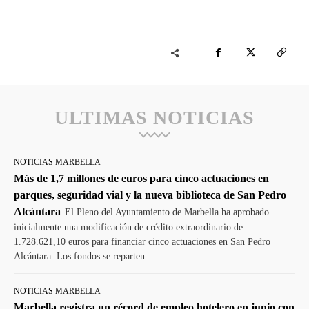
ULTIMAS NOTICIAS
NOTICIAS MARBELLA
Más de 1,7 millones de euros para cinco actuaciones en
parques, seguridad vial y la nueva biblioteca de San Pedro
Alcántara
El Pleno del Ayuntamiento de Marbella ha aprobado
inicialmente una modificación de crédito extraordinario de
1.728.621,10 euros para financiar cinco actuaciones en San Pedro
Alcántara. Los fondos se reparten...
NOTICIAS MARBELLA
Marbella registra un récord de empleo hotelero en junio con