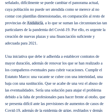
señalado, difícilmente se puede cambiar el panorama actual,
cuya población no puede ser atendida como se merece al no
contar con plantillas dimensionadas, en comparación al resto de
provincias de
Andalucía
, a lo que se suman las circunstancias tan
particulares de la pandemia del Covid-19. Por ello, es urgente la
creación de nuevas plazas y una financiación suficiente y
adecuada para 2021.
Una iniciativa que debe ir adherida a establecer contratos de
mayor duración, además de renovar los que se han realizado a
los compañeros eventuales para cubrir vacaciones. Cumplir el
Estatuto Marco: una vacante se cubre con una interinidad, una
baja con una sustitución. Que se acabe de una vez el abuso de
las eventualidades. Sería una solución para atajar el problema
debido a la falta de profesionales para hacer frente al otoño, que
se presenta difícil ante las previsiones de aumentos de casos de
Covid-19, además de la epidemia de gripe, resfriados y demás