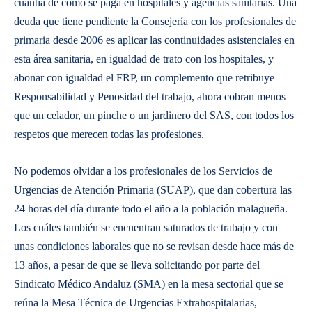
cuantía de cómo se paga en hospitales y agencias sanitarias. Una
deuda que tiene pendiente la Consejería con los profesionales de
primaria desde 2006 es aplicar las continuidades asistenciales en
esta área sanitaria, en igualdad de trato con los hospitales, y
abonar con igualdad el FRP, un complemento que retribuye
Responsabilidad y Penosidad del trabajo, ahora cobran menos
que un celador, un pinche o un jardinero del SAS, con todos los
respetos que merecen todas las profesiones.
No podemos olvidar a los profesionales de los Servicios de
Urgencias de Atención Primaria (SUAP), que dan cobertura las
24 horas del día durante todo el año a la población malagueña.
Los cuáles también se encuentran saturados de trabajo y con
unas condiciones laborales que no se revisan desde hace más de
13 años, a pesar de que se lleva solicitando por parte del
Sindicato Médico Andaluz (SMA) en la mesa sectorial que se
reúna la Mesa Técnica de Urgencias Extrahospitalarias,