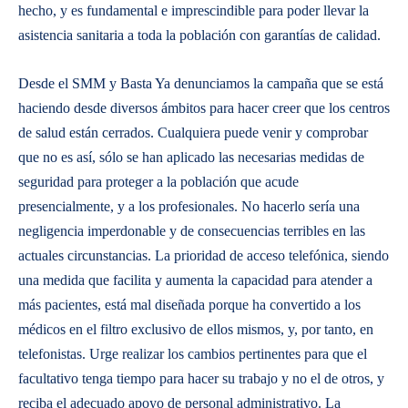
hecho, y es fundamental e imprescindible para poder llevar la
asistencia sanitaria a toda la población con garantías de calidad.
Desde el SMM y Basta Ya denunciamos la campaña que se está
haciendo desde diversos ámbitos para hacer creer que los centros
de salud están cerrados. Cualquiera puede venir y comprobar
que no es así, sólo se han aplicado las necesarias medidas de
seguridad para proteger a la población que acude
presencialmente, y a los profesionales. No hacerlo sería una
negligencia imperdonable y de consecuencias terribles en las
actuales circunstancias. La prioridad de acceso telefónica, siendo
una medida que facilita y aumenta la capacidad para atender a
más pacientes, está mal diseñada porque ha convertido a los
médicos en el filtro exclusivo de ellos mismos, y, por tanto, en
telefonistas. Urge realizar los cambios pertinentes para que el
facultativo tenga tiempo para hacer su trabajo y no el de otros, y
reciba el adecuado apoyo de personal administrativo. La