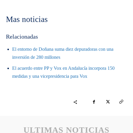
Mas noticias
Relacionadas
El entorno de Doñana suma diez depuradoras con una
inversión de 280 millones
El acuerdo entre PP y Vox en Andalucía incorpora 150
medidas y una vicepresidencia para Vox
ULTIMAS NOTICIAS