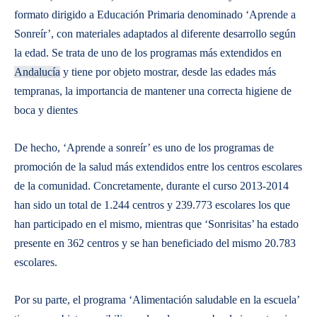
formato dirigido a Educación Primaria denominado ‘Aprende a
Sonreír’, con materiales adaptados al diferente desarrollo según
la edad. Se trata de uno de los programas más extendidos en
Andalucía
y tiene por objeto mostrar, desde las edades más
tempranas, la importancia de mantener una correcta higiene de
boca y dientes
De hecho, ‘Aprende a sonreír’ es uno de los programas de
promoción de la salud más extendidos entre los centros escolares
de la comunidad. Concretamente, durante el curso 2013-2014
han sido un total de 1.244 centros y 239.773 escolares los que
han participado en el mismo, mientras que ‘Sonrisitas’ ha estado
presente en 362 centros y se han beneficiado del mismo 20.783
escolares.
Por su parte, el programa ‘Alimentación saludable en la escuela’