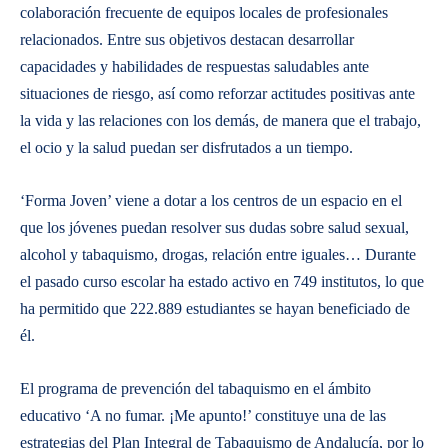
colaboración frecuente de equipos locales de profesionales
relacionados. Entre sus objetivos destacan desarrollar
capacidades y habilidades de respuestas saludables ante
situaciones de riesgo, así como reforzar actitudes positivas ante
la vida y las relaciones con los demás, de manera que el trabajo,
el ocio y la salud puedan ser disfrutados a un tiempo.
‘Forma Joven’ viene a dotar a los centros de un espacio en el
que los jóvenes puedan resolver sus dudas sobre salud sexual,
alcohol y tabaquismo, drogas, relación entre iguales… Durante
el pasado curso escolar ha estado activo en 749 institutos, lo que
ha permitido que 222.889 estudiantes se hayan beneficiado de
él.
El programa de prevención del tabaquismo en el ámbito
educativo ‘A no fumar. ¡Me apunto!’ constituye una de las
estrategias del Plan Integral de Tabaquismo de Andalucía, por lo