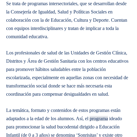
Se trata de programas intersectoriales, que se desarrollan desde
la Consejería de Igualdad, Salud y Políticas Sociales en
colaboración con la de Educación, Cultura y Deporte. Cuentan
con equipos interdisciplinares y tratan de implicar a toda la
comunidad educativa.
Los profesionales de salud de las Unidades de Gestión Clínica,
Distritos y Área de Gestión Sanitaria con los centros educativos
para promover hábitos saludables entre la población
escolarizada, especialmente en aquellas zonas con necesidad de
transformación social donde se hace más necesaria esta
coordinación para compensar desigualdades en salud.
La temática, formato y contenidos de estos programas están
adaptados a la edad de los alumnos. Así, el
programa
ideado
para promocionar la salud bucodental dirigido a Educación
Infantil (de 0 a 3 años) se denomina ‘Sonrisitas’ y existe otro