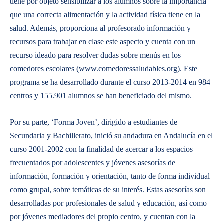
tiene por objeto sensibilizar a los alumnos sobre la importancia
que una correcta alimentación y la actividad física tiene en la
salud. Además, proporciona al profesorado información y
recursos para trabajar en clase este aspecto y cuenta con un
recurso ideado para resolver dudas sobre menús en los
comedores escolares (www.comedoressaludables.org). Este
programa se ha desarrollado durante el curso 2013-2014 en 984
centros y 155.901 alumnos se han beneficiado del mismo.
Por su parte, ‘Forma Joven’, dirigido a estudiantes de
Secundaria y Bachillerato, inició su andadura en Andalucía en el
curso 2001-2002 con la finalidad de acercar a los espacios
frecuentados por adolescentes y jóvenes asesorías de
información, formación y orientación, tanto de forma individual
como grupal, sobre temáticas de su interés. Estas asesorías son
desarrolladas por profesionales de salud y educación, así como
por jóvenes mediadores del propio centro, y cuentan con la