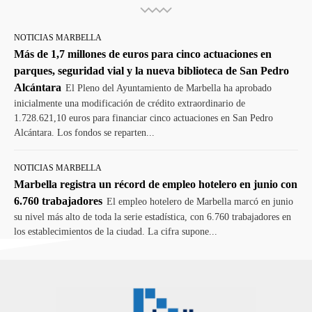
NOTICIAS MARBELLA
Más de 1,7 millones de euros para cinco actuaciones en
parques, seguridad vial y la nueva biblioteca de San Pedro
Alcántara
El Pleno del Ayuntamiento de Marbella ha aprobado
inicialmente una modificación de crédito extraordinario de
1.728.621,10 euros para financiar cinco actuaciones en San Pedro
Alcántara. Los fondos se reparten...
NOTICIAS MARBELLA
Marbella registra un récord de empleo hotelero en junio con
6.760 trabajadores
El empleo hotelero de Marbella marcó en junio
su nivel más alto de toda la serie estadística, con 6.760 trabajadores en
los establecimientos de la ciudad. La cifra supone...