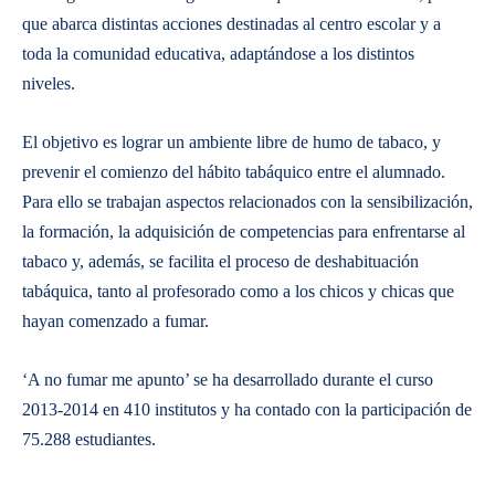
que abarca distintas acciones destinadas al centro escolar y a
toda la comunidad educativa, adaptándose a los distintos
niveles.
El objetivo es lograr un ambiente libre de humo de tabaco, y
prevenir el comienzo del hábito tabáquico entre el alumnado.
Para ello se trabajan aspectos relacionados con la sensibilización,
la formación, la adquisición de competencias para enfrentarse al
tabaco y, además, se facilita el proceso de deshabituación
tabáquica, tanto al profesorado como a los chicos y chicas que
hayan comenzado a fumar.
‘A no fumar me apunto’ se ha desarrollado durante el curso
2013-2014 en 410 institutos y ha contado con la participación de
75.288 estudiantes.