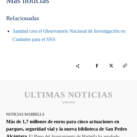
Mas noticias
Relacionadas
Sanidad crea el Observatorio Nacional de Investigación en
Cuidados para el SNS
ULTIMAS NOTICIAS
NOTICIAS MARBELLA
Más de 1,7 millones de euros para cinco actuaciones en
parques, seguridad vial y la nueva biblioteca de San Pedro
Alcántara
El Pleno del Ayuntamiento de Marbella ha aprobado