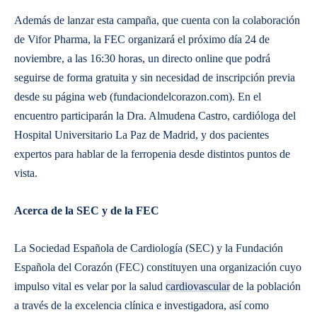
Además de lanzar esta campaña, que cuenta con la colaboración
de Vifor Pharma, la FEC organizará el próximo día 24 de
noviembre, a las 16:30 horas, un directo online que podrá
seguirse de forma gratuita y sin necesidad de inscripción previa
desde su página web (fundaciondelcorazon.com). En el
encuentro participarán la Dra. Almudena Castro, cardióloga del
Hospital Universitario La Paz de Madrid, y dos pacientes
expertos para hablar de la ferropenia desde distintos puntos de
vista.
Acerca de la SEC y de la FEC
La Sociedad Española de Cardiología (SEC) y la Fundación
Española del Corazón (FEC) constituyen una organización cuyo
impulso vital es velar por la salud
cardiovascular
de la población
a través de la excelencia clínica e investigadora, así como