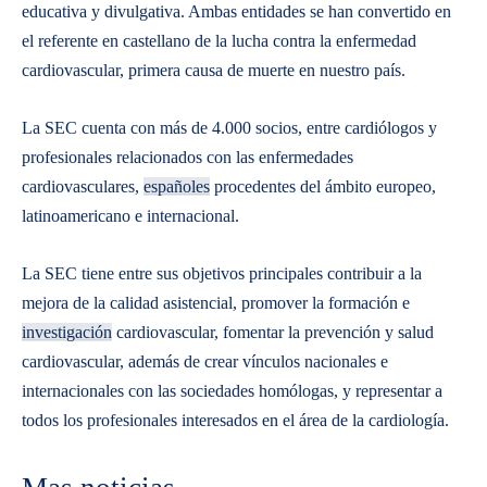
educativa y divulgativa. Ambas entidades se han convertido en
el referente en castellano de la lucha contra la enfermedad
cardiovascular, primera causa de muerte en nuestro país.
La SEC cuenta con más de 4.000 socios, entre cardiólogos y
profesionales relacionados con las enfermedades
cardiovasculares,
españoles
procedentes del ámbito europeo,
latinoamericano e internacional.
La SEC tiene entre sus objetivos principales contribuir a la
mejora de la calidad asistencial, promover la formación e
investigación
cardiovascular, fomentar la prevención y salud
cardiovascular, además de crear vínculos nacionales e
internacionales con las sociedades homólogas, y representar a
todos los profesionales interesados en el área de la cardiología.