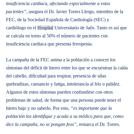
insuficiencia cardiaca, afectando especialmente a estos
pacientes”
, asegura el Dr. Javier Torres Llergo, miembro de la
FEC, de la Sociedad Española de Cardiología (SEC) y
cardiólogo en el
Hospital
Universitario de Jaén. Tanto es así que
se calcula en torno al 50% el número de pacientes con
insuficiencia cardiaca que presenta ferropenia.
La campaña de la FEC anima a la población a conocer los
síntomas del déficit de hierro entre los que se encuentran la caída
del cabello, dificultad para respirar, presencia de uñas
quebradizas, cansancio y fatiga, intolerancia al frío o palidez.
Algunos de estos síntomas pueden confundirse con otros
problemas de salud, de forma que una persona puede tener el
hierro bajo y no saberlo. Por esto,
“es importante que la
población los identifique y acuda a su médico para que, como
dice la campaña, no se pongan feos”
, remarca el Dr. Torres.