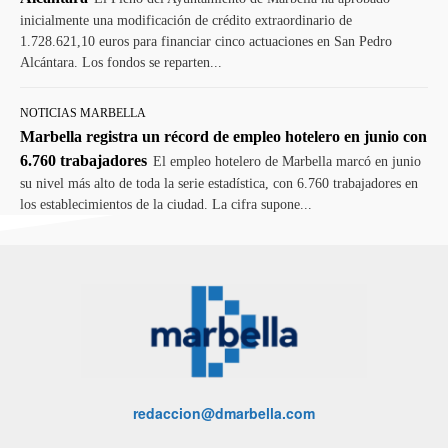
inicialmente una modificación de crédito extraordinario de
1.728.621,10 euros para financiar cinco actuaciones en San Pedro
Alcántara. Los fondos se reparten...
NOTICIAS MARBELLA
Marbella registra un récord de empleo hotelero en junio con
6.760 trabajadores
El empleo hotelero de Marbella marcó en junio
su nivel más alto de toda la serie estadística, con 6.760 trabajadores en
los establecimientos de la ciudad. La cifra supone...
redaccion@dmarbella.com