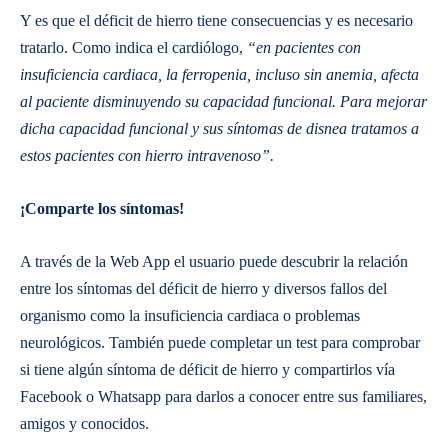
Y es que el déficit de hierro tiene consecuencias y es necesario
tratarlo. Como indica el cardiólogo,
“en pacientes con
insuficiencia cardiaca, la ferropenia, incluso sin anemia, afecta
al paciente disminuyendo su capacidad funcional. Para mejorar
dicha capacidad funcional y sus síntomas de disnea tratamos a
estos pacientes con hierro intravenoso”.
¡Comparte los síntomas!
A través de la Web App el usuario puede descubrir la relación
entre los síntomas del déficit de hierro y diversos fallos del
organismo como la insuficiencia cardiaca o problemas
neurológicos. También puede completar un test para comprobar
si tiene algún síntoma de déficit de hierro y compartirlos vía
Facebook o Whatsapp para darlos a conocer entre sus familiares,
amigos y conocidos.