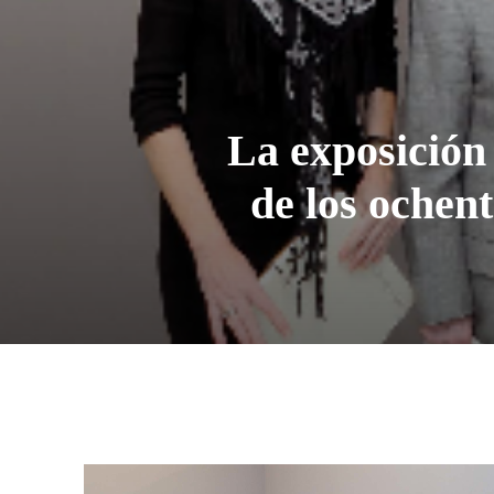
La exposición
de los ochen