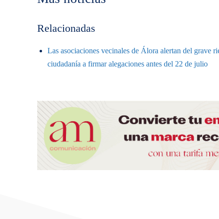
Relacionadas
Las asociaciones vecinales de Álora alertan del grave r
ciudadanía a firmar alegaciones antes del 22 de julio