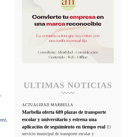
ULTIMAS NOTICIAS
-
ACTUALIDAD MARBELLA
Marbella oferta 689 plazas de transporte
escolar y universitario y estrena una
rez,
aplicación de seguimiento en tiempo real
El
servicio municipal de transporte escolar y