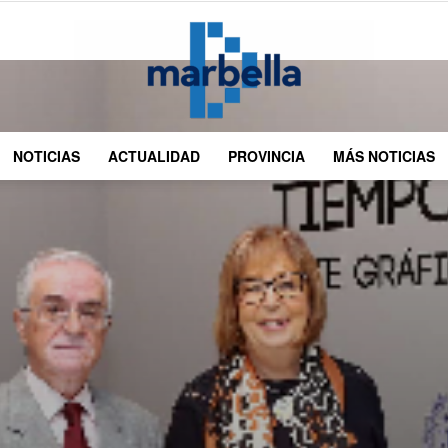
NOTICIAS
ACTUALIDAD
PROVINCIA
MÁS NOTICIAS
DMarbella