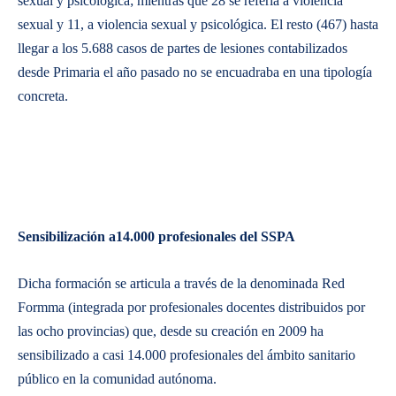
sexual y psicológica; mientras que 28 se refería a violencia
sexual y 11, a violencia sexual y psicológica. El resto (467) hasta
llegar a los 5.688 casos de partes de lesiones contabilizados
desde Primaria el año pasado no se encuadraba en una tipología
concreta.
Sensibilización a14.000 profesionales del SSPA
Dicha formación se articula a través de la denominada Red
Formma (integrada por profesionales docentes distribuidos por
las ocho provincias) que, desde su creación en 2009 ha
sensibilizado a casi 14.000 profesionales del ámbito sanitario
público en la comunidad autónoma.