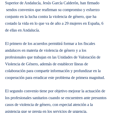
Superior de Andalucía, Jesús García Calderón, han firmado
sendos convenios que reafirman su compromiso y esfuerzo
conjunto en la lucha contra la violencia de género, que ha
costado la vida en lo que va de año a 29 mujeres en España, 6
de ellas en Andalucía.
El primero de los acuerdos permitirá formar a los fiscales
andaluces en materia de violencia de género y a los
profesionales que trabajan en las Unidades de Valoración de
Violencia de Género, además de establecer líneas de
colaboración para compartir información y profundizar en la
cooperación para erradicar este problema de primera magnitud.
El segundo convenio tiene por objetivo mejorar la actuación de
los profesionales sanitarios cuando se encuentren ante presuntos
casos de violencia de género, con especial atención a la
asistencia que se presta en los servicios de urgencia.