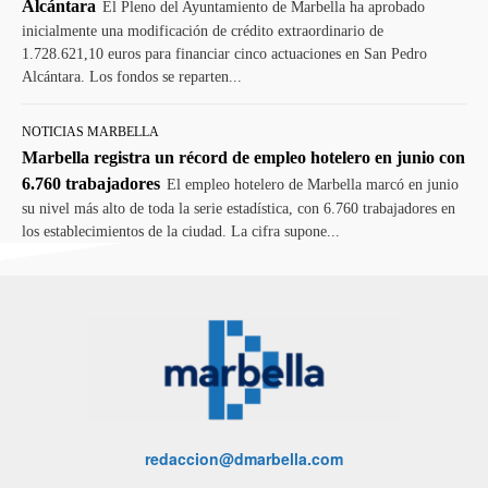
Alcántara
El Pleno del Ayuntamiento de Marbella ha aprobado
inicialmente una modificación de crédito extraordinario de
1.728.621,10 euros para financiar cinco actuaciones en San Pedro
Alcántara. Los fondos se reparten...
NOTICIAS MARBELLA
Marbella registra un récord de empleo hotelero en junio con
6.760 trabajadores
El empleo hotelero de Marbella marcó en junio
su nivel más alto de toda la serie estadística, con 6.760 trabajadores en
los establecimientos de la ciudad. La cifra supone...
redaccion@dmarbella.com