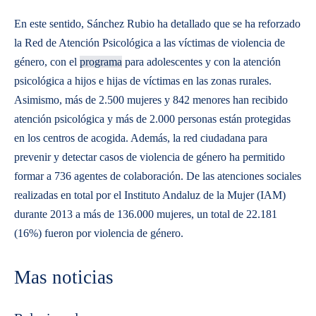
En este sentido, Sánchez Rubio ha detallado que se ha reforzado
la Red de Atención Psicológica a las víctimas de violencia de
género, con el
programa
para adolescentes y con la atención
psicológica a hijos e hijas de víctimas en las zonas rurales.
Asimismo, más de 2.500 mujeres y 842 menores han recibido
atención psicológica y más de 2.000 personas están protegidas
en los centros de acogida. Además, la red ciudadana para
prevenir y detectar casos de violencia de género ha permitido
formar a 736 agentes de colaboración. De las atenciones sociales
realizadas en total por el Instituto Andaluz de la Mujer (IAM)
durante 2013 a más de 136.000 mujeres, un total de 22.181
(16%) fueron por violencia de género.
Mas noticias