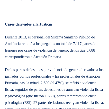
Casos derivados a la Justicia
Durante 2013, el personal del Sistema Sanitario Público de
Andalucía remitió a los juzgados un total de 7.117 partes de
lesiones por casos de violencia de género, de los que 5.688
correspondieron a Atención Primaria.
De los partes de lesiones por violencia de género derivados a los
juzgados por los profesionales y las profesionales de Atención
Primaria, casi la mitad, 2.689 (el 47%), se refirió a violencia
física, seguidos de partes de lesiones de aunaban violencia física
y psicológica (que fueron 1.630), partes referentes violencia
psicológica (785); 57 partes de lesiones recogían violencia física,