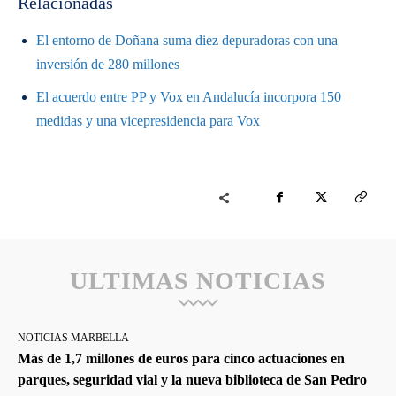
Relacionadas
El entorno de Doñana suma diez depuradoras con una
inversión de 280 millones
El acuerdo entre PP y Vox en Andalucía incorpora 150
medidas y una vicepresidencia para Vox
ULTIMAS NOTICIAS
NOTICIAS MARBELLA
Más de 1,7 millones de euros para cinco actuaciones en
parques, seguridad vial y la nueva biblioteca de San Pedro