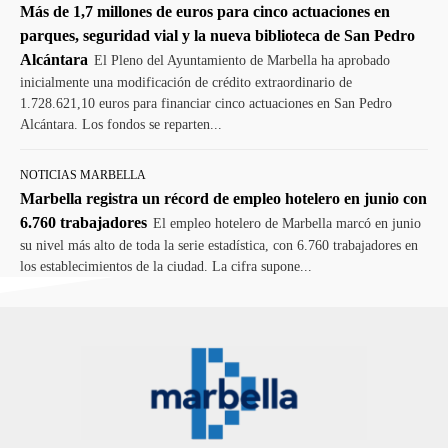
Más de 1,7 millones de euros para cinco actuaciones en
parques, seguridad vial y la nueva biblioteca de San Pedro
Alcántara
El Pleno del Ayuntamiento de Marbella ha aprobado
inicialmente una modificación de crédito extraordinario de
1.728.621,10 euros para financiar cinco actuaciones en San Pedro
Alcántara. Los fondos se reparten...
NOTICIAS MARBELLA
Marbella registra un récord de empleo hotelero en junio con
6.760 trabajadores
El empleo hotelero de Marbella marcó en junio
su nivel más alto de toda la serie estadística, con 6.760 trabajadores en
los establecimientos de la ciudad. La cifra supone...