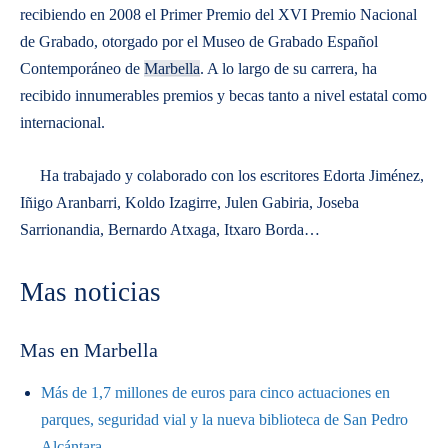
recibiendo en 2008 el Primer Premio del XVI Premio Nacional
de Grabado, otorgado por el Museo de Grabado Español
Contemporáneo de
Marbella
. A lo largo de su carrera, ha
recibido innumerables premios y becas tanto a nivel estatal como
internacional.
Ha trabajado y colaborado con los escritores Edorta Jiménez,
Iñigo Aranbarri, Koldo Izagirre, Julen Gabiria, Joseba
Sarrionandia, Bernardo Atxaga, Itxaro Borda…
Mas noticias
Mas en Marbella
Más de 1,7 millones de euros para cinco actuaciones en
parques, seguridad vial y la nueva biblioteca de San Pedro
Alcántara