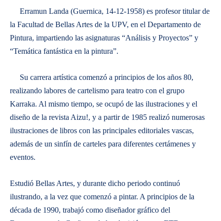
Erramun Landa (Guernica, 14-12-1958) es profesor titular de
la Facultad de Bellas Artes de la UPV, en el Departamento de
Pintura, impartiendo las asignaturas “Análisis y Proyectos” y
“Temática fantástica en la pintura”.
Su carrera artística comenzó a principios de los años 80,
realizando labores de cartelismo para teatro con el grupo
Karraka. Al mismo tiempo, se ocupó de las ilustraciones y el
diseño de la revista Aizu!, y a partir de 1985 realizó numerosas
ilustraciones de libros con las principales editoriales vascas,
además de un sinfín de carteles para diferentes certámenes y
eventos.
Estudió Bellas Artes, y durante dicho periodo continuó
ilustrando, a la vez que comenzó a pintar. A principios de la
década de 1990, trabajó como diseñador gráfico del