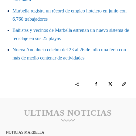
Marbella registra un récord de empleo hotelero en junio con
6.760 trabajadores
Bañistas y vecinos de Marbella estrenan un nuevo sistema de
reciclaje en sus 25 playas
Nueva Andalucía celebra del 23 al 26 de julio una feria con
más de medio centenar de actividades
ULTIMAS NOTICIAS
NOTICIAS MARBELLA