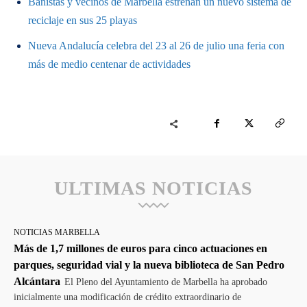
Bañistas y vecinos de Marbella estrenan un nuevo sistema de
reciclaje en sus 25 playas
Nueva Andalucía celebra del 23 al 26 de julio una feria con
más de medio centenar de actividades
ULTIMAS NOTICIAS
NOTICIAS MARBELLA
Más de 1,7 millones de euros para cinco actuaciones en
parques, seguridad vial y la nueva biblioteca de San Pedro
Alcántara
El Pleno del Ayuntamiento de Marbella ha aprobado
inicialmente una modificación de crédito extraordinario de