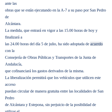
ante las
obras que se están ejecutando en la A-7 a su paso por San Pedro
de
Alcántara.
La medida, que entrará en vigor a las 15.00 horas de hoy y
finalizará a
las 24.00 horas del día 5 de julio, ha sido adoptada de
acuerdo
con la
Consejería de Obras Públicas y Transportes de la Junta de
Andalucía,
que cofinanciará los gastos derivados de la misma.
La liberalización permitirá que los vehículos que utilicen este
acceso
puedan circular de manera gratuita entre las localidades de San
Pedro
de Alcántara y Estepona, sin perjuicio de la posibilidad de
utilizar el