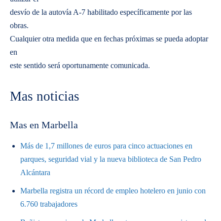
desvío de la autovía A-7 habilitado específicamente por las
obras.
Cualquier otra medida que en fechas próximas se pueda adoptar
en
este sentido será oportunamente comunicada.
Mas noticias
Mas en Marbella
Más de 1,7 millones de euros para cinco actuaciones en
parques, seguridad vial y la nueva biblioteca de San Pedro
Alcántara
Marbella registra un récord de empleo hotelero en junio con
6.760 trabajadores