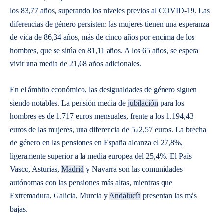
los 83,77 años, superando los niveles previos al COVID-19. Las
diferencias de género persisten: las mujeres tienen una esperanza
de vida de 86,34 años, más de cinco años por encima de los
hombres, que se sitúa en 81,11 años. A los 65 años, se espera
vivir una media de 21,68 años adicionales.
En el ámbito económico, las desigualdades de género siguen
siendo notables. La pensión media de
jubilación
para los
hombres es de 1.717 euros mensuales, frente a los 1.194,43
euros de las mujeres, una diferencia de 522,57 euros. La brecha
de género en las pensiones en España alcanza el 27,8%,
ligeramente superior a la media europea del 25,4%. El País
Vasco, Asturias,
Madrid
y Navarra son las comunidades
autónomas con las pensiones más altas, mientras que
Extremadura, Galicia, Murcia y
Andalucía
presentan las más
bajas.