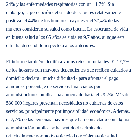
24% y las enfermedades respiratorias con un 11,7%. Sin
embargo, la percepción del estado de salud es relativamente
positiva: el 44% de los hombres mayores y el 37,4% de las
mujeres consideran su salud como buena. La esperanza de vida
en buena salud a los 65 años se sitúa en 9,7 años, aunque esta
cifra ha descendido respecto a años anteriores.
El informe también identifica varios retos importantes. El 17,7%
de los hogares con mayores dependientes que reciben cuidados a
domicilio declara «mucha dificultad» para afrontar el pago,
aunque el porcentaje de servicios financiados por
administraciones públicas ha aumentado hasta el 29,2%. Más de
530.000 hogares presentan necesidades no cubiertas de estos
servicios, principalmente por imposibilidad económica. Además,
el 7,7% de las personas mayores que han contactado con alguna
administración pública se ha sentido discriminado,
principalmente por motivos de edad o problemas de salud.