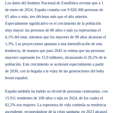
Los datos del Instituto Nacional de Estadística revelan que a 1
de enero de 2024, España contaba con 9.928.368 personas de
65 años o más, tres décimas más que el año anterior.
Especialmente significativo es el crecimiento de la población
muy mayor: las personas de 80 años o más ya representan el
6,1% del total, mientras que los mayores de 90 años alcanzan el
1,3%. Las proyecciones apuntan a una intensificación de esta
tendencia, de manera que para 2045 se estima que las personas
mayores superarán los 15,9 millones, alcanzando el 29,2% de la
población. Este crecimiento se acelerará especialmente a partir
de 2030, con la llegada a la vejez de las generaciones del baby
boom español.
España también ha batido su récord de personas centenarias, con
15.911 residentes de 100 años o más en 2024, de los cuales el
82,2% son mujeres. La esperanza de vida continúa su tendencia
ascendente, recuperándose de la crisis sanitaria: en 2023 alcanzó