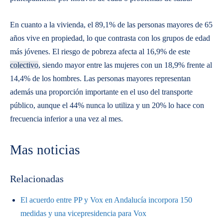
En cuanto a la vivienda, el 89,1% de las personas mayores de 65
años vive en propiedad, lo que contrasta con los grupos de edad
más jóvenes. El riesgo de pobreza afecta al 16,9% de este
colectivo
, siendo mayor entre las mujeres con un 18,9% frente al
14,4% de los hombres. Las personas mayores representan
además una proporción importante en el uso del transporte
público, aunque el 44% nunca lo utiliza y un 20% lo hace con
frecuencia inferior a una vez al mes.
Mas noticias
Relacionadas
El acuerdo entre PP y Vox en Andalucía incorpora 150
medidas y una vicepresidencia para Vox