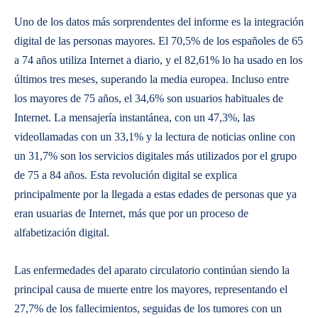
Uno de los datos más sorprendentes del informe es la integración
digital de las personas mayores. El 70,5% de los españoles de 65
a 74 años utiliza Internet a diario, y el 82,61% lo ha usado en los
últimos tres meses, superando la media europea. Incluso entre
los mayores de 75 años, el 34,6% son usuarios habituales de
Internet. La mensajería instantánea, con un 47,3%, las
videollamadas con un 33,1% y la lectura de noticias online con
un 31,7% son los servicios digitales más utilizados por el grupo
de 75 a 84 años. Esta revolución digital se explica
principalmente por la llegada a estas edades de personas que ya
eran usuarias de Internet, más que por un proceso de
alfabetización digital.
Las enfermedades del aparato circulatorio continúan siendo la
principal causa de muerte entre los mayores, representando el
27,7% de los fallecimientos, seguidas de los tumores con un