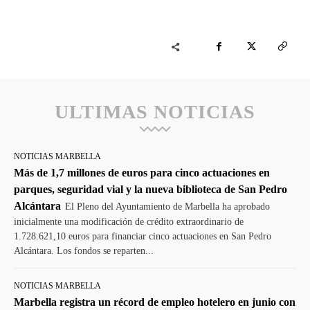
ULTIMAS NOTICIAS
NOTICIAS MARBELLA
Más de 1,7 millones de euros para cinco actuaciones en
parques, seguridad vial y la nueva biblioteca de San Pedro
Alcántara
El Pleno del Ayuntamiento de Marbella ha aprobado
inicialmente una modificación de crédito extraordinario de
1.728.621,10 euros para financiar cinco actuaciones en San Pedro
Alcántara. Los fondos se reparten...
NOTICIAS MARBELLA
Marbella registra un récord de empleo hotelero en junio con