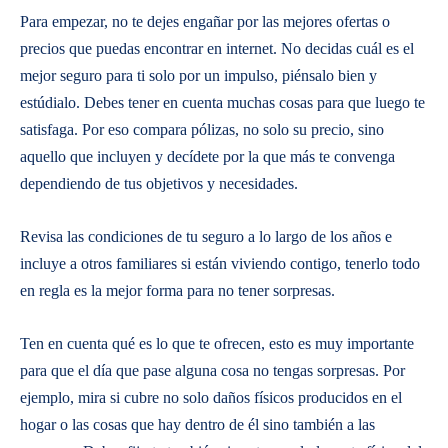
Para empezar, no te dejes engañar por las mejores ofertas o
precios que puedas encontrar en internet. No decidas cuál es el
mejor seguro para ti solo por un impulso, piénsalo bien y
estúdialo. Debes tener en cuenta muchas cosas para que luego te
satisfaga. Por eso compara pólizas, no solo su precio, sino
aquello que incluyen y decídete por la que más te convenga
dependiendo de tus objetivos y necesidades.
Revisa las condiciones de tu seguro a lo largo de los años e
incluye a otros familiares si están viviendo contigo, tenerlo todo
en regla es la mejor forma para no tener sorpresas.
Ten en cuenta qué es lo que te ofrecen, esto es muy importante
para que el día que pase alguna cosa no tengas sorpresas. Por
ejemplo, mira si cubre no solo daños físicos producidos en el
hogar o las cosas que hay dentro de él sino también a las