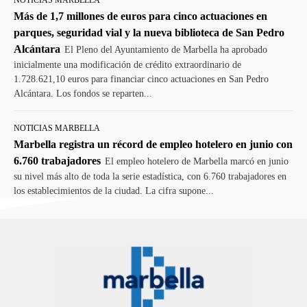
NOTICIAS MARBELLA
Más de 1,7 millones de euros para cinco actuaciones en
parques, seguridad vial y la nueva biblioteca de San Pedro
Alcántara
El Pleno del Ayuntamiento de Marbella ha aprobado
inicialmente una modificación de crédito extraordinario de
1.728.621,10 euros para financiar cinco actuaciones en San Pedro
Alcántara. Los fondos se reparten...
NOTICIAS MARBELLA
Marbella registra un récord de empleo hotelero en junio con
6.760 trabajadores
El empleo hotelero de Marbella marcó en junio
su nivel más alto de toda la serie estadística, con 6.760 trabajadores en
los establecimientos de la ciudad. La cifra supone...