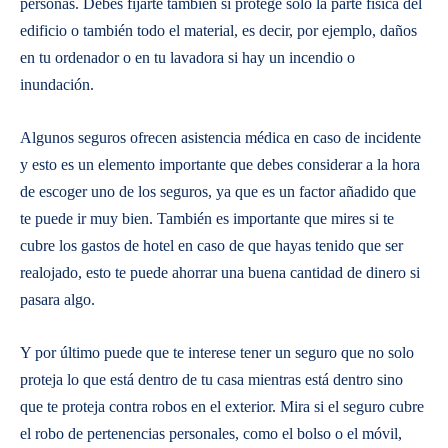
personas. Debes fijarte también si protege solo la parte física del
edificio o también todo el material, es decir, por ejemplo, daños
en tu ordenador o en tu lavadora si hay un incendio o
inundación.
Algunos seguros ofrecen asistencia médica en caso de incidente
y esto es un elemento importante que debes considerar a la hora
de escoger uno de los seguros, ya que es un factor añadido que
te puede ir muy bien. También es importante que mires si te
cubre los gastos de hotel en caso de que hayas tenido que ser
realojado, esto te puede ahorrar una buena cantidad de dinero si
pasara algo.
Y por último puede que te interese tener un seguro que no solo
proteja lo que está dentro de tu casa mientras está dentro sino
que te proteja contra robos en el exterior. Mira si el seguro cubre
el robo de pertenencias personales, como el bolso o el móvil,