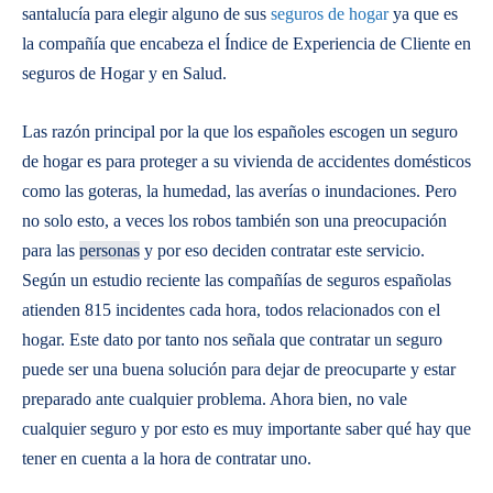
santalucía para elegir alguno de sus
seguros de hogar
ya que es
la compañía que encabeza el Índice de Experiencia de Cliente en
seguros de Hogar y en Salud.
Las razón principal por la que los españoles escogen un seguro
de hogar es para proteger a su vivienda de accidentes domésticos
como las goteras, la humedad, las averías o inundaciones. Pero
no solo esto, a veces los robos también son una preocupación
para las
personas
y por eso deciden contratar este servicio.
Según un estudio reciente las compañías de seguros españolas
atienden 815 incidentes cada hora, todos relacionados con el
hogar. Este dato por tanto nos señala que contratar un seguro
puede ser una buena solución para dejar de preocuparte y estar
preparado ante cualquier problema. Ahora bien, no vale
cualquier seguro y por esto es muy importante saber qué hay que
tener en cuenta a la hora de contratar uno.