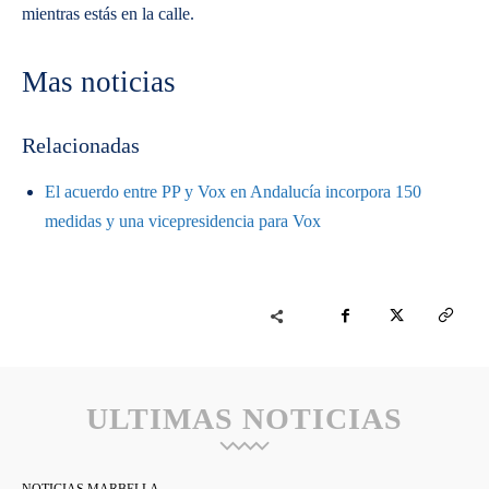
mientras estás en la calle.
Mas noticias
Relacionadas
El acuerdo entre PP y Vox en Andalucía incorpora 150
medidas y una vicepresidencia para Vox
ULTIMAS NOTICIAS