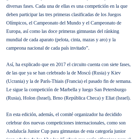
diversas fases. Cada una de ellas es una competición en la que
deben participar las tres primeras clasificadas de los Juegos
Olímpicos, el Campeonato del Mundo y el Campeonato de
Europa, así como las doce primeras gimnastas del ránking
mundial de cada aparato (pelota, cinta, mazas y aro) y la
campeona nacional de cada país invitado”.
​Así, ha explicado que en 2017 el circuito cuenta con siete fases,
de las que ya se han celebrado la de Moscú (Rusia) y Kiev
(Ucrania) y la de París-Thiais (Francia) el pasado fin de semana.
Le sigue la competición de Marbella y luego San Petersburgo
(Rusia), Holon (Israel), Brno (República Checa) y Eliat (Israel).
​En esta edición, además, el comité organizador ha decidido
celebrar dos nuevas competiciones internacionales, como son
Andalucía Junior Cup para gimnastas de esta categoría junior