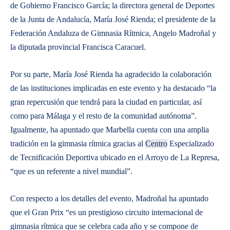
de Gobierno Francisco García; la directora general de Deportes
de la Junta de Andalucía, María José Rienda; el presidente de la
Federación Andaluza de Gimnasia Rítmica, Angelo Madroñal y
la diputada provincial Francisca Caracuel.
​Por su parte, María José Rienda ha agradecido la colaboración
de las instituciones implicadas en este evento y ha destacado “la
gran repercusión que tendrá para la ciudad en particular, así
como para Málaga y el resto de la comunidad autónoma”.
Igualmente, ha apuntado que Marbella cuenta con una amplia
tradición en la gimnasia rítmica gracias al
Centro
Especializado
de Tecnificación Deportiva ubicado en el Arroyo de La Represa,
“que es un referente a nivel mundial”.
​Con respecto a los detalles del evento, Madroñal ha apuntado
que el Gran Prix “es un prestigioso circuito internacional de
gimnasia rítmica que se celebra cada año y se compone de