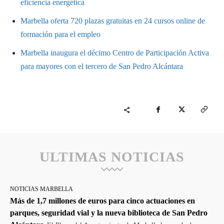
eficiencia energética
Marbella oferta 720 plazas gratuitas en 24 cursos online de
formación para el empleo
Marbella inaugura el décimo Centro de Participación Activa
para mayores con el tercero de San Pedro Alcántara
ULTIMAS NOTICIAS
NOTICIAS MARBELLA
Más de 1,7 millones de euros para cinco actuaciones en
parques, seguridad vial y la nueva biblioteca de San Pedro