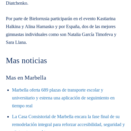
Diatchenko.
​Por parte de Bielorrusia participarán en el evento Kastiarina
Halkina y Alina Harnasko y por España, dos de las mejores
gimnastas individuales como son Natalia García Timofeva y
Sara Llana.
Mas noticias
Mas en Marbella
Marbella oferta 689 plazas de transporte escolar y
universitario y estrena una aplicación de seguimiento en
tiempo real
La Casa Consistorial de Marbella encara la fase final de su
remodelación integral para reforzar accesibilidad, seguridad y