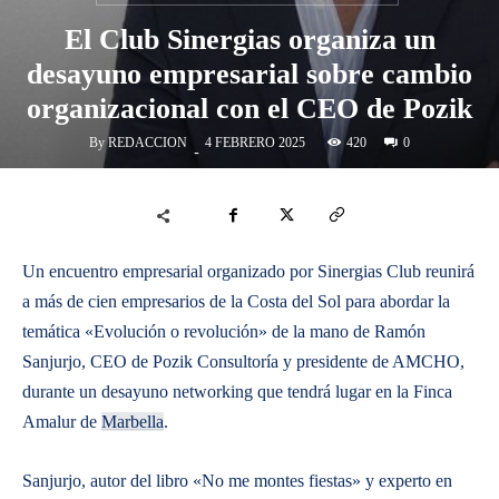
El Club Sinergias organiza un
desayuno empresarial sobre cambio
organizacional con el CEO de Pozik
By
REDACCION
420
4 FEBRERO 2025
0
-
Un encuentro empresarial organizado por Sinergias Club reunirá
a más de cien empresarios de la Costa del Sol para abordar la
temática «Evolución o revolución» de la mano de Ramón
Sanjurjo, CEO de Pozik Consultoría y presidente de AMCHO,
durante un desayuno networking que tendrá lugar en la Finca
Amalur de
Marbella
.
Sanjurjo, autor del libro «No me montes fiestas» y experto en