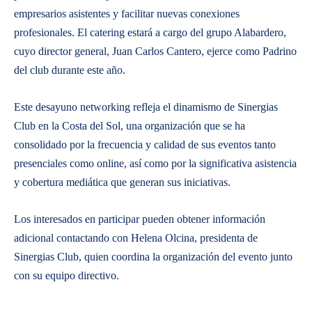
empresarios asistentes y facilitar nuevas conexiones
profesionales. El catering estará a cargo del grupo Alabardero,
cuyo director general, Juan Carlos Cantero, ejerce como Padrino
del club durante este año.
Este desayuno networking refleja el dinamismo de Sinergias
Club en la Costa del Sol, una organización que se ha
consolidado por la frecuencia y calidad de sus eventos tanto
presenciales como online, así como por la significativa asistencia
y cobertura mediática que generan sus iniciativas.
Los interesados en participar pueden obtener información
adicional contactando con Helena Olcina, presidenta de
Sinergias Club, quien coordina la organización del evento junto
con su equipo directivo.