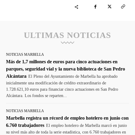
ULTIMAS NOTICIAS
NOTICIAS MARBELLA
Más de 1,7 millones de euros para cinco actuaciones en
parques, seguridad vial y la nueva biblioteca de San Pedro
Alcántara
El Pleno del Ayuntamiento de Marbella ha aprobado
inicialmente una modificación de crédito extraordinario de
1.728.621,10 euros para financiar cinco actuaciones en San Pedro
Alcántara. Los fondos se reparten...
NOTICIAS MARBELLA
Marbella registra un récord de empleo hotelero en junio con
6.760 trabajadores
El empleo hotelero de Marbella marcó en junio
su nivel más alto de toda la serie estadística, con 6.760 trabajadores en