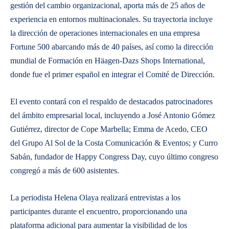
gestión del cambio organizacional, aporta más de 25 años de
experiencia en entornos multinacionales. Su trayectoria incluye
la dirección de operaciones internacionales en una empresa
Fortune 500 abarcando más de 40 países, así como la dirección
mundial de Formación en Häagen-Dazs Shops International,
donde fue el primer español en integrar el Comité de Dirección.
El evento contará con el respaldo de destacados patrocinadores
del ámbito empresarial local, incluyendo a José Antonio Gómez
Gutiérrez, director de Cope Marbella; Emma de Acedo, CEO
del Grupo Al Sol de la Costa Comunicación & Eventos; y Curro
Sabán, fundador de Happy Congress Day, cuyo último congreso
congregó a más de 600 asistentes.
La periodista Helena Olaya realizará entrevistas a los
participantes durante el encuentro, proporcionando una
plataforma adicional para aumentar la visibilidad de los