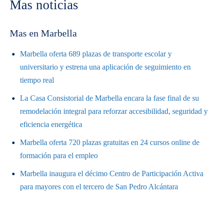
Mas noticias
Mas en Marbella
Marbella oferta 689 plazas de transporte escolar y
universitario y estrena una aplicación de seguimiento en
tiempo real
La Casa Consistorial de Marbella encara la fase final de su
remodelación integral para reforzar accesibilidad, seguridad y
eficiencia energética
Marbella oferta 720 plazas gratuitas en 24 cursos online de
formación para el empleo
Marbella inaugura el décimo Centro de Participación Activa
para mayores con el tercero de San Pedro Alcántara