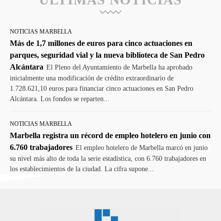
NOTICIAS MARBELLA
Más de 1,7 millones de euros para cinco actuaciones en
parques, seguridad vial y la nueva biblioteca de San Pedro
Alcántara
El Pleno del Ayuntamiento de Marbella ha aprobado
inicialmente una modificación de crédito extraordinario de
1.728.621,10 euros para financiar cinco actuaciones en San Pedro
Alcántara. Los fondos se reparten...
NOTICIAS MARBELLA
Marbella registra un récord de empleo hotelero en junio con
6.760 trabajadores
El empleo hotelero de Marbella marcó en junio
su nivel más alto de toda la serie estadística, con 6.760 trabajadores en
los establecimientos de la ciudad. La cifra supone...