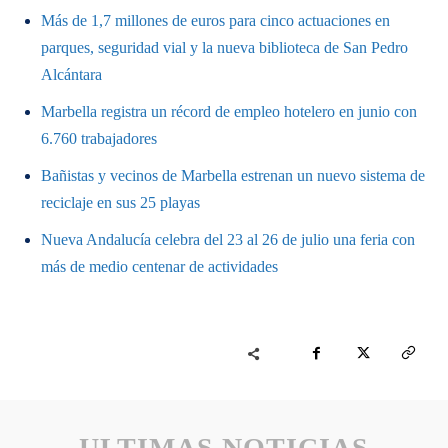
Más de 1,7 millones de euros para cinco actuaciones en
parques, seguridad vial y la nueva biblioteca de San Pedro
Alcántara
Marbella registra un récord de empleo hotelero en junio con
6.760 trabajadores
Bañistas y vecinos de Marbella estrenan un nuevo sistema de
reciclaje en sus 25 playas
Nueva Andalucía celebra del 23 al 26 de julio una feria con
más de medio centenar de actividades
ULTIMAS NOTICIAS