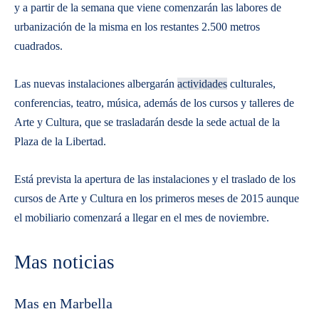
y a partir de la semana que viene comenzarán las labores de
urbanización de la misma en los restantes 2.500 metros
cuadrados.
Las nuevas instalaciones albergarán
actividades
culturales,
conferencias, teatro, música, además de los cursos y talleres de
Arte y Cultura, que se trasladarán desde la sede actual de la
Plaza de la Libertad.
Está prevista la apertura de las instalaciones y el traslado de los
cursos de Arte y Cultura en los primeros meses de 2015 aunque
el mobiliario comenzará a llegar en el mes de noviembre.
Mas noticias
Mas en Marbella