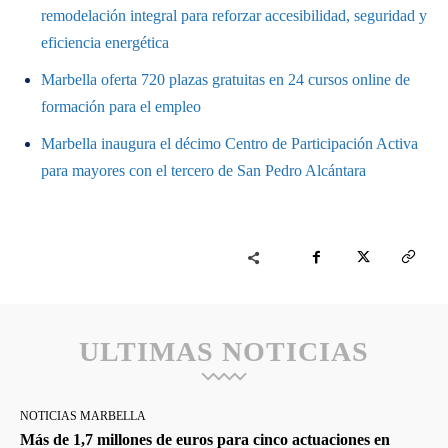
remodelación integral para reforzar accesibilidad, seguridad y
eficiencia energética
Marbella oferta 720 plazas gratuitas en 24 cursos online de
formación para el empleo
Marbella inaugura el décimo Centro de Participación Activa
para mayores con el tercero de San Pedro Alcántara
ULTIMAS NOTICIAS
NOTICIAS MARBELLA
Más de 1,7 millones de euros para cinco actuaciones en