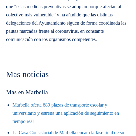
que “estas medidas preventivas se adoptan porque afectan al
colectivo más vulnerable” y ha añadido que las distintas
delegaciones del Ayuntamiento siguen de forma coordinada las
pautas marcadas frente al coronavirus, en constante
comunicación con los organismos competentes.
Mas noticias
Mas en Marbella
Marbella oferta 689 plazas de transporte escolar y
universitario y estrena una aplicación de seguimiento en
tiempo real
La Casa Consistorial de Marbella encara la fase final de su