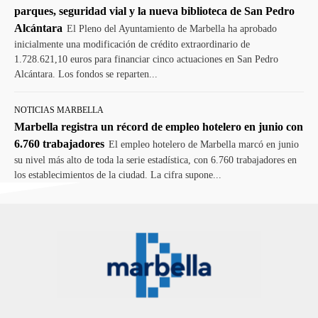
parques, seguridad vial y la nueva biblioteca de San Pedro
Alcántara
El Pleno del Ayuntamiento de Marbella ha aprobado
inicialmente una modificación de crédito extraordinario de
1.728.621,10 euros para financiar cinco actuaciones en San Pedro
Alcántara. Los fondos se reparten...
NOTICIAS MARBELLA
Marbella registra un récord de empleo hotelero en junio con
6.760 trabajadores
El empleo hotelero de Marbella marcó en junio
su nivel más alto de toda la serie estadística, con 6.760 trabajadores en
los establecimientos de la ciudad. La cifra supone...