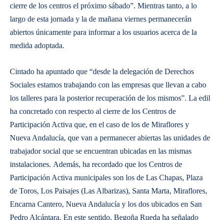
cierre de los centros el próximo sábado”. Mientras tanto, a lo
largo de esta jornada y la de mañana viernes permanecerán
abiertos únicamente para informar a los usuarios acerca de la
medida adoptada.
​Cintado ha apuntado que “desde la delegación de Derechos
Sociales estamos trabajando con las empresas que llevan a cabo
los talleres para la posterior recuperación de los mismos”. La edil
ha concretado con respecto al cierre de los Centros de
Participación Activa que, en el caso de los de Miraflores y
Nueva Andalucía, que van a permanecer abiertas las unidades de
trabajador social que se encuentran ubicadas en las mismas
instalaciones. Además, ha recordado que los Centros de
Participación Activa municipales son los de Las Chapas, Plaza
de Toros, Los Paisajes (Las Albarizas), Santa Marta, Miraflores,
Encarna Cantero, Nueva Andalucía y los dos ubicados en San
Pedro Alcántara. En este sentido, Begoña Rueda ha señalado