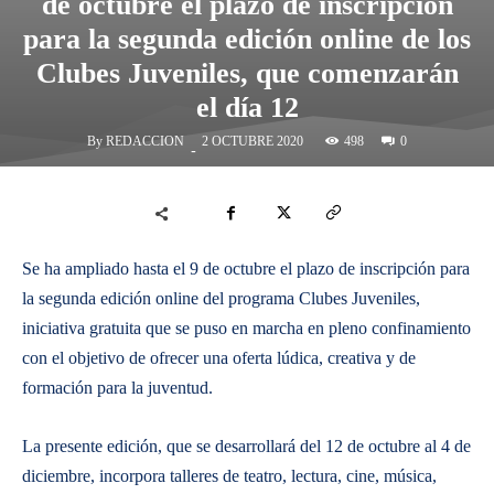
de octubre el plazo de inscripción
para la segunda edición online de los
Clubes Juveniles, que comenzarán
el día 12
By
REDACCION
498
2 OCTUBRE 2020
0
-
Se ha ampliado hasta el 9 de octubre el plazo de inscripción para
la segunda edición online del programa Clubes Juveniles,
iniciativa gratuita que se puso en marcha en pleno confinamiento
con el objetivo de ofrecer una oferta lúdica, creativa y de
formación para la juventud.
La presente edición, que se desarrollará del 12 de octubre al 4 de
diciembre, incorpora talleres de teatro, lectura, cine, música,