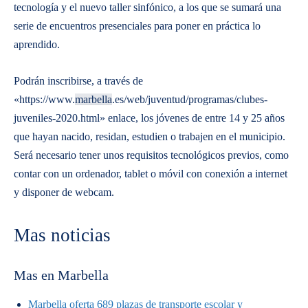
tecnología y el nuevo taller sinfónico, a los que se sumará una
serie de encuentros presenciales para poner en práctica lo
aprendido.
Podrán inscribirse, a través de
«https://www.
marbella
.es/web/juventud/programas/clubes-
juveniles-2020.html» enlace, los jóvenes de entre 14 y 25 años
que hayan nacido, residan, estudien o trabajen en el municipio.
Será necesario tener unos requisitos tecnológicos previos, como
contar con un ordenador, tablet o móvil con conexión a internet
y disponer de webcam.
Mas noticias
Mas en Marbella
Marbella oferta 689 plazas de transporte escolar y