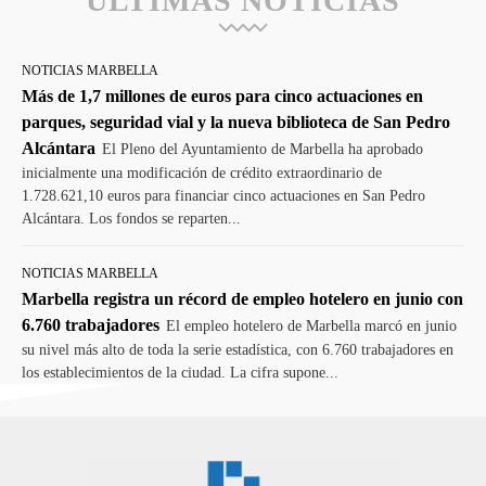
ULTIMAS NOTICIAS
NOTICIAS MARBELLA
Más de 1,7 millones de euros para cinco actuaciones en
parques, seguridad vial y la nueva biblioteca de San Pedro
Alcántara
El Pleno del Ayuntamiento de Marbella ha aprobado
inicialmente una modificación de crédito extraordinario de
1.728.621,10 euros para financiar cinco actuaciones en San Pedro
Alcántara. Los fondos se reparten...
NOTICIAS MARBELLA
Marbella registra un récord de empleo hotelero en junio con
6.760 trabajadores
El empleo hotelero de Marbella marcó en junio
su nivel más alto de toda la serie estadística, con 6.760 trabajadores en
los establecimientos de la ciudad. La cifra supone...