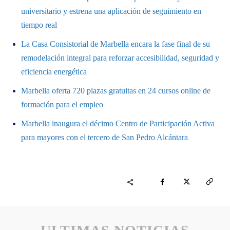
universitario y estrena una aplicación de seguimiento en
tiempo real
La Casa Consistorial de Marbella encara la fase final de su
remodelación integral para reforzar accesibilidad, seguridad y
eficiencia energética
Marbella oferta 720 plazas gratuitas en 24 cursos online de
formación para el empleo
Marbella inaugura el décimo Centro de Participación Activa
para mayores con el tercero de San Pedro Alcántara