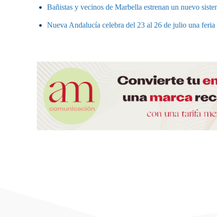
Bañistas y vecinos de Marbella estrenan un nuevo sistem
Nueva Andalucía celebra del 23 al 26 de julio una feri