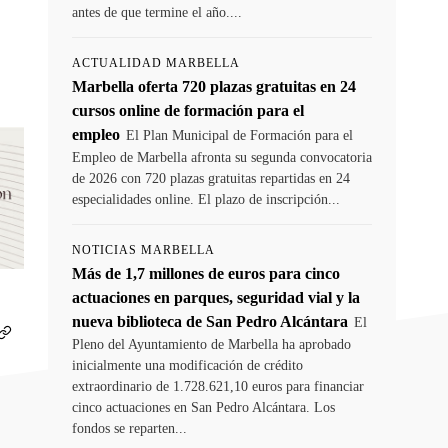
antes de que termine el año....
ACTUALIDAD MARBELLA
Marbella oferta 720 plazas gratuitas en 24
cursos online de formación para el
empleo
El Plan Municipal de Formación para el
Empleo de Marbella afronta su segunda convocatoria
de 2026 con 720 plazas gratuitas repartidas en 24
especialidades online. El plazo de inscripción...
NOTICIAS MARBELLA
Más de 1,7 millones de euros para cinco
actuaciones en parques, seguridad vial y la
nueva biblioteca de San Pedro Alcántara
El
Pleno del Ayuntamiento de Marbella ha aprobado
inicialmente una modificación de crédito
extraordinario de 1.728.621,10 euros para financiar
cinco actuaciones en San Pedro Alcántara. Los
fondos se reparten...