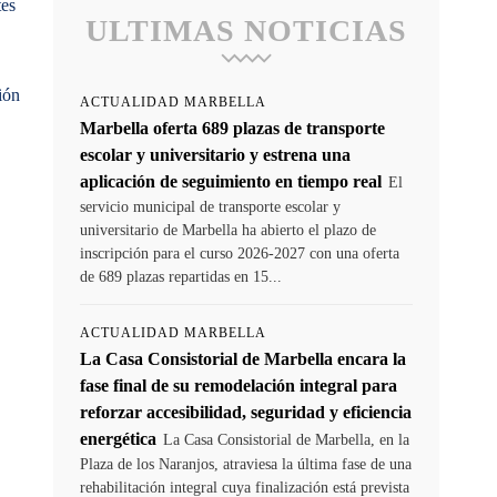
tes
ULTIMAS NOTICIAS
ión
ACTUALIDAD MARBELLA
Marbella oferta 689 plazas de transporte
escolar y universitario y estrena una
aplicación de seguimiento en tiempo real
El
servicio municipal de transporte escolar y
universitario de Marbella ha abierto el plazo de
inscripción para el curso 2026-2027 con una oferta
de 689 plazas repartidas en 15...
ACTUALIDAD MARBELLA
La Casa Consistorial de Marbella encara la
fase final de su remodelación integral para
reforzar accesibilidad, seguridad y eficiencia
energética
La Casa Consistorial de Marbella, en la
Plaza de los Naranjos, atraviesa la última fase de una
rehabilitación integral cuya finalización está prevista