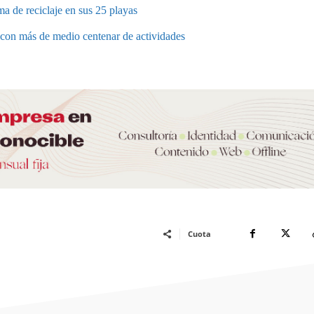
a de reciclaje en sus 25 playas
a con más de medio centenar de actividades
Cuota