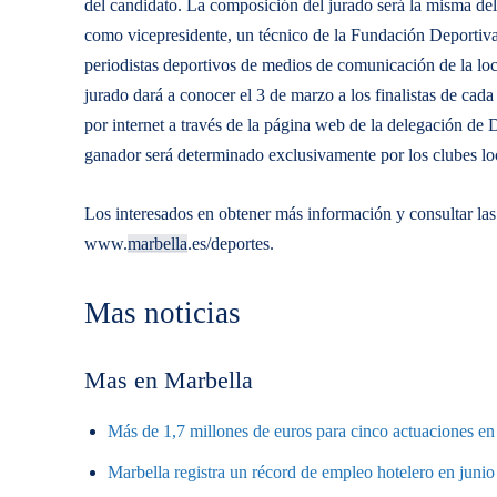
del candidato. La composición del jurado será la misma del
como vicepresidente, un técnico de la Fundación Deportiva
periodistas deportivos de medios de comunicación de la loc
jurado dará a conocer el 3 de marzo a los finalistas de cad
por internet a través de la página web de la delegación d
ganador será determinado exclusivamente por los clubes lo
Los interesados en obtener más información y consultar la
www.
marbella
.es/deportes.
Mas noticias
Mas en Marbella
Más de 1,7 millones de euros para cinco actuaciones en 
Marbella registra un récord de empleo hotelero en junio