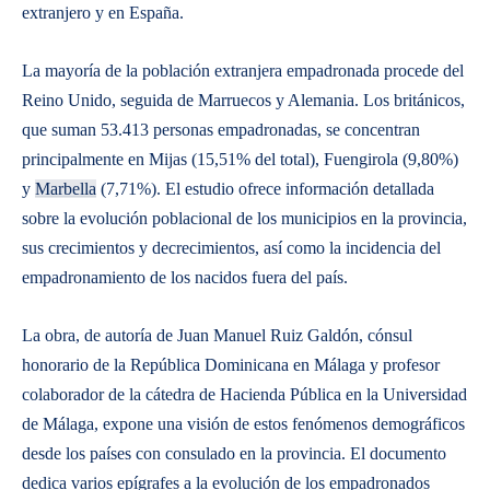
extranjero y en España.
La mayoría de la población extranjera empadronada procede del
Reino Unido, seguida de Marruecos y Alemania. Los británicos,
que suman 53.413 personas empadronadas, se concentran
principalmente en Mijas (15,51% del total), Fuengirola (9,80%)
y
Marbella
(7,71%). El estudio ofrece información detallada
sobre la evolución poblacional de los municipios en la provincia,
sus crecimientos y decrecimientos, así como la incidencia del
empadronamiento de los nacidos fuera del país.
La obra, de autoría de Juan Manuel Ruiz Galdón, cónsul
honorario de la República Dominicana en Málaga y profesor
colaborador de la cátedra de Hacienda Pública en la Universidad
de Málaga, expone una visión de estos fenómenos demográficos
desde los países con consulado en la provincia. El documento
dedica varios epígrafes a la evolución de los empadronados