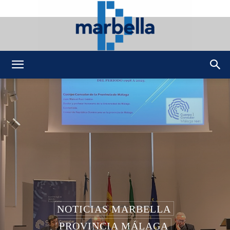
DMarbella
NOTICIAS MARBELLA
PROVINCIA MÁLAGA