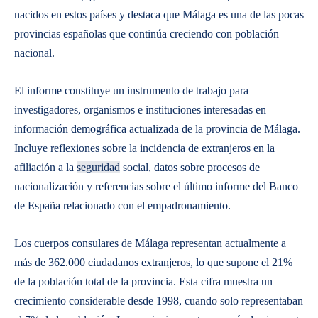
nacidos en estos países y destaca que Málaga es una de las pocas
provincias españolas que continúa creciendo con población
nacional.
El informe constituye un instrumento de trabajo para
investigadores, organismos e instituciones interesadas en
información demográfica actualizada de la provincia de Málaga.
Incluye reflexiones sobre la incidencia de extranjeros en la
afiliación a la
seguridad
social, datos sobre procesos de
nacionalización y referencias sobre el último informe del Banco
de España relacionado con el empadronamiento.
Los cuerpos consulares de Málaga representan actualmente a
más de 362.000 ciudadanos extranjeros, lo que supone el 21%
de la población total de la provincia. Esta cifra muestra un
crecimiento considerable desde 1998, cuando solo representaban