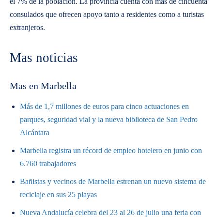
el 7% de la población. La provincia cuenta con más de cincuenta
consulados que ofrecen apoyo tanto a residentes como a turistas
extranjeros.
Mas noticias
Mas en Marbella
Más de 1,7 millones de euros para cinco actuaciones en
parques, seguridad vial y la nueva biblioteca de San Pedro
Alcántara
Marbella registra un récord de empleo hotelero en junio con
6.760 trabajadores
Bañistas y vecinos de Marbella estrenan un nuevo sistema de
reciclaje en sus 25 playas
Nueva Andalucía celebra del 23 al 26 de julio una feria con