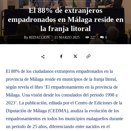
El 88% de extranjeros
empadronados en Málaga reside en
la franja litoral
By
REDACCION
227
11 MARZO 2025
0
-
El 88% de los ciudadanos extranjeros empadronados en la
provincia de Málaga reside en municipios de la franja litoral,
según revela el libro ‘El empadronamiento en la provincia de
Málaga. Una visión desde los consulados del periodo 1998 a
2023’. La publicación, editada por el Centro de Ediciones de la
Diputación de Málaga (CEDMA), analiza la evolución de los
empadronamientos en todos los municipios malagueños durante
un periodo de 25 años, diferenciando entre nacidos en el