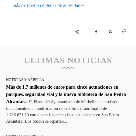
más de medio centenar de actividades
ULTIMAS NOTICIAS
NOTICIAS MARBELLA
Más de 1,7 millones de euros para cinco actuaciones en
parques, seguridad vial y la nueva biblioteca de San Pedro
Alcántara
El Pleno del Ayuntamiento de Marbella ha aprobado
inicialmente una modificación de crédito extraordinario de
1.728.621,10 euros para financiar cinco actuaciones en San Pedro
Alcántara. Los fondos se reparten...