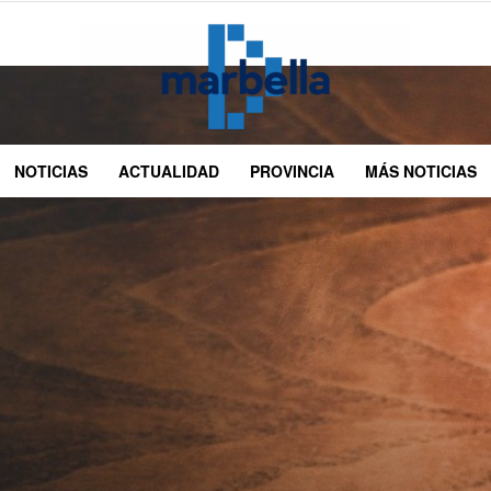
NOTICIAS
ACTUALIDAD
PROVINCIA
MÁS NOTICIAS
DMarbella