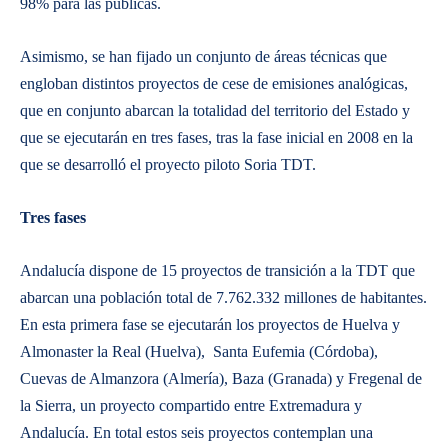
98% para las públicas.
Asimismo, se han fijado un conjunto de áreas técnicas que
engloban distintos proyectos de cese de emisiones analógicas,
que en conjunto abarcan la totalidad del territorio del Estado y
que se ejecutarán en tres fases, tras la fase inicial en 2008 en la
que se desarrolló el proyecto piloto Soria TDT.
Tres fases
Andalucía dispone de 15 proyectos de transición a la TDT que
abarcan una población total de 7.762.332 millones de habitantes.
En esta primera fase se ejecutarán los proyectos de Huelva y
Almonaster la Real (Huelva), Santa Eufemia (Córdoba),
Cuevas de Almanzora (Almería), Baza (Granada) y Fregenal de
la Sierra, un proyecto compartido entre Extremadura y
Andalucía. En total estos seis proyectos contemplan una