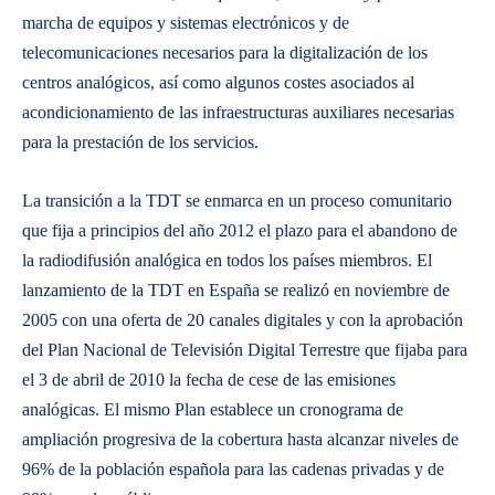
marcha de equipos y sistemas electrónicos y de
telecomunicaciones necesarios para la digitalización de los
centros analógicos, así como algunos costes asociados al
acondicionamiento de las infraestructuras auxiliares necesarias
para la prestación de los servicios.
La transición a la TDT se enmarca en un proceso comunitario
que fija a principios del año 2012 el plazo para el abandono de
la radiodifusión analógica en todos los países miembros. El
lanzamiento de la TDT en España se realizó en noviembre de
2005 con una oferta de 20 canales digitales y con la aprobación
del Plan Nacional de Televisión Digital Terrestre que fijaba para
el 3 de abril de 2010 la fecha de cese de las emisiones
analógicas. El mismo Plan establece un cronograma de
ampliación progresiva de la cobertura hasta alcanzar niveles de
96% de la población española para las cadenas privadas y de