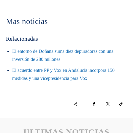
Mas noticias
Relacionadas
El entorno de Doñana suma diez depuradoras con una
inversión de 280 millones
El acuerdo entre PP y Vox en Andalucía incorpora 150
medidas y una vicepresidencia para Vox
ULTIMAS NOTICIAS