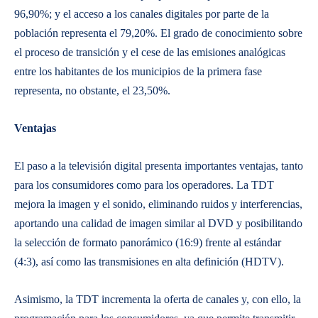
96,90%; y el acceso a los canales digitales por parte de la
población representa el 79,20%. El grado de conocimiento sobre
el proceso de transición y el cese de las emisiones analógicas
entre los habitantes de los municipios de la primera fase
representa, no obstante, el 23,50%.
Ventajas
El paso a la televisión digital presenta importantes ventajas, tanto
para los consumidores como para los operadores. La TDT
mejora la imagen y el sonido, eliminando ruidos y interferencias,
aportando una calidad de imagen similar al DVD y posibilitando
la selección de formato panorámico (16:9) frente al estándar
(4:3), así como las transmisiones en alta definición (HDTV).
Asimismo, la TDT incrementa la oferta de canales y, con ello, la