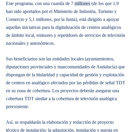
Este programa, con una cuantía de 7
millones
(de los que 1,9
han sido aportados por el Ministerio de Industria, Turismo y
Comercio y 5,1 millones, por la Junta), está dirigido a apoyar
aquellas iniciativas para la digitalización de centros analógicos
de ámbito local, emisores y repetidores de servicios de televisión
nacionales y autonómicos.
Sus beneficiarios son las entidades locales (ayuntamientos,
diputaciones provinciales y mancomunidades de Andalucía) que
dispongan de la titularidad y capacidad de gestión y explotación
de centros en analógico afectados por las pérdidas de señal TDT
en su zona de cobertura. Los proyectos deberán asegurar una
cobertura TDT similar a la cobertura de televisión analógica
preexistente.
Así, se respaldarán la elaboración y redacción de proyecto
técnico de instalación; la adquisición, instalación y puesta en