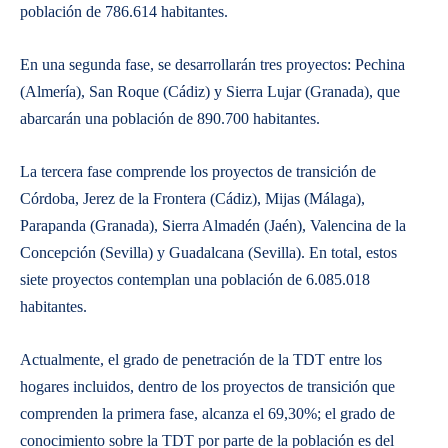
población de 786.614 habitantes.
En una segunda fase, se desarrollarán tres proyectos: Pechina
(Almería), San Roque (Cádiz) y Sierra Lujar (Granada), que
abarcarán una población de 890.700 habitantes.
La tercera fase comprende los proyectos de transición de
Córdoba, Jerez de la Frontera (Cádiz), Mijas (Málaga),
Parapanda (Granada), Sierra Almadén (Jaén), Valencina de la
Concepción (Sevilla) y Guadalcana (Sevilla). En total, estos
siete proyectos contemplan una población de 6.085.018
habitantes.
Actualmente, el grado de penetración de la TDT entre los
hogares incluidos, dentro de los proyectos de transición que
comprenden la primera fase, alcanza el 69,30%; el grado de
conocimiento sobre la TDT por parte de la población es del