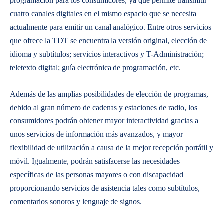
programación para los consumidores, ya que permite transmitir
cuatro canales digitales en el mismo espacio que se necesita
actualmente para emitir un canal analógico. Entre otros servicios
que ofrece la TDT se encuentra la versión original, elección de
idioma y subtítulos; servicios interactivos y T-Administración;
teletexto digital; guía electrónica de programación, etc.
Además de las amplias posibilidades de elección de programas,
debido al gran número de cadenas y estaciones de radio, los
consumidores podrán obtener mayor interactividad gracias a
unos servicios de información más avanzados, y mayor
flexibilidad de utilización a causa de la mejor recepción portátil y
móvil. Igualmente, podrán satisfacerse las necesidades
específicas de las personas mayores o con discapacidad
proporcionando servicios de asistencia tales como subtítulos,
comentarios sonoros y lenguaje de signos.