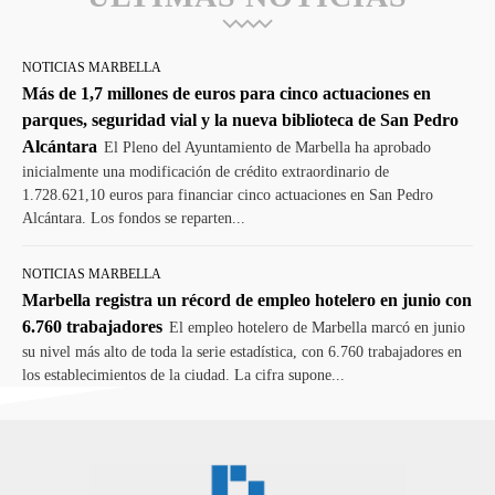
NOTICIAS MARBELLA
Más de 1,7 millones de euros para cinco actuaciones en
parques, seguridad vial y la nueva biblioteca de San Pedro
Alcántara
El Pleno del Ayuntamiento de Marbella ha aprobado
inicialmente una modificación de crédito extraordinario de
1.728.621,10 euros para financiar cinco actuaciones en San Pedro
Alcántara. Los fondos se reparten...
NOTICIAS MARBELLA
Marbella registra un récord de empleo hotelero en junio con
6.760 trabajadores
El empleo hotelero de Marbella marcó en junio
su nivel más alto de toda la serie estadística, con 6.760 trabajadores en
los establecimientos de la ciudad. La cifra supone...