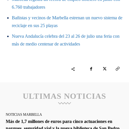
6.760 trabajadores
Bañistas y vecinos de Marbella estrenan un nuevo sistema de
reciclaje en sus 25 playas
Nueva Andalucía celebra del 23 al 26 de julio una feria con
más de medio centenar de actividades
ULTIMAS NOTICIAS
NOTICIAS MARBELLA
Más de 1,7 millones de euros para cinco actuaciones en
parques, seguridad vial y la nueva biblioteca de San Pedro