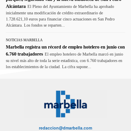
Alcántara
El Pleno del Ayuntamiento de Marbella ha aprobado
inicialmente una modificación de crédito extraordinario de
1.728.621,10 euros para financiar cinco actuaciones en San Pedro
Alcántara. Los fondos se reparten...
NOTICIAS MARBELLA
Marbella registra un récord de empleo hotelero en junio con
6.760 trabajadores
El empleo hotelero de Marbella marcó en junio
su nivel más alto de toda la serie estadística, con 6.760 trabajadores en
los establecimientos de la ciudad. La cifra supone...
redaccion@dmarbella.com