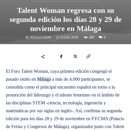
Talent Woman regresa con su
segunda edición los días 28 y 29 de
noviembre en Málaga
By
REDACCION
490
22 JULIO 2019
0
-
El Foro Talent Woman, cuya primera edición congregó el
pasado otoño en
Málaga
a más de 4.000 participantes, se
consolida como el principal encuentro español en torno a la
promoción del liderazgo y el talento femenino en el ámbito de
las disciplinas STEM -ciencia, tecnología, ingeniería y
matemáticas por sus siglas en inglés-. Así, confirma su segunda
edición para los días 28 y 29 de noviembre en FYCMA (Palacio
de Ferias y Congresos de Málaga), organizador junto con Talent