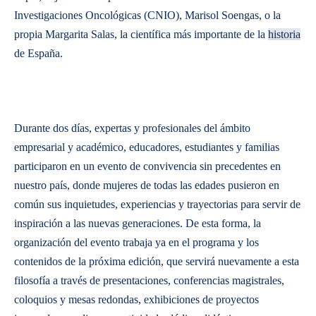
Investigaciones Oncológicas (CNIO), Marisol Soengas, o la
propia Margarita Salas, la científica más importante de la
historia
de España.
Durante dos días, expertas y profesionales del ámbito
empresarial y académico, educadores, estudiantes y familias
participaron en un evento de convivencia sin precedentes en
nuestro país, donde mujeres de todas las edades pusieron en
común sus inquietudes, experiencias y trayectorias para servir de
inspiración a las nuevas generaciones. De esta forma, la
organización del evento trabaja ya en el programa y los
contenidos de la próxima edición, que servirá nuevamente a esta
filosofía a través de presentaciones, conferencias magistrales,
coloquios y mesas redondas, exhibiciones de proyectos