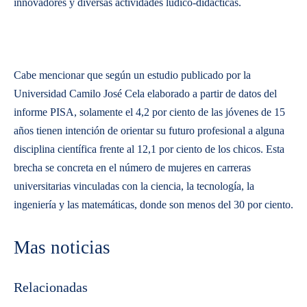
innovadores y diversas actividades lúdico-didácticas.
Cabe mencionar que según un estudio publicado por la
Universidad Camilo José Cela elaborado a partir de datos del
informe PISA, solamente el 4,2 por ciento de las jóvenes de 15
años tienen intención de orientar su futuro profesional a alguna
disciplina científica frente al 12,1 por ciento de los chicos. Esta
brecha se concreta en el número de mujeres en carreras
universitarias vinculadas con la ciencia, la tecnología, la
ingeniería y las matemáticas, donde son menos del 30 por ciento.
Mas noticias
Relacionadas