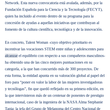
Network. Esta nueva convocatoria está avalada, además, por la
Fundación Española para la Ciencia y la Tecnología (FECYT),
quien ha incluido al evento dentro de su programa para la
concesión de ayudas a aquellas iniciativas que contribuyan al
fomento de la cultura científica, tecnológica y de la innovación.
En concreto, Talent Woman -cuyo objetivo prioritario es
incentivar las vocaciones STEM entre niñas y adolescentes para
alcanzar
el equilibrio con respecto a sus compañeros masculinos-
ha obtenido una de las cinco mejores puntuaciones en su
categoría, a la que han concurrido más de 300 proyectos. De
esta forma, la entidad apunta en su valoración global al papel del
foro para “poner en valor la labor de las mujeres investigadoras
y tecnólogas”, fin que quedó reflejado en su primera edición, en
la que intervinieron más de un centenar de ponentes de prestigio
internacional, caso de la ingeniera de la NASA Alma Stephanie
Tapia; la jefa del Grupo de Melanoma del Centro Nacional de