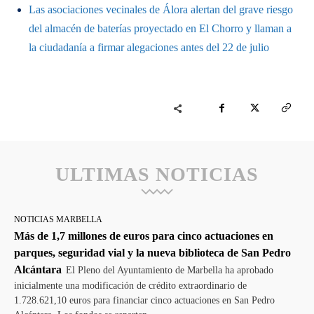
Las asociaciones vecinales de Álora alertan del grave riesgo
del almacén de baterías proyectado en El Chorro y llaman a
la ciudadanía a firmar alegaciones antes del 22 de julio
ULTIMAS NOTICIAS
NOTICIAS MARBELLA
Más de 1,7 millones de euros para cinco actuaciones en
parques, seguridad vial y la nueva biblioteca de San Pedro
Alcántara
El Pleno del Ayuntamiento de Marbella ha aprobado
inicialmente una modificación de crédito extraordinario de
1.728.621,10 euros para financiar cinco actuaciones en San Pedro