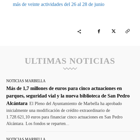
más de veinte actividades del 26 al 28 de junio
ULTIMAS NOTICIAS
NOTICIAS MARBELLA
Más de 1,7 millones de euros para cinco actuaciones en
parques, seguridad vial y la nueva biblioteca de San Pedro
Alcántara
El Pleno del Ayuntamiento de Marbella ha aprobado
inicialmente una modificación de crédito extraordinario de
1.728.621,10 euros para financiar cinco actuaciones en San Pedro
Alcántara. Los fondos se reparten...
NOTICIAS MARBELLA