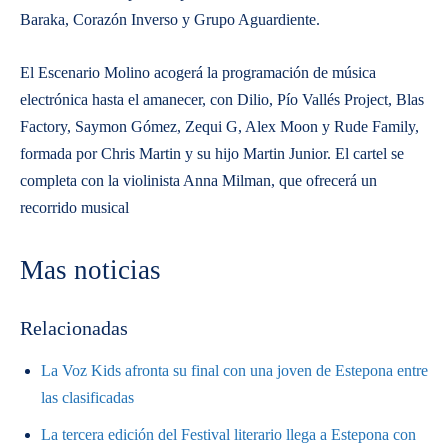
Baraka, Corazón Inverso y Grupo Aguardiente.
El Escenario Molino acogerá la programación de música
electrónica hasta el amanecer, con Dilio, Pío Vallés Project, Blas
Factory, Saymon Gómez, Zequi G, Alex Moon y Rude Family,
formada por Chris Martin y su hijo Martin Junior. El cartel se
completa con la violinista Anna Milman, que ofrecerá un
recorrido musical
Mas noticias
Relacionadas
La Voz Kids afronta su final con una joven de Estepona entre
las clasificadas
La tercera edición del Festival literario llega a Estepona con