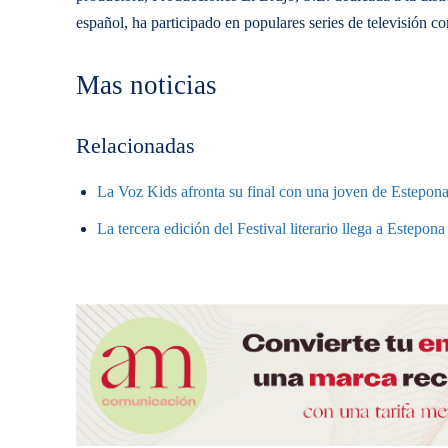
español, ha participado en populares series de televisión c
Mas noticias
Relacionadas
La Voz Kids afronta su final con una joven de Estepona 
La tercera edición del Festival literario llega a Estepon