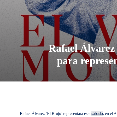
Rafael Álvarez 
para represen
Rafael Álvarez ‘El Brujo’ representará este
sábado
, en el 