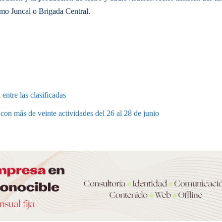
omo Juncal o Brigada Central.
entre las clasificadas
a con más de veinte actividades del 26 al 28 de junio