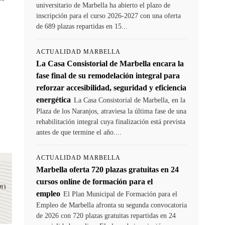
universitario de Marbella ha abierto el plazo de
inscripción para el curso 2026-2027 con una oferta
de 689 plazas repartidas en 15...
ACTUALIDAD MARBELLA
La Casa Consistorial de Marbella encara la
fase final de su remodelación integral para
reforzar accesibilidad, seguridad y eficiencia
energética
La Casa Consistorial de Marbella, en la
Plaza de los Naranjos, atraviesa la última fase de una
rehabilitación integral cuya finalización está prevista
antes de que termine el año....
ACTUALIDAD MARBELLA
Marbella oferta 720 plazas gratuitas en 24
cursos online de formación para el
empleo
El Plan Municipal de Formación para el
Empleo de Marbella afronta su segunda convocatoria
de 2026 con 720 plazas gratuitas repartidas en 24