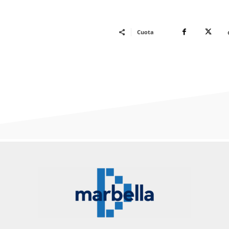
Cuota