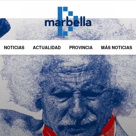
NOTICIAS
ACTUALIDAD
PROVINCIA
MÁS NOTICIAS
DMarbella