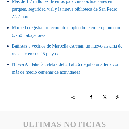
Más de 1,7 millones de euros para cinco actuaciones en
parques, seguridad vial y la nueva biblioteca de San Pedro
Alcántara
Marbella registra un récord de empleo hotelero en junio con
6.760 trabajadores
Bañistas y vecinos de Marbella estrenan un nuevo sistema de
reciclaje en sus 25 playas
Nueva Andalucía celebra del 23 al 26 de julio una feria con
más de medio centenar de actividades
ULTIMAS NOTICIAS