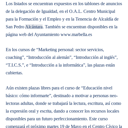
Los listados se encuentran expuestos en los tablones de anuncios
de la delegación de Igualdad, en el O.A.L. Centro Municipal
para la Formación y el Empleo y en la Tenencia de Alcaldía de
San Pedro
Alcántara
. También se encuentran disponibles en la
página web del Ayuntamiento www.marbella.es
En los cursos de “Marketing personal: sector servicios,
coaching”, “Introducción al alemán”, “Introducción al inglés”,
“T.I.C.S.”, e “Introducción a la informática”, las plazas están
cubiertas.
Aún existen plazas libres para el curso de “Educación nivel
básico: cómo informarte”, destinado a motivar a personas neo-
lectoras adultas, donde se trabajará la lectura, escritura, así como
la expresión oral y escrita, dando a conocer los recursos locales
disponibles para un futuro perfeccionamiento. Este curso
comenzará el próximo martes 19 de Mayo en el Centro Cívico la