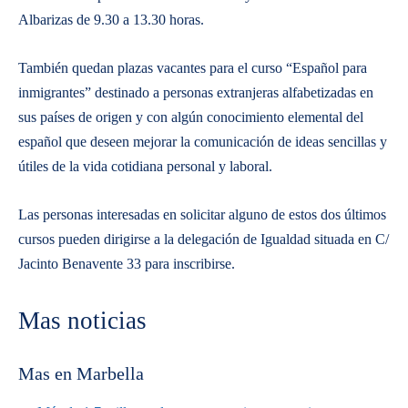
Albarizas de 9.30 a 13.30 horas.
También quedan plazas vacantes para el curso “Español para
inmigrantes” destinado a personas extranjeras alfabetizadas en
sus países de origen y con algún conocimiento elemental del
español que deseen mejorar la comunicación de ideas sencillas y
útiles de la vida cotidiana personal y laboral.
Las personas interesadas en solicitar alguno de estos dos últimos
cursos pueden dirigirse a la delegación de Igualdad situada en C/
Jacinto Benavente 33 para inscribirse.
Mas noticias
Mas en Marbella