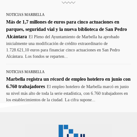
NOTICIAS MARBELLA
Más de 1,7 millones de euros para cinco actuaciones en
parques, seguridad vial y la nueva biblioteca de San Pedro
Alcántara
El Pleno del Ayuntamiento de Marbella ha aprobado
inicialmente una modificación de crédito extraordinario de
1.728.621,10 euros para financiar cinco actuaciones en San Pedro
Alcántara. Los fondos se reparten...
NOTICIAS MARBELLA
Marbella registra un récord de empleo hotelero en junio con
6.760 trabajadores
El empleo hotelero de Marbella marcó en junio
su nivel más alto de toda la serie estadística, con 6.760 trabajadores en
los establecimientos de la ciudad. La cifra supone...