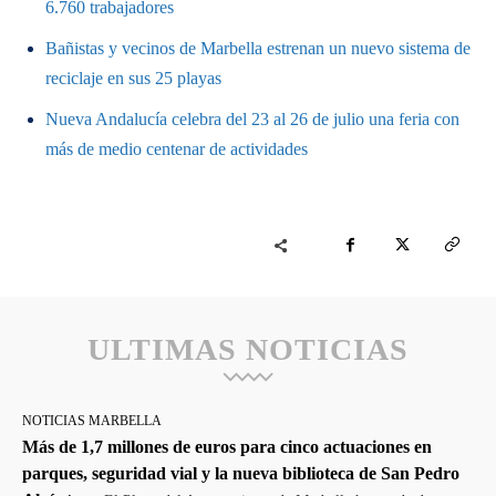
6.760 trabajadores
Bañistas y vecinos de Marbella estrenan un nuevo sistema de
reciclaje en sus 25 playas
Nueva Andalucía celebra del 23 al 26 de julio una feria con
más de medio centenar de actividades
ULTIMAS NOTICIAS
NOTICIAS MARBELLA
Más de 1,7 millones de euros para cinco actuaciones en
parques, seguridad vial y la nueva biblioteca de San Pedro