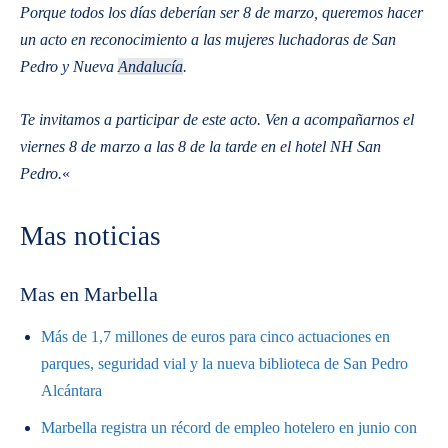
Porque todos los días deberían ser 8 de marzo, queremos hacer
un acto en reconocimiento a las mujeres luchadoras de San
Pedro y Nueva
Andalucía
.
Te invitamos a participar de este acto. Ven a acompañarnos el
viernes 8 de marzo a las 8 de la tarde en el hotel NH San
Pedro.
«
Mas noticias
Mas en Marbella
Más de 1,7 millones de euros para cinco actuaciones en
parques, seguridad vial y la nueva biblioteca de San Pedro
Alcántara
Marbella registra un récord de empleo hotelero en junio con