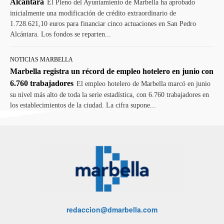
Alcántara
El Pleno del Ayuntamiento de Marbella ha aprobado
inicialmente una modificación de crédito extraordinario de
1.728.621,10 euros para financiar cinco actuaciones en San Pedro
Alcántara. Los fondos se reparten...
NOTICIAS MARBELLA
Marbella registra un récord de empleo hotelero en junio con
6.760 trabajadores
El empleo hotelero de Marbella marcó en junio
su nivel más alto de toda la serie estadística, con 6.760 trabajadores en
los establecimientos de la ciudad. La cifra supone...
redaccion@dmarbella.com