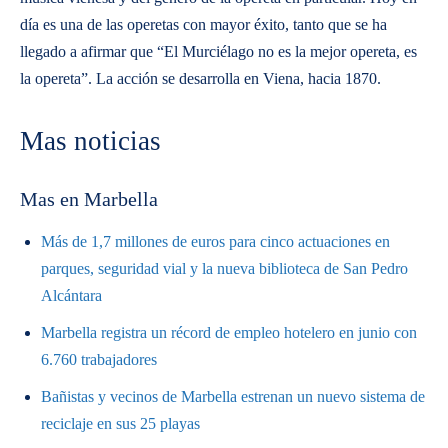
día es una de las operetas con mayor éxito, tanto que se ha
llegado a afirmar que “El Murciélago no es la mejor opereta, es
la opereta”. La acción se desarrolla en Viena, hacia 1870.
Mas noticias
Mas en Marbella
Más de 1,7 millones de euros para cinco actuaciones en
parques, seguridad vial y la nueva biblioteca de San Pedro
Alcántara
Marbella registra un récord de empleo hotelero en junio con
6.760 trabajadores
Bañistas y vecinos de Marbella estrenan un nuevo sistema de
reciclaje en sus 25 playas