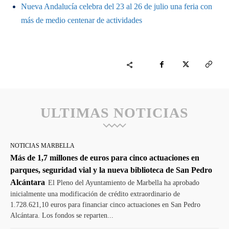
Nueva Andalucía celebra del 23 al 26 de julio una feria con
más de medio centenar de actividades
ULTIMAS NOTICIAS
NOTICIAS MARBELLA
Más de 1,7 millones de euros para cinco actuaciones en
parques, seguridad vial y la nueva biblioteca de San Pedro
Alcántara
El Pleno del Ayuntamiento de Marbella ha aprobado
inicialmente una modificación de crédito extraordinario de
1.728.621,10 euros para financiar cinco actuaciones en San Pedro
Alcántara. Los fondos se reparten...