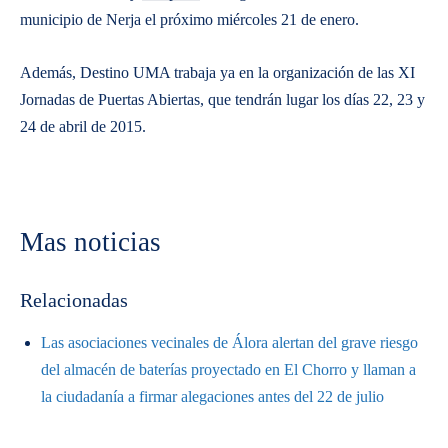
municipio de Nerja el próximo miércoles 21 de enero.
Además, Destino UMA trabaja ya en la organización de las XI
Jornadas de Puertas Abiertas, que tendrán lugar los días 22, 23 y
24 de abril de 2015.
Mas noticias
Relacionadas
Las asociaciones vecinales de Álora alertan del grave riesgo
del almacén de baterías proyectado en El Chorro y llaman a
la ciudadanía a firmar alegaciones antes del 22 de julio