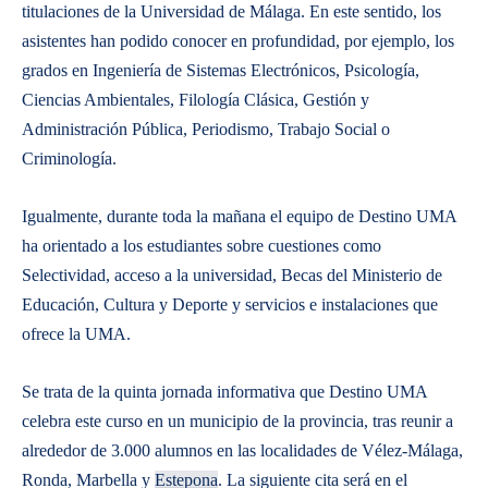
titulaciones de la Universidad de Málaga. En este sentido, los
asistentes han podido conocer en profundidad, por ejemplo, los
grados en Ingeniería de Sistemas Electrónicos, Psicología,
Ciencias Ambientales, Filología Clásica, Gestión y
Administración Pública, Periodismo, Trabajo Social o
Criminología.
Igualmente, durante toda la mañana el equipo de Destino UMA
ha orientado a los estudiantes sobre cuestiones como
Selectividad, acceso a la universidad, Becas del Ministerio de
Educación, Cultura y Deporte y servicios e instalaciones que
ofrece la UMA.
Se trata de la quinta jornada informativa que Destino UMA
celebra este curso en un municipio de la provincia, tras reunir a
alrededor de 3.000 alumnos en las localidades de Vélez-Málaga,
Ronda, Marbella y
Estepona
. La siguiente cita será en el