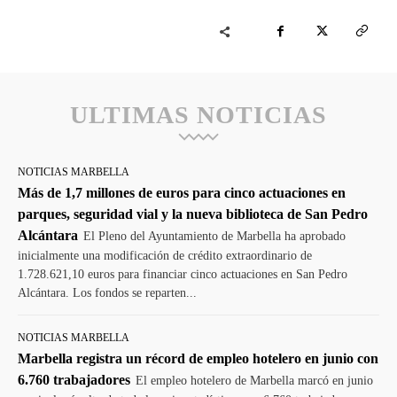
ULTIMAS NOTICIAS
NOTICIAS MARBELLA
Más de 1,7 millones de euros para cinco actuaciones en
parques, seguridad vial y la nueva biblioteca de San Pedro
Alcántara
El Pleno del Ayuntamiento de Marbella ha aprobado
inicialmente una modificación de crédito extraordinario de
1.728.621,10 euros para financiar cinco actuaciones en San Pedro
Alcántara. Los fondos se reparten...
NOTICIAS MARBELLA
Marbella registra un récord de empleo hotelero en junio con
6.760 trabajadores
El empleo hotelero de Marbella marcó en junio