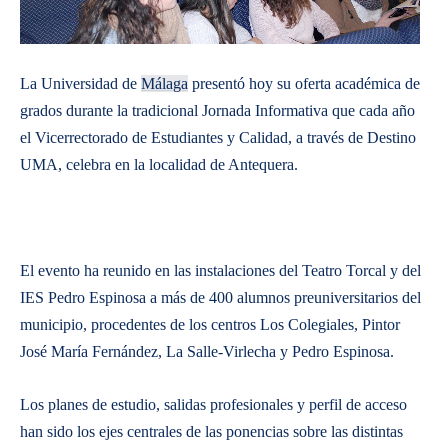
La Universidad de
Málaga
presentó hoy su oferta académica de
grados durante la tradicional Jornada Informativa que cada año
el Vicerrectorado de Estudiantes y Calidad, a través de Destino
UMA, celebra en la localidad de Antequera.
El evento ha reunido en las instalaciones del Teatro Torcal y del
IES Pedro Espinosa a más de 400 alumnos preuniversitarios del
municipio, procedentes de los centros Los Colegiales, Pintor
José María Fernández, La Salle-Virlecha y Pedro Espinosa.
Los planes de estudio, salidas profesionales y perfil de acceso
han sido los ejes centrales de las ponencias sobre las distintas