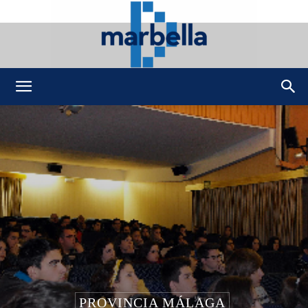
DMarbella
PROVINCIA MÁLAGA