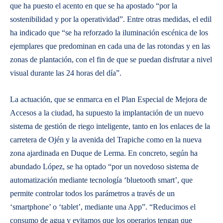
que ha puesto el acento en que se ha apostado “por la
sostenibilidad y por la operatividad”. Entre otras medidas, el edil
ha indicado que “se ha reforzado la iluminación escénica de los
ejemplares que predominan en cada una de las rotondas y en las
zonas de plantación, con el fin de que se puedan disfrutar a nivel
visual durante las 24 horas del día”.
La actuación, que se enmarca en el Plan Especial de Mejora de
Accesos a la ciudad, ha supuesto la implantación de un nuevo
sistema de gestión de riego inteligente, tanto en los enlaces de la
carretera de Ojén y la avenida del Trapiche como en la nueva
zona ajardinada en Duque de Lerma. En concreto, según ha
abundado López, se ha optado “por un novedoso sistema de
automatización mediante tecnología ‘bluetooth smart’, que
permite controlar todos los parámetros a través de un
‘smartphone’ o ‘tablet’, mediante una App”. “Reducimos el
consumo de agua y evitamos que los operarios tengan que