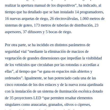
realizar la apertura manual de los dispositivos”, ha indicado, al
tiempo que ha detallado que se han instalado 14 programadores,
16 nuevas arquetas de riego, 26 electroválvulas, 1.060 metros de
sistemas de goteo, 173 metros de tuberías de distribución, 23
aspersores, 37 difusores y 5 bocas de riego.
Por otra parte, se ha incidido en distintos parámetros de
seguridad vial “mediante la eliminación de macizos de
vegetación de grandes dimensiones que impedían la visibilidad
de los vehículos que circulaban por las rotondas o accedían a
ellas”, al tiempo que “se gana en espacios más abiertos y
ordenados”. Igualmente, se han potenciado cada una de las
cinco rotondas de los dos enlaces y de la nueva zona ajardinada
con la instalación de un sistema de iluminación escénica dotado
de 35 proyectores LED “que permiten resaltar elementos
singulares como araucarias, granados, olivos o cipreses,