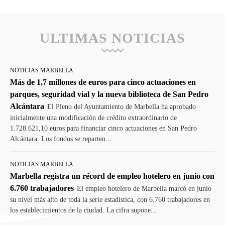
ULTIMAS NOTICIAS
NOTICIAS MARBELLA
Más de 1,7 millones de euros para cinco actuaciones en
parques, seguridad vial y la nueva biblioteca de San Pedro
Alcántara
El Pleno del Ayuntamiento de Marbella ha aprobado
inicialmente una modificación de crédito extraordinario de
1.728.621,10 euros para financiar cinco actuaciones en San Pedro
Alcántara. Los fondos se reparten...
NOTICIAS MARBELLA
Marbella registra un récord de empleo hotelero en junio con
6.760 trabajadores
El empleo hotelero de Marbella marcó en junio
su nivel más alto de toda la serie estadística, con 6.760 trabajadores en
los establecimientos de la ciudad. La cifra supone...