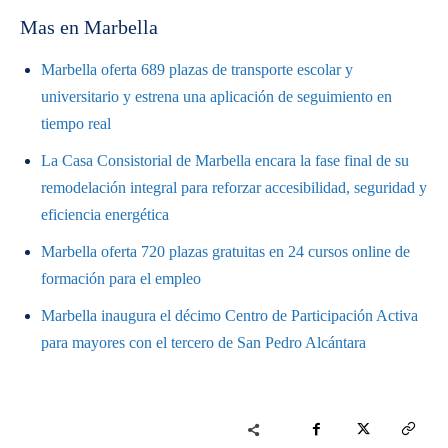
Mas en Marbella
Marbella oferta 689 plazas de transporte escolar y
universitario y estrena una aplicación de seguimiento en
tiempo real
La Casa Consistorial de Marbella encara la fase final de su
remodelación integral para reforzar accesibilidad, seguridad y
eficiencia energética
Marbella oferta 720 plazas gratuitas en 24 cursos online de
formación para el empleo
Marbella inaugura el décimo Centro de Participación Activa
para mayores con el tercero de San Pedro Alcántara