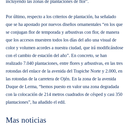
incluyendo las zonas de plantaciones de flor”.
Por último, respecto a los criterios de plantación, ha señalado
que se ha apostado por nuevos diseños ornamentales “en los que
se conjugan flor de temporada y arbustivas con flor, de manera
que los accesos muestren todos los días del año una visual de
color y volumen acordes a nuestra ciudad, que irá modificándose
con el cambio de estación del año”. En concreto, se han
realizado 7.040 plantaciones, entre flores y arbustivas, en las tres
rotondas del enlace de la avenida del Trapiche Norte y 2.000, en
las rotondas de la carretera de Ojén. En la zona de la avenida
Duque de Lerma, “hemos puesto en valor una zona degradada
con la colocación de 214 metros cuadrados de césped y casi 350
plantaciones”, ha añadido el edil.
Mas noticias