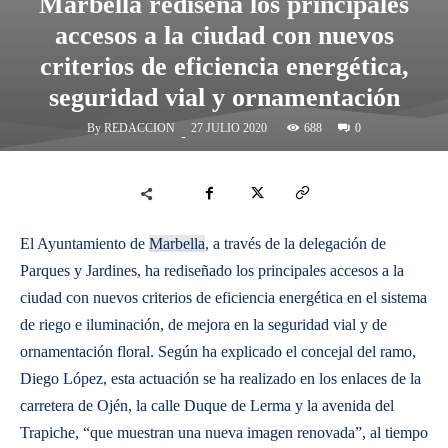
Marbella rediseña los principales
accesos a la ciudad con nuevos
criterios de eficiencia energética,
seguridad vial y ornamentación
By
REDACCION
688
27 JULIO 2020
0
-
El Ayuntamiento de
Marbella
, a través de la delegación de
Parques y Jardines, ha rediseñado los principales accesos a la
ciudad con nuevos criterios de eficiencia energética en el sistema
de riego e iluminación, de mejora en la seguridad vial y de
ornamentación floral. Según ha explicado el concejal del ramo,
Diego López, esta actuación se ha realizado en los enlaces de la
carretera de Ojén, la calle Duque de Lerma y la avenida del
Trapiche, “que muestran una nueva imagen renovada”, al tiempo