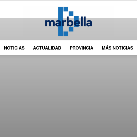
NOTICIAS
ACTUALIDAD
PROVINCIA
MÁS NOTICIAS
DMarbella