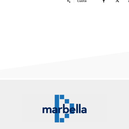
Cuota