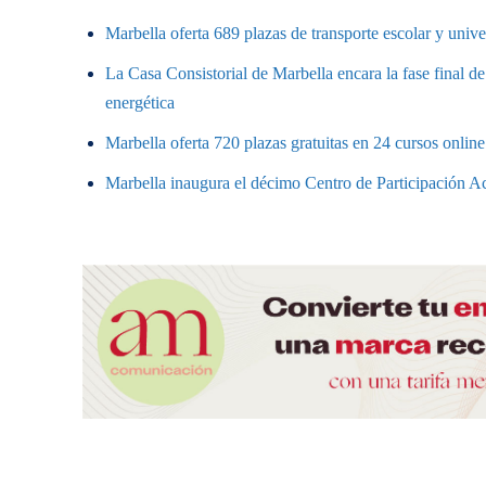
Marbella oferta 689 plazas de transporte escolar y unive
La Casa Consistorial de Marbella encara la fase final de
energética
Marbella oferta 720 plazas gratuitas en 24 cursos onlin
Marbella inaugura el décimo Centro de Participación Ac