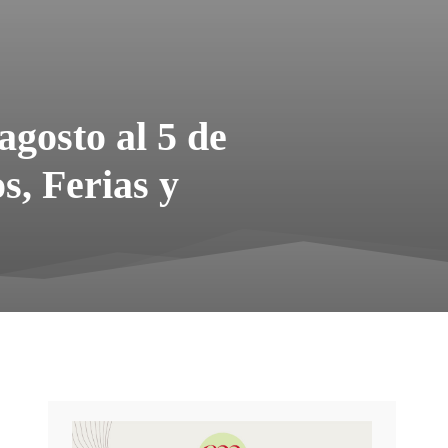
agosto al 5 de
s, Ferias y