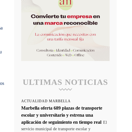
sa
u
ULTIMAS NOTICIAS
dos
ACTUALIDAD MARBELLA
Marbella oferta 689 plazas de transporte
escolar y universitario y estrena una
aplicación de seguimiento en tiempo real
El
servicio municipal de transporte escolar y