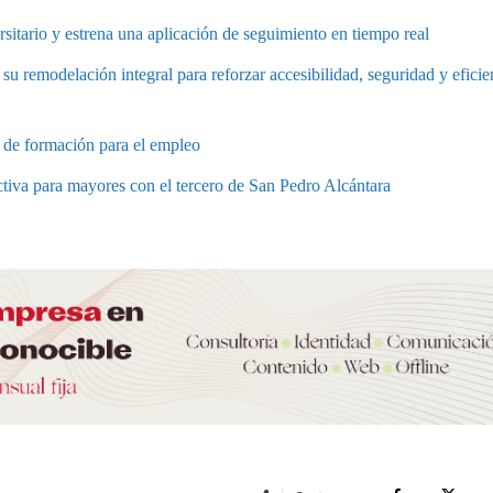
rsitario y estrena una aplicación de seguimiento en tiempo real
 su remodelación integral para reforzar accesibilidad, seguridad y eficie
e de formación para el empleo
tiva para mayores con el tercero de San Pedro Alcántara