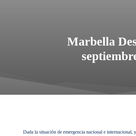
Marbella Desi
septiembre
Dada la situación de emergencia nacional e internacional, y