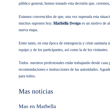
público general, hemos tomado esta decisión que, creemos, 
Estamos convencidos de que, una vez superada esta situaci
muchos suponen hoy.
Marbella
Design
es un motivo de al
nueva etapa.
Entre tanto, en esta época de emergencia y crisis sanitaria 
equipo y de los participantes, así como la de los visitantes.
Todos nuestros profesionales están trabajando desde casa 
recomendaciones e instrucciones de las autoridades. Agrad
para todos.
Mas noticias
Mas en Marbella