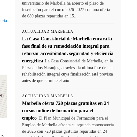
universitario de Marbella ha abierto el plazo de
inscripción para el curso 2026-2027 con una oferta
de 689 plazas repartidas en 15...
ncia
ACTUALIDAD MARBELLA
La Casa Consistorial de Marbella encara la
fase final de su remodelación integral para
reforzar accesibilidad, seguridad y eficiencia
energética
La Casa Consistorial de Marbella, en la
Plaza de los Naranjos, atraviesa la última fase de una
rehabilitación integral cuya finalización está prevista
antes de que termine el año....
ACTUALIDAD MARBELLA
Marbella oferta 720 plazas gratuitas en 24
cursos online de formación para el
empleo
El Plan Municipal de Formación para el
Empleo de Marbella afronta su segunda convocatoria
de 2026 con 720 plazas gratuitas repartidas en 24