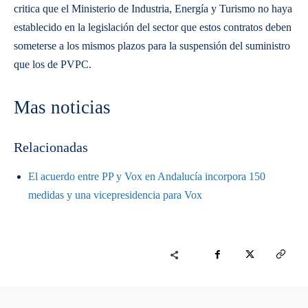
critica que el Ministerio de Industria, Energía y Turismo no haya
establecido en la legislación del sector que estos contratos deben
someterse a los mismos plazos para la suspensión del suministro
que los de PVPC.
Mas noticias
Relacionadas
El acuerdo entre PP y Vox en Andalucía incorpora 150
medidas y una vicepresidencia para Vox