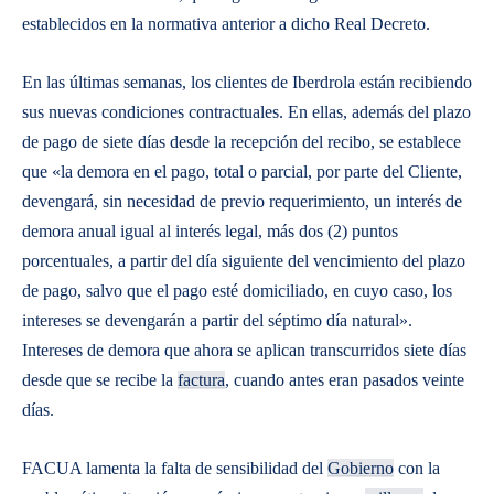
establecidos en la normativa anterior a dicho Real Decreto.
En las últimas semanas, los clientes de Iberdrola están recibiendo
sus nuevas condiciones contractuales. En ellas, además del plazo
de pago de siete días desde la recepción del recibo, se establece
que «la demora en el pago, total o parcial, por parte del Cliente,
devengará, sin necesidad de previo requerimiento, un interés de
demora anual igual al interés legal, más dos (2) puntos
porcentuales, a partir del día siguiente del vencimiento del plazo
de pago, salvo que el pago esté domiciliado, en cuyo caso, los
intereses se devengarán a partir del séptimo día natural».
Intereses de demora que ahora se aplican transcurridos siete días
desde que se recibe la
factura
, cuando antes eran pasados veinte
días.
FACUA lamenta la falta de sensibilidad del
Gobierno
con la