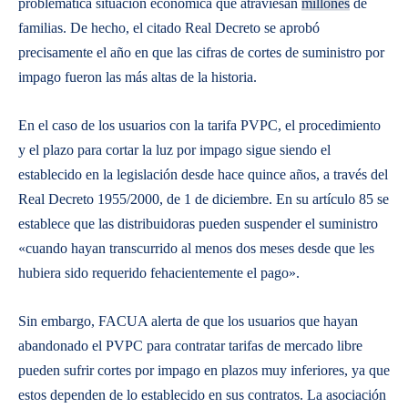
problemática situación económica que atraviesan
millones
de
familias. De hecho, el citado Real Decreto se aprobó
precisamente el año en que las cifras de cortes de suministro por
impago fueron las más altas de la historia.
En el caso de los usuarios con la tarifa PVPC, el procedimiento
y el plazo para cortar la luz por impago sigue siendo el
establecido en la legislación desde hace quince años, a través del
Real Decreto 1955/2000, de 1 de diciembre. En su artículo 85 se
establece que las distribuidoras pueden suspender el suministro
«cuando hayan transcurrido al menos dos meses desde que les
hubiera sido requerido fehacientemente el pago».
Sin embargo, FACUA alerta de que los usuarios que hayan
abandonado el PVPC para contratar tarifas de mercado libre
pueden sufrir cortes por impago en plazos muy inferiores, ya que
estos dependen de lo establecido en sus contratos. La asociación