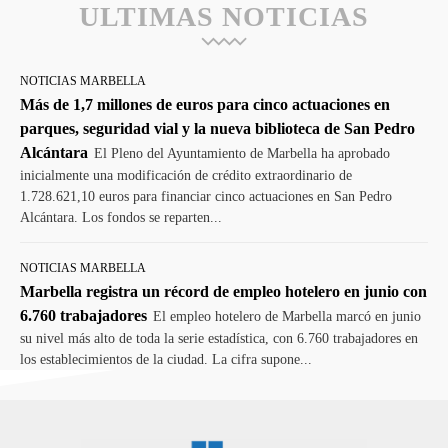
ULTIMAS NOTICIAS
NOTICIAS MARBELLA
Más de 1,7 millones de euros para cinco actuaciones en
parques, seguridad vial y la nueva biblioteca de San Pedro
Alcántara
El Pleno del Ayuntamiento de Marbella ha aprobado
inicialmente una modificación de crédito extraordinario de
1.728.621,10 euros para financiar cinco actuaciones en San Pedro
Alcántara. Los fondos se reparten...
NOTICIAS MARBELLA
Marbella registra un récord de empleo hotelero en junio con
6.760 trabajadores
El empleo hotelero de Marbella marcó en junio
su nivel más alto de toda la serie estadística, con 6.760 trabajadores en
los establecimientos de la ciudad. La cifra supone...