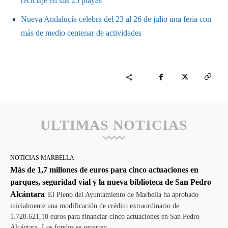
reciclaje en sus 25 playas
Nueva Andalucía celebra del 23 al 26 de julio una feria con
más de medio centenar de actividades
ULTIMAS NOTICIAS
NOTICIAS MARBELLA
Más de 1,7 millones de euros para cinco actuaciones en
parques, seguridad vial y la nueva biblioteca de San Pedro
Alcántara
El Pleno del Ayuntamiento de Marbella ha aprobado
inicialmente una modificación de crédito extraordinario de
1.728.621,10 euros para financiar cinco actuaciones en San Pedro
Alcántara. Los fondos se reparten...