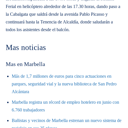
Ferial en helicóptero alrededor de las 17.30 horas, dando paso a
la Cabalgata que saldrá desde la avenida Pablo Picasso y
continuará hasta la Tenencia de Alcaldía, donde saludarán a
todos los asistentes desde el balcón.
Mas noticias
Mas en Marbella
Más de 1,7 millones de euros para cinco actuaciones en
parques, seguridad vial y la nueva biblioteca de San Pedro
Alcántara
Marbella registra un récord de empleo hotelero en junio con
6.760 trabajadores
Bañistas y vecinos de Marbella estrenan un nuevo sistema de