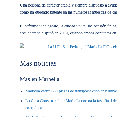
Una persona de carácter afable y siempre dispuesto a ayuda
como ha quedado patente en las numerosas muestras de cari
El próximo 9 de agosto, la ciudad vivirá una ocasión única,
encuentro se disputó en 2014, estando ambos conjuntos en 
Mas noticias
Mas en Marbella
Marbella oferta 689 plazas de transporte escolar y unive
La Casa Consistorial de Marbella encara la fase final de
energética