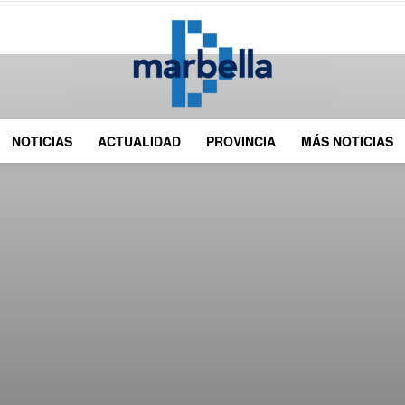
NOTICIAS
ACTUALIDAD
PROVINCIA
MÁS NOTICIAS
DMarbella