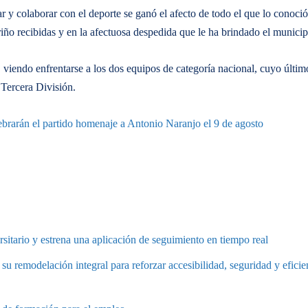
r y colaborar con el deporte se ganó el afecto de todo el que lo conoció
ño recibidas y en la afectuosa despedida que le ha brindado el municip
 viendo enfrentarse a los dos equipos de categoría nacional, cuyo últim
Tercera División.
rsitario y estrena una aplicación de seguimiento en tiempo real
 su remodelación integral para reforzar accesibilidad, seguridad y eficie