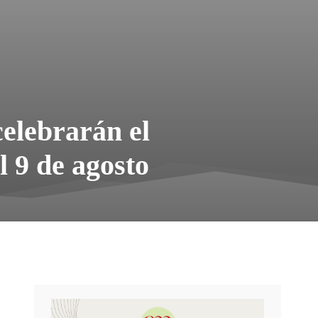
celebrarán el
 9 de agosto