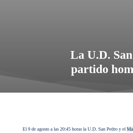
La U.D. San 
partido hom
El 9 de agosto a las 20:45 horas la U.D. San Pedro y el
Mar