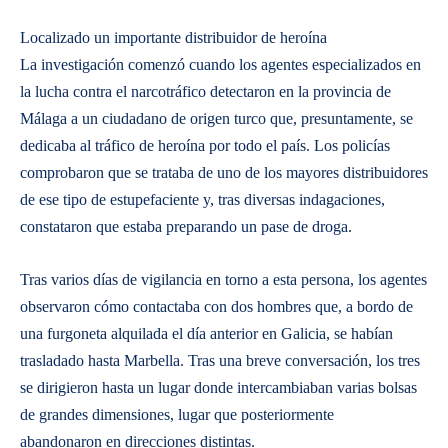
Localizado un importante distribuidor de heroína
La investigación comenzó cuando los agentes especializados en
la lucha contra el narcotráfico detectaron en la provincia de
Málaga a un ciudadano de origen turco que, presuntamente, se
dedicaba al tráfico de heroína por todo el país. Los policías
comprobaron que se trataba de uno de los mayores distribuidores
de ese tipo de estupefaciente y, tras diversas indagaciones,
constataron que estaba preparando un pase de droga.
Tras varios días de vigilancia en torno a esta persona, los agentes
observaron cómo contactaba con dos hombres que, a bordo de
una furgoneta alquilada el día anterior en Galicia, se habían
trasladado hasta Marbella. Tras una breve conversación, los tres
se dirigieron hasta un lugar donde intercambiaban varias bolsas
de grandes dimensiones, lugar que posteriormente
abandonaron en direcciones distintas.