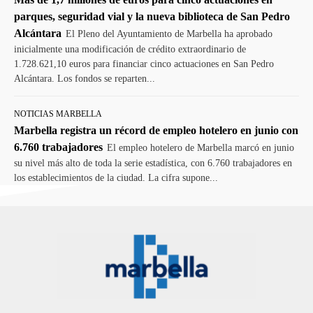
parques, seguridad vial y la nueva biblioteca de San Pedro
Alcántara
El Pleno del Ayuntamiento de Marbella ha aprobado
inicialmente una modificación de crédito extraordinario de
1.728.621,10 euros para financiar cinco actuaciones en San Pedro
Alcántara. Los fondos se reparten...
NOTICIAS MARBELLA
Marbella registra un récord de empleo hotelero en junio con
6.760 trabajadores
El empleo hotelero de Marbella marcó en junio
su nivel más alto de toda la serie estadística, con 6.760 trabajadores en
los establecimientos de la ciudad. La cifra supone...