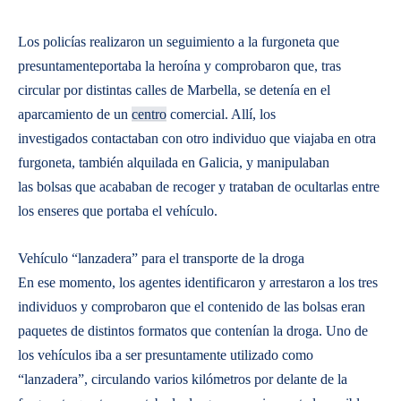
Los policías realizaron un seguimiento a la furgoneta que
presuntamenteportaba la heroína y comprobaron que, tras
circular por distintas calles de Marbella, se detenía en el
aparcamiento de un
centro
comercial. Allí, los
investigados contactaban con otro individuo que viajaba en otra
furgoneta, también alquilada en Galicia, y manipulaban
las bolsas que acababan de recoger y trataban de ocultarlas entre
los enseres que portaba el vehículo.
Vehículo “lanzadera” para el transporte de la droga
En ese momento, los agentes identificaron y arrestaron a los tres
individuos y comprobaron que el contenido de las bolsas eran
paquetes de distintos formatos que contenían la droga. Uno de
los vehículos iba a ser presuntamente utilizado como
“lanzadera”, circulando varios kilómetros por delante de la