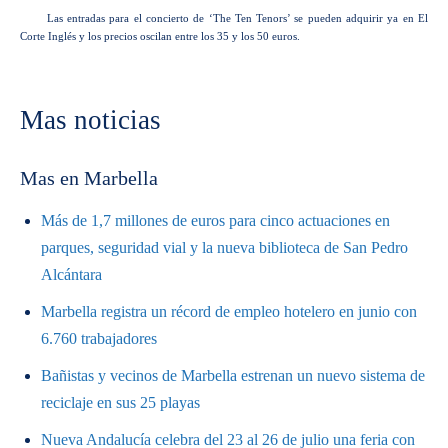
Las entradas para el concierto de ‘The Ten Tenors’ se pueden adquirir ya en El
Corte Inglés y los precios oscilan entre los 35 y los 50 euros.
Mas noticias
Mas en Marbella
Más de 1,7 millones de euros para cinco actuaciones en
parques, seguridad vial y la nueva biblioteca de San Pedro
Alcántara
Marbella registra un récord de empleo hotelero en junio con
6.760 trabajadores
Bañistas y vecinos de Marbella estrenan un nuevo sistema de
reciclaje en sus 25 playas
Nueva Andalucía celebra del 23 al 26 de julio una feria con