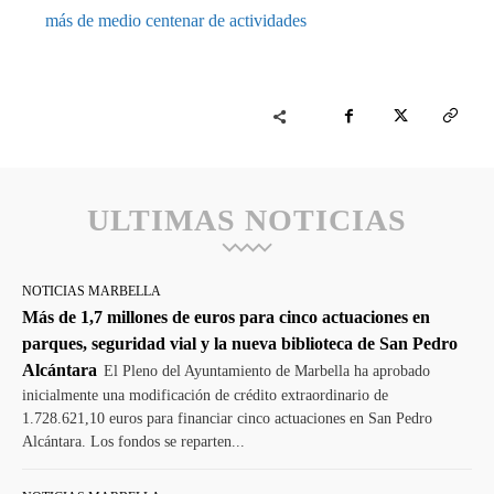
más de medio centenar de actividades
ULTIMAS NOTICIAS
NOTICIAS MARBELLA
Más de 1,7 millones de euros para cinco actuaciones en
parques, seguridad vial y la nueva biblioteca de San Pedro
Alcántara
El Pleno del Ayuntamiento de Marbella ha aprobado
inicialmente una modificación de crédito extraordinario de
1.728.621,10 euros para financiar cinco actuaciones en San Pedro
Alcántara. Los fondos se reparten...